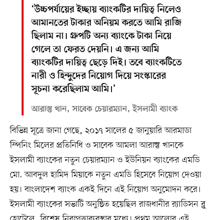
‘উচ্চপর্যায়ের ইচ্ছায় ব্যাংকটির দায়িত্ব নিলেও
আমানতের টাকার অনিয়ম করতে আমি রাজি
ছিলাম না। গ্রুপটি অন্য ব্যাংকে টাকা নিয়ে
গেলে তা ফেরত দেয়নি। এ জন্য আমি
ব্যাংকটির দায়িত্ব ছেড়ে দিই। তবে ব্যাংকটিতে
নারী ও হিন্দুদের নিয়োগ দিয়ে সংস্কারের
সূচনা করেছিলাম আমি।’
আরাস্তু খান, সাবেক চেয়ারম্যান, ইসলামী ব্যাংক
বিভিন্ন সূত্রে জানা গেছে, ২০১৭ সালের ৫ জানুয়ারি আরমাডা
স্পিনিং মিলের প্রতিনিধি ও সাবেক আমলা আরাস্তু খানকে
ইসলামী ব্যাংকের নতুন চেয়ারম্যান ও ইউনিয়ন ব্যাংকের এমডি
মো. আবদুল হামিদ মিয়াকে নতুন এমডি হিসেবে নিয়োগ দেওয়া
হয়। বাংলাদেশ ব্যাংক একই দিনে এই নিয়োগ অনুমোদন করে।
ইসলামী ব্যাংকের সভাটি অনুষ্ঠিত হয়েছিল রাজধানীর র‍্যাডিসন ব্লু
হোটেলে, বিশেষ নিরাপত্তাব্যবস্থার মধ্যে। প্রথম আলোর এই