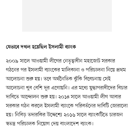
যেভাবে দখল হয়েছিল ইসলামী ব্যাংক
২০০৯ সালে আওয়ামী লীগের নেতৃত্বাধীন মহাজোট সরকার
গঠনের পর ইসলামী ব্যাংকের মালিকানা ও পরিচালনা নিয়ে প্রথম
আলোচনা শুরু হয়। তবে অর্থনৈতিক ঝুঁকি বিবেচনায় সেই
আলোচনা খুব বেশি দূর এগোয়নি। এর মধ্যে যুদ্ধাপরাধীদের বিচার
দাবিতে আন্দোলন শুরু হয়। ২০১৪ সালে আওয়ামী লীগ আবার
সরকার গঠন করলে ইসলামী ব্যাংকে পরিবর্তনের দাবিটি জোরালো
হয়। নিবিড় তদারকির উদ্দেশ্যে ২০১৬ সালে ব্যাংকটিতে চারজন
স্বতন্ত্র পরিচালক নিয়োগ দেয় বাংলাদেশ ব্যাংক।