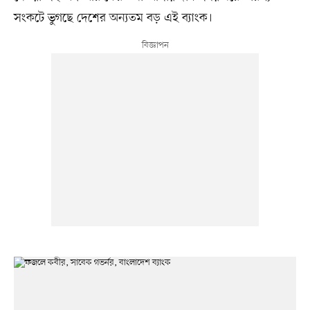
সংকটে ভুগছে দেশের অন্যতম বড় এই ব্যাংক।