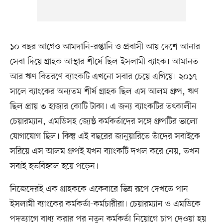
১০ বছর আগেও আমদানি-রপ্তানি ও প্রবাসী আয় দেশে আনার
সেবা দিয়ে গ্রাহক আস্থার শীর্ষে ছিল ইসলামী ব্যাংক। আমানত
আর ঋণ বিতরণে ব্যাংকটি এখনো সবার চেয়ে এগিয়ে। ২০১৭
সালে ব্যাংকের অন্যতম শীর্ষ গ্রাহক ছিল এস আলম গ্রুপ, ঋণ
ছিল প্রায় ৩ হাজার কোটি টাকা। এ জন্য ব্যাংকটির তৎকালীন
চেয়ারম্যান, এমডিসহ জ্যেষ্ঠ কর্মকর্তাদের সঙ্গে গ্রুপটির ভালো
যোগাযোগ ছিল। কিন্তু এই বছরের জানুয়ারিতে তাঁদের সবাইকে
সরিয়ে এস আলম গ্রুপই যখন ব্যাংকটি দখল করে নেয়, তখন
সবাই হতবিহ্বল হয়ে পড়েন।
নিজেদেরই এক গ্রাহককে একেবারে ভিন্ন রূপে দেখতে পান
ইসলামী ব্যাংকের কর্মকর্তা-কর্মচারীরা। চেয়ারম্যান ও এমডিকে
পদত্যাগে বাধ্য করার পর নতুন কর্মকর্তা নিয়োগে চাপ দেওয়া হয়