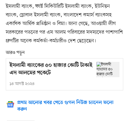
ইসলামী ব্যাংক, ফার্স্ট সিকিউরিটি ইসলামী ব্যাংক, ইউনিয়ন
ব্যাংক, গ্লোবাল ইসলামী ব্যাংক, বাংলাদেশ কমার্স ব্যাংকসহ
একাধিক আর্থিক প্রতিষ্ঠান ও বিমা। জানা গেছে, আওয়ামী লীগ
সরকারের পতনের পর এস আলম পরিবারের সদস্যদের পাশাপাশি
গ্রুপটির অনেক কর্মকর্তা-কর্মচারীও দেশ ছেড়েছেন।
আরও পড়ুন
ইসলামী ব্যাংকের ৫০ হাজার কোটি টাকাই
এস আলমের পকেটে
১৪ আগস্ট ২০২৪
প্রথম আলোর খবর পেতে গুগল নিউজ চ্যানেল ফলো
করুন