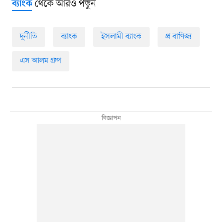
থেকে আরও পড়ুন
ব্যাংক
দুর্নীতি
ব্যাংক
ইসলামী ব্যাংক
প্র বাণিজ্য
এস আলম গ্রুপ