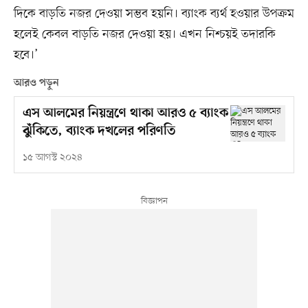
দিকে বাড়তি নজর দেওয়া সম্ভব হয়নি। ব্যাংক ব্যর্থ হওয়ার উপক্রম
হলেই কেবল বাড়তি নজর দেওয়া হয়। এখন নিশ্চয়ই তদারকি
হবে।’
আরও পড়ুন
এস আলমের নিয়ন্ত্রণে থাকা আরও ৫ ব্যাংক
ঝুঁকিতে, ব্যাংক দখলের পরিণতি
১৫ আগস্ট ২০২৪