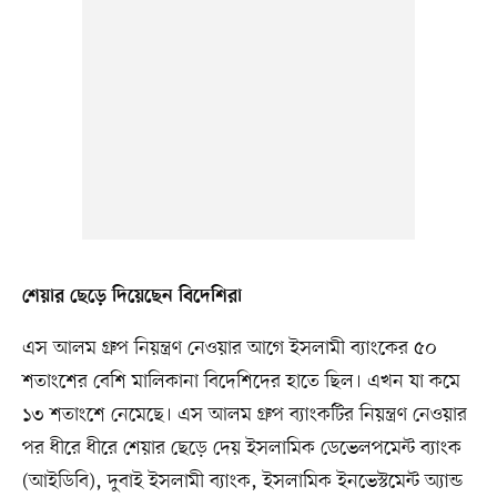
শেয়ার ছেড়ে দিয়েছেন বিদেশিরা
এস আলম গ্রুপ নিয়ন্ত্রণ নেওয়ার আগে ইসলামী ব্যাংকের ৫০
শতাংশের বেশি মালিকানা বিদেশিদের হাতে ছিল। এখন যা কমে
১৩ শতাংশে নেমেছে। এস আলম গ্রুপ ব্যাংকটির নিয়ন্ত্রণ নেওয়ার
পর ধীরে ধীরে শেয়ার ছেড়ে দেয় ইসলামিক ডেভেলপমেন্ট ব্যাংক
(আইডিবি), দুবাই ইসলামী ব্যাংক, ইসলামিক ইনভেস্টমেন্ট অ্যান্ড