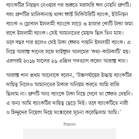
ব্যাংকটির নিয়ন্ত্রণ নেওয়ার পর শুরুতে সরাসরি ঋণ নেয়নি গ্রুপটি।
বরং গ্রুপটির মালিকানায় থাকা ফার্স্ট সিকিউরিটি ব্যাংক, ইউনিয়ন
ব্যাংক ও গ্লোবাল ইসলামী ব্যাংকে সাড়ে ৩ হাজার কোটি টাকা জমা
রাখে ইসলামী ব্যাংক। সেই আমানতের মেয়াদ ছিল তিন মাস।
তবে বছর পার হলেও সেই টাকা ফেরত পায়নি ইসলামী ব্যাংক। এ
নিয়ে আরাস্তু খানের সঙ্গে সাইফুল আলমের ‘কথা–কাটাকাটি’ হয়।
এরপরই ২০১৮ সালের ২৬ এপ্রিল পদত্যাগ করেন আরাস্তু খান।
আরাস্তু খান প্রথম আলোকে বলেন, ‘উচ্চপর্যায়ের ইচ্ছায় ব্যাংকটির
দায়িত্ব নিলেও আমানতের টাকার অনিয়ম করতে আমি রাজি
ছিলাম না। গ্রুপটি অন্য ব্যাংকে টাকা নিয়ে গেলে তা ফেরত দেয়নি।
এ জন্য আমি ব্যাংকটির দায়িত্ব ছেড়ে দিই। তবে ব্যাংকটিতে নারী
ও হিন্দুদের নিয়োগ দিয়ে সংস্কারের সূচনা করেছিলাম আমি।’