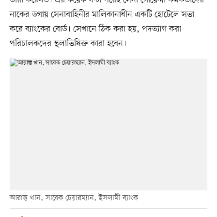
নাকের ডগায় সেনাবাহিনীর মালিকানাধীন একটি হোটেলে সভা
করে ব্যাংকের বোর্ড। সেখানে ঠিক করা হয়, পদত্যাগ করা
পরিচালকদের স্থলাভিষিক্ত কারা হবেন।
আরাস্তু খান, সাবেক চেয়ারম্যান, ইসলামী ব্যাংক