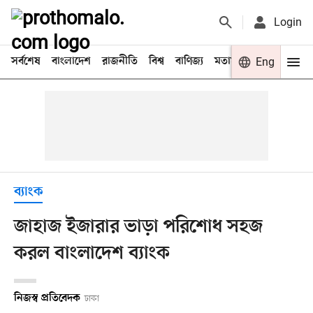
Login
সর্বশেষ
বাংলাদেশ
রাজনীতি
বিশ্ব
বাণিজ্য
মতামত
খেলা
Eng
বিনো
ব্যাংক
জাহাজ ইজারার ভাড়া পরিশোধ সহজ
করল বাংলাদেশ ব্যাংক
নিজস্ব প্রতিবেদক
ঢাকা