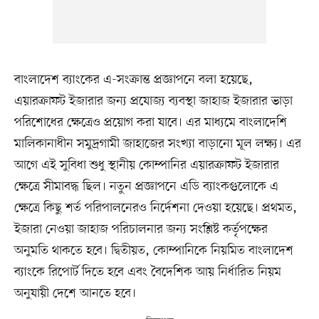
বাংলাদেশ ব্যাংকের এ-সংক্রান্ত প্রজ্ঞাপনে বলা হয়েছে,
এয়ারক্রাফট ইজারার জন্য প্রযোজ্য ব্যবস্থা জাহাজ ইজারার ভাড়া
পরিশোধের ক্ষেত্রেও প্রয়োগ করা যাবে। এর মাধ্যমে বাংলাদেশি
মালিকানাধীন সমুদ্রগামী জাহাজের সংখ্যা বাড়ানো মূল লক্ষ্য। এর
আগে এই সুবিধা শুধু স্থানীয় কোম্পানির এয়ারক্রাফট ইজারার
ক্ষেত্রে সীমাবদ্ধ ছিল। নতুন প্রজ্ঞাপনে এডি ব্যাংকগুলোকে এ
ক্ষেত্রে কিছু শর্ত পরিপালনেরও নির্দেশনা দেওয়া হয়েছে। প্রথমত,
ইজারা নেওয়া জাহাজ পরিচালনার জন্য সংশ্লিষ্ট কর্তৃপক্ষের
অনুমতি থাকতে হবে। দ্বিতীয়ত, কোম্পানিকে নিয়মিত বাংলাদেশ
ব্যাংকে রিপোর্ট দিতে হবে এবং বৈদেশিক আয় নির্ধারিত নিয়ম
অনুযায়ী দেশে আনতে হবে।