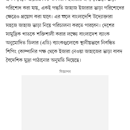
পরিশোধ করা যায়, একই পদ্ধতি জাহাজ ইজারার ভাড়া পরিশোধের
ক্ষেত্রেও প্রয়োগ করা যাবে। এর ফলে বাংলাদেশি উদ্যোক্তারা
সহজে জাহাজ ভাড়া নিয়ে পরিচালনা করতে পারবেন। দেশের
সামুদ্রিক খাতকে শক্তিশালী করার লক্ষ্যে বাংলাদেশ ব্যাংক
অনুমোদিত ডিলার (এডি) ব্যাংকগুলোকে স্থানীয়ভাবে নিবন্ধিত
শিপিং কোম্পানির পক্ষ থেকে ইজারা নেওয়া জাহাজের ভাড়া বাবদ
বৈদেশিক মুদ্রা পাঠানোর অনুমতি দিয়েছে।