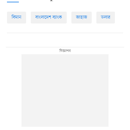
বিমান
বাংলাদেশ ব্যাংক
জাহাজ
ডলার