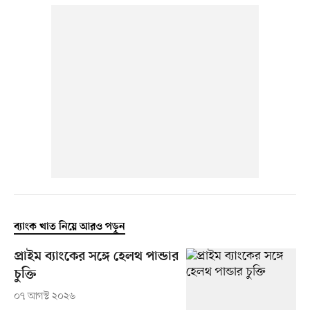
ব্যাংক খাত নিয়ে আরও পড়ুন
প্রাইম ব্যাংকের সঙ্গে হেলথ পান্ডার
চুক্তি
০৭ আগস্ট ২০২৬