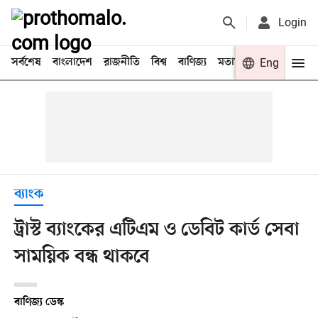
Login
সর্বশেষ
বাংলাদেশ
রাজনীতি
বিশ্ব
বাণিজ্য
মতামত
খেলা
Eng
বিনো
ব্যাংক
ট্রাস্ট ব্যাংকের এটিএম ও ডেবিট কার্ড সেবা
সাময়িক বন্ধ থাকবে
বাণিজ্য ডেস্ক