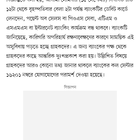
১২টা থেকে বৃহস্পতিবার বেলা ২টা পর্যন্ত ব্যাংকটির ডেবিট কার্ডে
লেনদেন, পয়েন্ট অব সেলস বা পিওএস সেবা, এটিএম ও
এসএমএস বা ইন্টারনেট ব্যাংকিং কার্যক্রম বন্ধ থাকবে। ব্যাংকটি
জানিয়েছে, কারিগরি অপরিহার্য রক্ষণাবেক্ষণের কারণে সাময়িক এই
অসুবিধায় পড়তে হচ্ছে গ্রাহকদের। এ জন্য ব্যাংকের পক্ষ থেকে
গ্রাহকদের কাছে আন্তরিক দুঃখপ্রকাশ করা হয়। উল্লিখিত বিষয়ে
গ্রাহকদের আরও কোনো তথ্য জানার থাকলে ব্যাংকের কল সেন্টার
১৬২০১ নম্বরে যোগাযোগের পরামর্শ দেওয়া হয়েছে।