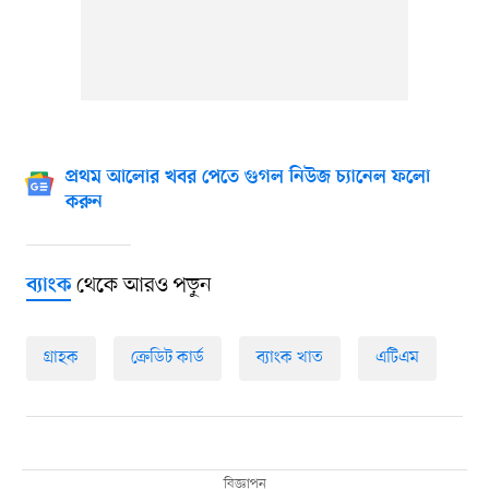
প্রথম আলোর খবর পেতে গুগল নিউজ চ্যানেল ফলো
করুন
থেকে আরও পড়ুন
ব্যাংক
গ্রাহক
ক্রেডিট কার্ড
ব্যাংক খাত
এটিএম