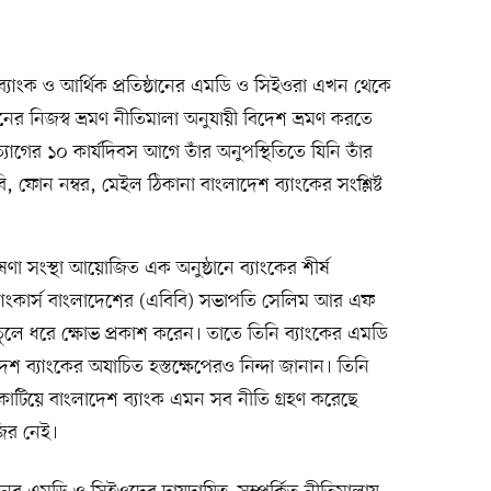
 ব্যাংক ও আর্থিক প্রতিষ্ঠানের এমডি ও সিইওরা এখন থেকে
ানের নিজস্ব ভ্রমণ নীতিমালা অনুযায়ী বিদেশ ভ্রমণ করতে
যাগের ১০ কার্যদিবস আগে তাঁর অনুপস্থিতিতে যিনি তাঁর
ি, ফোন নম্বর, মেইল ঠিকানা বাংলাদেশ ব্যাংকের সংশ্লিষ্ট
ণা সংস্থা আয়োজিত এক অনুষ্ঠানে ব্যাংকের শীর্ষ
্যাংকার্স বাংলাদেশের (এবিবি) সভাপতি সেলিম আর এফ
 তুলে ধরে ক্ষোভ প্রকাশ করেন। তাতে তিনি ব্যাংকের এমডি
দেশ ব্যাংকের অযাচিত হস্তক্ষেপেরও নিন্দা জানান। তিনি
কাটিয়ে বাংলাদেশ ব্যাংক এমন সব নীতি গ্রহণ করেছে
ির নেই।