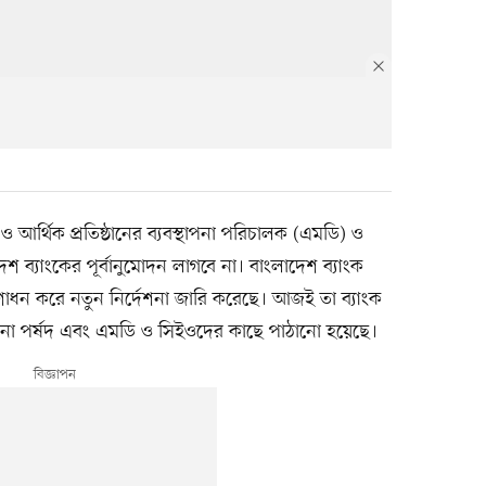
 ও আর্থিক প্রতিষ্ঠানের ব্যবস্থাপনা পরিচালক (এমডি) ও
াদেশ ব্যাংকের পূর্বানুমোদন লাগবে না। বাংলাদেশ ব্যাংক
শোধন করে নতুন নির্দেশনা জারি করেছে। আজই তা ব্যাংক
িচালনা পর্ষদ এবং এমডি ও সিইওদের কাছে পাঠানো হয়েছে।