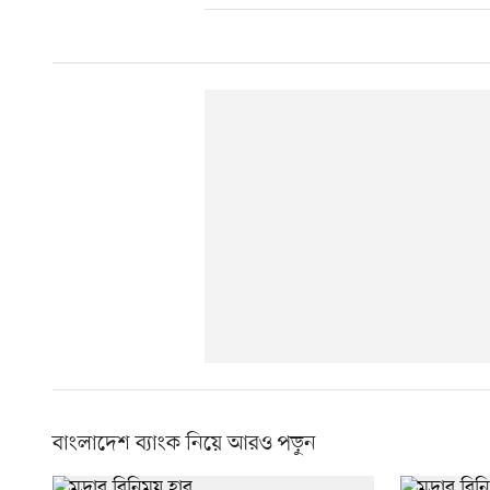
বাংলাদেশ ব্যাংক নিয়ে আরও পড়ুন