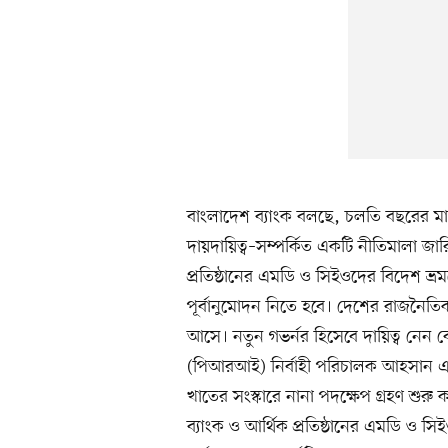
বাংলাদেশ ব্যাংক বলছে, চলতি বছরের মার্
দায়দায়িত্ব–সম্পর্কিত একটি নীতিমালা জ
প্রতিষ্ঠানের এমডি ও সিইওদের বিদেশ ভ্রম
পূর্বানুমোদন নিতে হবে। দেশের রাজনৈতি
আসে। নতুন গভর্নর হিসেবে দায়িত্ব নেন বে
(পিআরআই) নির্বাহী পরিচালক আহসান এইচ
খাতের সংস্কারে নানা পদক্ষেপ গ্রহণ শুর
ব্যাংক ও আর্থিক প্রতিষ্ঠানের এমডি ও সিই