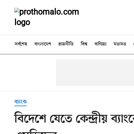
সর্বশেষ
বাংলাদেশ
রাজনীতি
বিশ্ব
বাণিজ্য
মতামত
ব্যাংক
বিদেশে যেতে কেন্দ্রীয় ব্