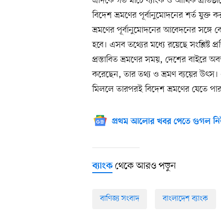
এদিকে গত মার্চে ব্যাংক ও আর্থিক প্রতিষ
বিদেশ ভ্রমণের পূর্বানুমোদনের শর্ত যুক
ভ্রমণের পূর্বানুমোদনের আবেদনের সঙ্গে 
হবে। এসব তথ্যের মধ্যে রয়েছে সংশ্লিষ্ট 
প্রস্তাবিত ভ্রমণের সময়, দেশের বাইরে অবস
করেছেন, তার তথ্য ও ভ্রমণ ব্যয়ের উৎস।
মিললে তারপরই বিদেশ ভ্রমণের যেতে পারত
প্রথম আলোর খবর পেতে গুগল নি
থেকে আরও পড়ুন
ব্যাংক
বাণিজ্য সংবাদ
বাংলাদেশ ব্যাংক