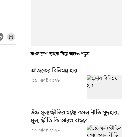
বাংলাদেশ ব্যাংক নিয়ে আরও পড়ুন
আজকের বিনিময় হার
০৬ আগস্ট ২০২৬
উচ্চ মূল্যস্ফীতির মধ্যে কমল নীতি সুদহার,
মূল্যস্ফীতি কি আরও বাড়বে
০৬ আগস্ট ২০২৬