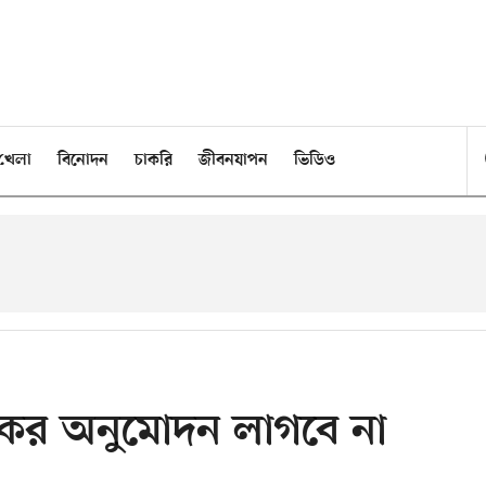
খেলা
বিনোদন
চাকরি
জীবনযাপন
ভিডিও
যাংকের অনুমোদন লাগবে না