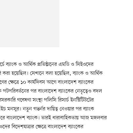
চে ব্যাংক ও আর্থিক প্রতিষ্ঠানের এমডি ও সিইওদের
ারি করা হয়েছিল। সেখানে বলা হয়েছিল, ব্যাংক ও আর্থিক
ণের ক্ষেত্রে ১০ কার্যদিবস আগে বাংলাদেশ ব্যাংকের
ক পটপরিবর্তনের পর বাংলাদেশ ব্যাংকের নেতৃত্বেও বদল
সরকারি গবেষণা সংস্থা পলিসি রিসার্চ ইনস্টিটিউটের
 মনসুর। নতুন গভর্নর দায়িত্ব নেওয়ার পর ব্যাংক
ু করে বাংলাদেশ ব্যাংক। তারই ধারাবাহিকতায় আজ মঙ্গলবার
ওদের বিদেশযাত্রার ক্ষেত্রে বাংলাদেশ ব্যাংকের