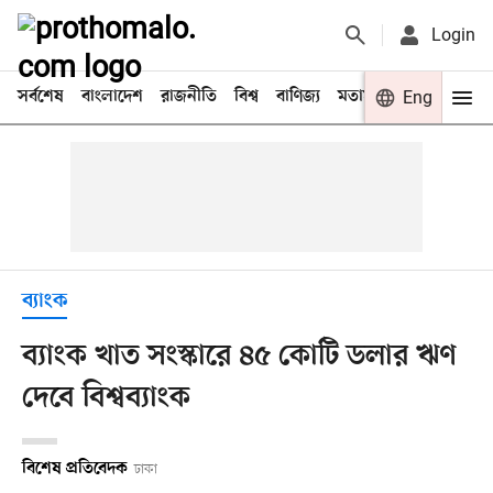
Login
সর্বশেষ
বাংলাদেশ
রাজনীতি
বিশ্ব
বাণিজ্য
মতামত
খেলা
Eng
বিনো
ব্যাংক
ব্যাংক খাত সংস্কারে ৪৫ কোটি ডলার ঋণ
দেবে বিশ্বব্যাংক
বিশেষ প্রতিবেদক
ঢাকা