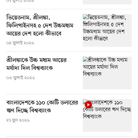
০৭ জুলাই ২০২৬
ভিয়েতনাম, শ্রীলঙ্কা,
ফিলিপাইনসহ ৫ দেশ উচ্চমধ্যম
আয়ের দেশ হলো কীভাবে
০৪ জুলাই ২০২৬
শ্রীলঙ্কাকে উচ্চ মধ্যম আয়ের
মর্যাদা দিল বিশ্বব্যাংক
০৩ জুলাই ২০২৬
বাংলাদেশকে ১১০ কোটি ডলারের
ঋণ দিচ্ছে বিশ্বব্যাংক
২৭ জুন ২০২৬