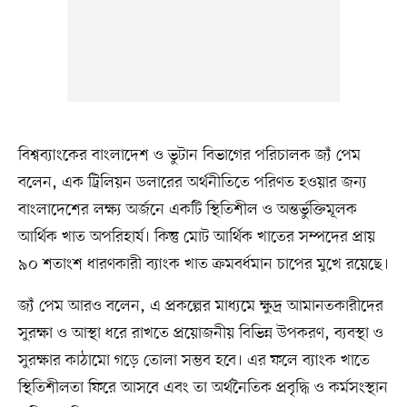
বিশ্বব্যাংকের বাংলাদেশ ও ভুটান বিভাগের পরিচালক জ্যঁ পেম
বলেন, এক ট্রিলিয়ন ডলারের অর্থনীতিতে পরিণত হওয়ার জন্য
বাংলাদেশের লক্ষ্য অর্জনে একটি স্থিতিশীল ও অন্তর্ভুক্তিমূলক
আর্থিক খাত অপরিহার্য। কিন্তু মোট আর্থিক খাতের সম্পদের প্রায়
৯০ শতাংশ ধারণকারী ব্যাংক খাত ক্রমবর্ধমান চাপের মুখে রয়েছে।
জ্যঁ পেম আরও বলেন, এ প্রকল্পের মাধ্যমে ক্ষুদ্র আমানতকারীদের
সুরক্ষা ও আস্থা ধরে রাখতে প্রয়োজনীয় বিভিন্ন উপকরণ, ব্যবস্থা ও
সুরক্ষার কাঠামো গড়ে তোলা সম্ভব হবে। এর ফলে ব্যাংক খাতে
স্থিতিশীলতা ফিরে আসবে এবং তা অর্থনৈতিক প্রবৃদ্ধি ও কর্মসংস্থান