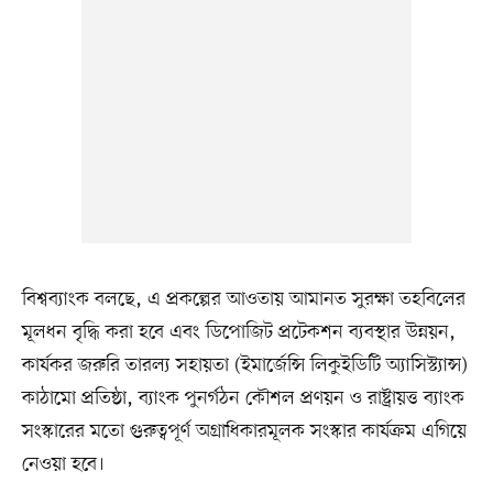
বিশ্বব্যাংক বলছে, এ প্রকল্পের আওতায় আমানত সুরক্ষা তহবিলের
মূলধন বৃদ্ধি করা হবে এবং ডিপোজিট প্রটেকশন ব্যবস্থার উন্নয়ন,
কার্যকর জরুরি তারল্য সহায়তা (ইমার্জেন্সি লিকুইডিটি অ্যাসিস্ট্যান্স)
কাঠামো প্রতিষ্ঠা, ব্যাংক পুনর্গঠন কৌশল প্রণয়ন ও রাষ্ট্রায়ত্ত ব্যাংক
সংস্কারের মতো গুরুত্বপূর্ণ অগ্রাধিকারমূলক সংস্কার কার্যক্রম এগিয়ে
নেওয়া হবে।