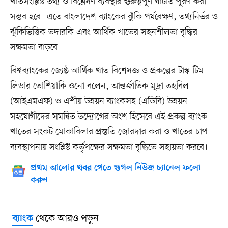
খাতসংশ্লিষ্ট তথ্য ও বিশ্লেষণ ব্যবস্থার গুরুত্বপূর্ণ ঘাটতি পূরণ করা
সম্ভব হবে। এতে বাংলাদেশ ব্যাংকের ঝুঁকি পর্যবেক্ষণ, তথ্যনির্ভর ও
ঝুঁকিভিত্তিক তদারকি এবং আর্থিক খাতের সহনশীলতা বৃদ্ধির
সক্ষমতা বাড়বে।
বিশ্বব্যাংকের জ্যেষ্ঠ আর্থিক খাত বিশেষজ্ঞ ও প্রকল্পের টাস্ক টিম
লিডার তোশিয়াকি ওনো বলেন, আন্তর্জাতিক মুদ্রা তহবিল
(আইএমএফ) ও এশীয় উন্নয়ন ব্যাংকসহ (এডিবি) উন্নয়ন
সহযোগীদের সমন্বিত উদ্যোগের অংশ হিসেবে এই প্রকল্প ব্যাংক
খাতের সংকট মোকাবিলার প্রস্তুতি জোরদার করা ও খাতের চাপ
ব্যবস্থাপনায় সংশ্লিষ্ট কর্তৃপক্ষের সক্ষমতা বৃদ্ধিতে সহায়তা করবে।
প্রথম আলোর খবর পেতে গুগল নিউজ চ্যানেল ফলো
করুন
থেকে আরও পড়ুন
ব্যাংক