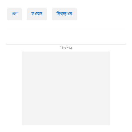
ঋণ
সংস্কার
বিশ্বব্যাংক