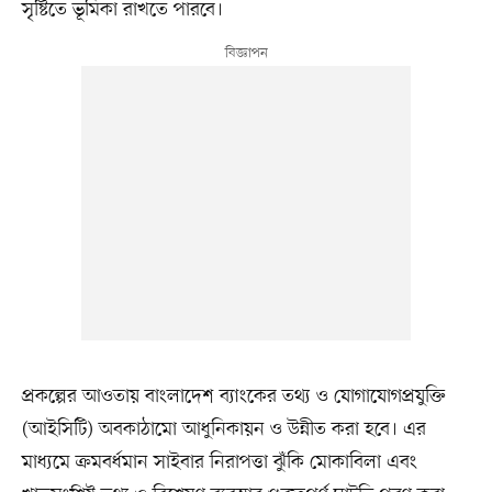
সৃষ্টিতে ভূমিকা রাখতে পারবে।
প্রকল্পের আওতায় বাংলাদেশ ব্যাংকের তথ্য ও যোগাযোগপ্রযুক্তি
(আইসিটি) অবকাঠামো আধুনিকায়ন ও উন্নীত করা হবে। এর
মাধ্যমে ক্রমবর্ধমান সাইবার নিরাপত্তা ঝুঁকি মোকাবিলা এবং