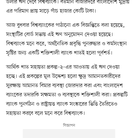
ডলার ঋণ দেবে বিশ্বব্যাংক। বর্তমান বাজারদরে বাংলাদেশি মুদ্রায়
এর পরিমাণ প্রায় সাড়ে পাঁচ হাজার কোটি টাকা।
আজ বুধবার বিশ্বব্যাংকের পাঠানো এক বিজ্ঞপ্তিতে বলা হয়েছে,
সংস্থাটির বোর্ড সভায় এই ঋণ অনুমোদন দেওয়া হয়েছে।
বিশ্বব্যাংক মনে করে, অর্থনৈতিক প্রবৃদ্ধি পুনরুদ্ধার ও কর্মসংস্থান
সৃষ্টির জন্য একটি শক্তিশালী ব্যাংক খাতই হলো পূর্বশর্ত।
আর্থিক খাত সহায়তা প্রকল্প–২–এর আওতায় এই ঋণ দেওয়া
হচ্ছে। এই প্রকল্পের মূল উদ্দেশ্য হলো ক্ষুদ্র আমানতকারীদের
সুরক্ষায় আমানত বিমার ব্যবস্থা জোরদার করা এবং বাংলাদেশ
ব্যাংকের তদারকি সক্ষমতা ও ব্যবস্থাকে শক্তিশালী করা। প্রকল্পটি
ব্যাংক পুনর্গঠন ও রাষ্ট্রায়ত্ত ব্যাংক সংস্কারের ভিত্তি তৈরিতেও
সহায়তা করবে বলে মনে করে বিশ্বব্যাংক।