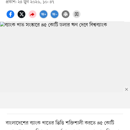
প্রকাশ: ২৪ জুন ২০২৬, ১০: ৪৭
বাংলাদেশের ব্যাংক খাতের ভিত্তি শক্তিশালী করতে ৪৫ কোটি