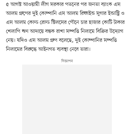
৫ আগস্ট আওয়ামী লীগ সরকার পতনের পর জনতা ব্যাংক এস
আলম গ্রুপের দুই কোম্পানি এস আলম রিফাইন্ড সুগার ইন্ডাস্ট্রি ও
এস আলম কোল্ড রোল্ড স্টিলসের পৌনে চার হাজার কোটি টাকার
খেলাপি ঋণ আদায়ে বন্ধক রাখা সম্পত্তি নিলামে বিক্রির উদ্যোগ
নেয়। যদিও এস আলম গ্রুপ বলেছে, দুই কোম্পানির সম্পত্তি
নিলামের বিরুদ্ধে আইনগত ব্যবস্থা নেবে তারা।