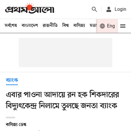
Login
সর্বশেষ
বাংলাদেশ
রাজনীতি
বিশ্ব
বাণিজ্য
মতামত
খেলা
Eng
বিনো
ব্যাংক
এবার পাওনা আদায়ে রন হক শিকদারের
বিদ্যুৎকেন্দ্র নিলামে তুলছে জনতা ব্যাংক
বাণিজ্য ডেস্ক