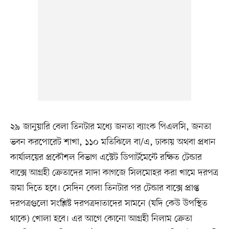
২৯ জানুয়ারি বেলা তিনটার মধ্যে জনতা ব্যাংক পিএলসি, জনতা
ভবন করপোরেট শাখা, ১১০ মতিঝিলে বা/এ, ঢাকায় অথবা প্রধান
কার্যালয়ের প্রকৌশল বিভাগ এস্টেট ডিপার্টমেন্টে রক্ষিত টেন্ডার
বাক্সে আগ্রহী ক্রেতাদের সাদা কাগজে সিলমোহর করা খামে দরপত্র
জমা দিতে হবে। সেদিন বেলা তিনটার পর টেন্ডার বাক্সে প্রাপ্ত
দরপত্রগুলো সংশ্লিষ্ট দরপত্রদাতাদের সামনে (যদি কেউ উপস্থিত
থাকে) খোলা হবে। এর আগে কোনো আগ্রহী নিলাম ক্রেতা