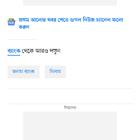
প্রথম আলোর খবর পেতে গুগল নিউজ চ্যানেল ফলো
করুন
থেকে আরও পড়ুন
ব্যাংক
জনতা ব্যাংক
নিলাম