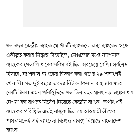
গত বছর কেন্দ্রীয় ব্যাংক যে পাঁচটি ব্যাংককে অন্য ব্যাংকের সঙ্গে
একীভূত করার সিদ্ধান্ত দিয়েছিল, সেগুলোর মধ্যে ন্যাশনাল
ব্যাংকের খেলাপি ঋণের পরিমাণই ছিল সবচেয়ে বেশি। সর্বশেষ
হিসাবে, ন্যাশনাল ব্যাংকের বিতরণ করা ঋণের ২৯ শতাংশই
খেলাপি। গত দুই বছরে তাদের নিট লোকসান ৪ হাজার ৭৮২
কোটি টাকা। এমন পরিস্থিতিতে গত তিন বছর যাবৎ বড় অঙ্কের ঋণ
দেওয়া বন্ধ রাখতে নির্দেশ দিয়েছে কেন্দ্রীয় ব্যাংক। অর্থাৎ এই
ব্যাংকের পরিস্থিতি এতই নাজুক ছিল যে আওয়ামী লীগের
শাসনামলেই এই ব্যাংকের বিরুদ্ধে ব্যবস্থা নিয়েছে বাংলাদেশ
ব্যাংক।