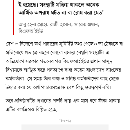
ই হয়েছে। সংস্থাটি সক্রিয় থাকলে অনেক
আর্থিক অপরাধ ঘটত না বা রোধ করা যেত’
আবু হেনা মোহা. রাজী হাসান, সাবেক প্রধান,
বিএফআইইউ
দেশ ও বিদেশে অর্থ পাচারের সুনির্দিষ্ট তথ্য পেলেও তা ঠেকাতে বা
প্রতিরোধে গত ১৫ বছরে কোনো ব্যবস্থা নেয়নি সংস্থাটি। এ
অভিযোগে সরকার পতনের পর বিএফআইইউর প্রধান মাসুদ
বিশ্বাসকে লাঞ্ছিত করে পদত্যাগে বাধ্য করেন বাংলাদেশ ব্যাংকের
কর্মকর্তারা। সে সময় তাঁর কক্ষ ও ঘনিষ্ঠ কর্মকর্তাদের কাছ থেকে
উদ্ধার করা হয় অর্থ পাচারসংক্রান্ত বেশ কিছু গুরুত্বপূর্ণ নথি।
তবে প্রতিষ্ঠানটির প্রধানের পদটি প্রায় এক মাস ধরে ফাঁকা থাকায়
এটির কার্যক্রমও বিঘ্নিত হচ্ছে।