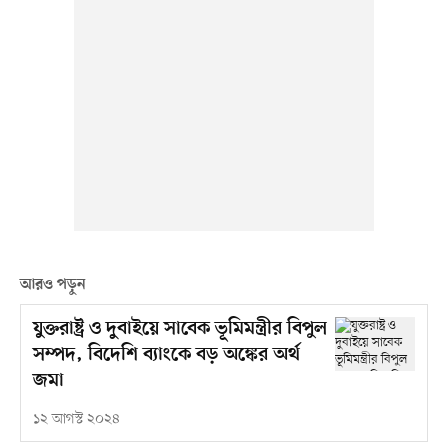
আরও পড়ুন
যুক্তরাষ্ট্র ও দুবাইয়ে সাবেক ভূমিমন্ত্রীর বিপুল
সম্পদ, বিদেশি ব্যাংকে বড় অঙ্কের অর্থ
জমা
১২ আগস্ট ২০২৪