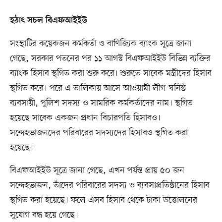
হঠাৎ সচল বিএফআইইউ
সংস্থাটির কয়েকজন কর্মকর্তা ও বাণিজ্যিক ব্যাংক সূত্রে জানা
গেছে, সরকার পতনের পর ১১ আগস্ট বিএফআইইউ বিভিন্ন ব্যক্তির
ব্যাংক হিসাব স্থগিত করা শুরু করে। শুরুতে সাবেক মন্ত্রীদের হিসাব
স্থগিত করে। পরে এ তালিকায় আসে আওয়ামী লীগ-ঘনিষ্ঠ
ব্যবসায়ী, পুলিশ সদস্য ও সামরিক কর্মকর্তাদের নাম। স্থগিত
হয়েছে সাবেক একজন প্রধান বিচারপতি হিসাবও।
সন্দেহভাজনদের পরিবারের সদস্যদের হিসাবও স্থগিত করা
হয়েছে।
বিএফআইইউ সূত্রে জানা গেছে, এখন পর্যন্ত প্রায় ৫০ জন
সন্দেহভাজন, তাঁদের পরিবারের সদস্য ও ব্যবসাপ্রতিষ্ঠানের হিসাব
স্থগিত করা হয়েছে। ফলে এসব হিসাব থেকে টাকা উত্তোলনের
সুযোগ বন্ধ হয়ে গেছে।