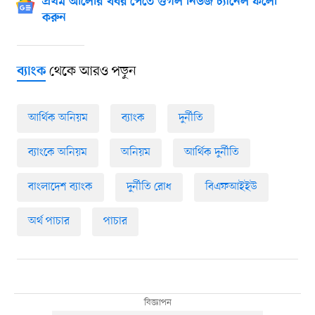
প্রথম আলোর খবর পেতে গুগল নিউজ চ্যানেল ফলো
করুন
থেকে আরও পড়ুন
ব্যাংক
আর্থিক অনিয়ম
ব্যাংক
দুর্নীতি
ব্যাংকে অনিয়ম
অনিয়ম
আর্থিক দুর্নীতি
বাংলাদেশ ব্যাংক
দুর্নীতি রোধ
বিএফআইইউ
অর্থ পাচার
পাচার