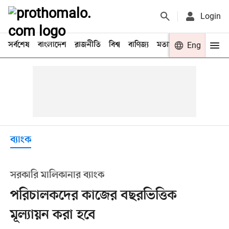
Login
সর্বশেষ
বাংলাদেশ
রাজনীতি
বিশ্ব
বাণিজ্য
মতামত
খেলা
Eng
বিনো
ব্যাংক
সরকারি মালিকানার ব্যাংক
পরিচালকদের কাজের বছরভিত্তিক
মূল্যায়ন করা হবে