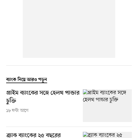
ব্যাংক নিয়ে আরও পড়ুন
প্রাইম ব্যাংকের সঙ্গে হেলথ পান্ডার
চুক্তি
১৮ ঘণ্টা আগে
ব্র্যাক ব্যাংকের ২৫ বছরের