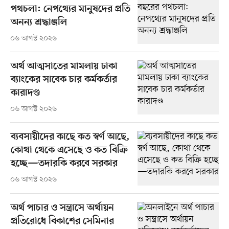
পথচলা: নেপথ্যের মানুষদের প্রতি
অনন্য শ্রদ্ধাঞ্জলি
০৬ আগস্ট ২০২৬
অর্থ আত্মসাতের মামলায় ঢাকা
ব্যাংকের সাবেক চার কর্মকর্তার
কারাদণ্ড
০৬ আগস্ট ২০২৬
ব্যবসায়ীদের কাছে কত স্বর্ণ আছে,
কোথা থেকে এসেছে ও কত বিক্রি
হচ্ছে—তদারকি করবে সরকার
০৬ আগস্ট ২০২৬
অর্থ পাচার ও সন্ত্রাসে অর্থায়ন
প্রতিরোধে বিকাশের সেমিনার