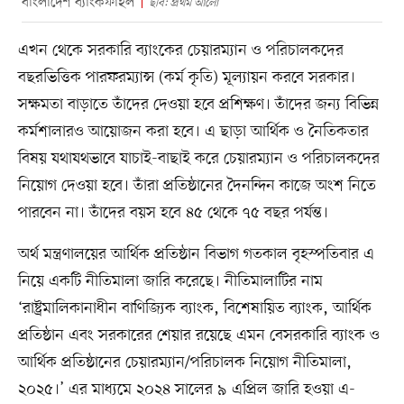
বাংলাদেশ ব্যাংকফাইল
ছবি: প্রথম আলো
এখন থেকে সরকারি ব্যাংকের চেয়ারম্যান ও পরিচালকদের
বছরভিত্তিক পারফরম্যান্স (কর্ম কৃতি) মূল্যায়ন করবে সরকার।
সক্ষমতা বাড়াতে তাঁদের দেওয়া হবে প্রশিক্ষণ। তাঁদের জন্য বিভিন্ন
কর্মশালারও আয়োজন করা হবে। এ ছাড়া আর্থিক ও নৈতিকতার
বিষয় যথাযথভাবে যাচাই-বাছাই করে চেয়ারম্যান ও পরিচালকদের
নিয়োগ দেওয়া হবে। তাঁরা প্রতিষ্ঠানের দৈনন্দিন কাজে অংশ নিতে
পারবেন না। তাঁদের বয়স হবে ৪৫ থেকে ৭৫ বছর পর্যন্ত।
অর্থ মন্ত্রণালয়ের আর্থিক প্রতিষ্ঠান বিভাগ গতকাল বৃহস্পতিবার এ
নিয়ে একটি নীতিমালা জারি করেছে। নীতিমালাটির নাম
‘রাষ্ট্রমালিকানাধীন বাণিজ্যিক ব্যাংক, বিশেষায়িত ব্যাংক, আর্থিক
প্রতিষ্ঠান এবং সরকারের শেয়ার রয়েছে এমন বেসরকারি ব্যাংক ও
আর্থিক প্রতিষ্ঠানের চেয়ারম্যান/পরিচালক নিয়োগ নীতিমালা,
২০২৫।’ এর মাধ্যমে ২০২৪ সালের ৯ এপ্রিল জারি হওয়া এ-