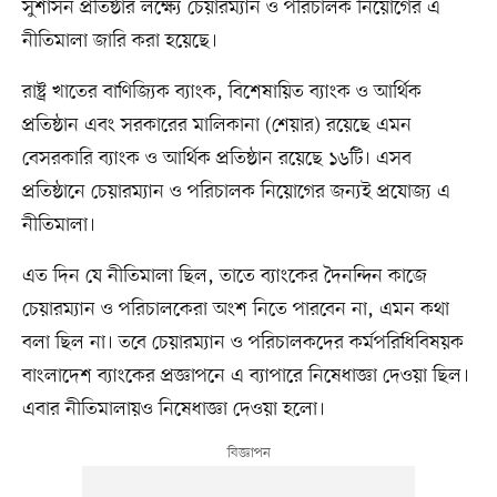
সুশাসন প্রতিষ্ঠার লক্ষ্যে চেয়ারম্যান ও পরিচালক নিয়োগের এ
নীতিমালা জারি করা হয়েছে।
রাষ্ট্র খাতের বাণিজ্যিক ব্যাংক, বিশেষায়িত ব্যাংক ও আর্থিক
প্রতিষ্ঠান এবং সরকারের মালিকানা (শেয়ার) রয়েছে এমন
বেসরকারি ব্যাংক ও আর্থিক প্রতিষ্ঠান রয়েছে ১৬টি। এসব
প্রতিষ্ঠানে চেয়ারম্যান ও পরিচালক নিয়োগের জন্যই প্রযোজ্য এ
নীতিমালা।
এত দিন যে নীতিমালা ছিল, তাতে ব্যাংকের দৈনন্দিন কাজে
চেয়ারম্যান ও পরিচালকেরা অংশ নিতে পারবেন না, এমন কথা
বলা ছিল না। তবে চেয়ারম্যান ও পরিচালকদের কর্মপরিধিবিষয়ক
বাংলাদেশ ব্যাংকের প্রজ্ঞাপনে এ ব্যাপারে নিষেধাজ্ঞা দেওয়া ছিল।
এবার নীতিমালায়ও নিষেধাজ্ঞা দেওয়া হলো।