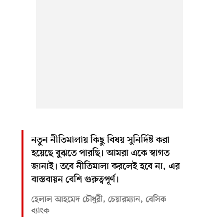
নতুন নীতিমালায় কিছু বিষয় সুনির্দিষ্ট করা
হয়েছে বুঝতে পারছি। আমরা একে স্বাগত
জানাই। তবে নীতিমালা করলেই হবে না, এর
বাস্তবায়ন বেশি গুরুত্বপূর্ণ।
হেলাল আহমেদ চৌধুরী, চেয়ারম্যান, বেসিক
ব্যাংক