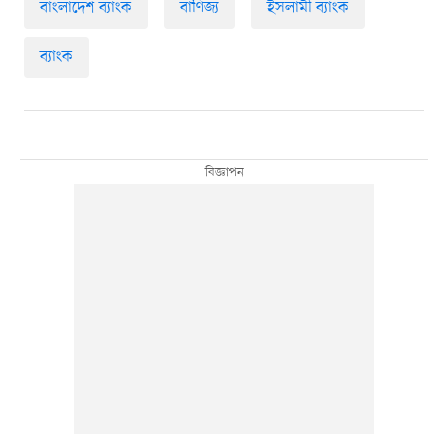
বাংলাদেশ ব্যাংক
বাণিজ্য
ইসলামী ব্যাংক
ব্যাংক