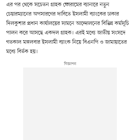
এর পর থেকে সচেতন গ্রাহক ফোরামের ব্যানারে নতুন
চেয়ারম্যানের অপসারণের দাবিতে ইসলামী ব্যাংকের ঢাকার
দিলকুশার প্রধান কার্যালয়ের সামনে আন্দোলনের বিভিন্ন কর্মসূচি
পালন করে আসছে একদল গ্রাহক। এরই মধ্যে জাতীয় সংসদে
গতকাল মঙ্গলবার ইসলামী ব্যাংক নিয়ে বিএনপি ও জামায়াতের
মধ্যে বির্তক হয়।