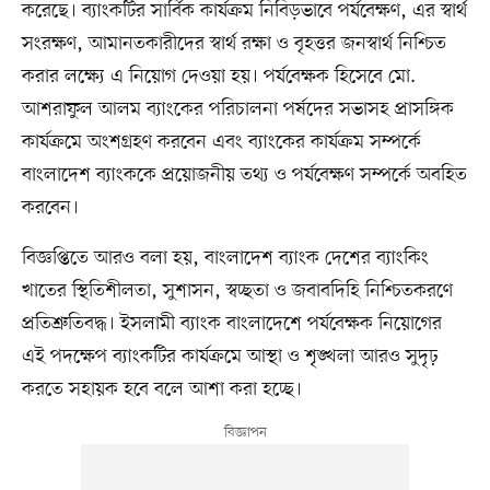
করেছে। ব্যাংকটির সার্বিক কার্যক্রম নিবিড়ভাবে পর্যবেক্ষণ, এর স্বার্থ
সংরক্ষণ, আমানতকারীদের স্বার্থ রক্ষা ও বৃহত্তর জনস্বার্থ নিশ্চিত
করার লক্ষ্যে এ নিয়োগ দেওয়া হয়। পর্যবেক্ষক হিসেবে মো.
আশরাফুল আলম ব্যাংকের পরিচালনা পর্ষদের সভাসহ প্রাসঙ্গিক
কার্যক্রমে অংশগ্রহণ করবেন এবং ব্যাংকের কার্যক্রম সম্পর্কে
বাংলাদেশ ব্যাংককে প্রয়োজনীয় তথ্য ও পর্যবেক্ষণ সম্পর্কে অবহিত
করবেন।
বিজ্ঞপ্তিতে আরও বলা হয়, বাংলাদেশ ব্যাংক দেশের ব্যাংকিং
খাতের স্থিতিশীলতা, সুশাসন, স্বচ্ছতা ও জবাবদিহি নিশ্চিতকরণে
প্রতিশ্রুতিবদ্ধ। ইসলামী ব্যাংক বাংলাদেশে পর্যবেক্ষক নিয়োগের
এই পদক্ষেপ ব্যাংকটির কার্যক্রমে আস্থা ও শৃঙ্খলা আরও সুদৃঢ়
করতে সহায়ক হবে বলে আশা করা হচ্ছে।