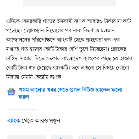
এদিকে বেসরকারি খাতের ইসলামী ব্যাংক আবারও টাকার সংকটে
পড়েছে। চেয়ারম্যান নিয়োগের পর নানা বিতর্ক ও চলমান
আন্দোলনের পরিপ্রেক্ষিতে ব্যাংকটি থেকে গ্রাহকেরা গত এক
সপ্তাহে পাঁচ হাজার কোটি টাকার বেশি তুলে নিয়েছেন। গ্রাহকের
চাহিদা সামাল দিতে গতকাল বাংলাদেশ ব্যাংকের কাছে ১০ হাজার
কোটি টাকা ধার চেয়েছে ব্যাংকটি। তবে এখনো সে বিষয়ে কোনো
সিদ্ধান্ত নেয়নি কেন্দ্রীয় ব্যাংক।
প্রথম আলোর খবর পেতে গুগল নিউজ চ্যানেল ফলো
করুন
থেকে আরও পড়ুন
ব্যাংক