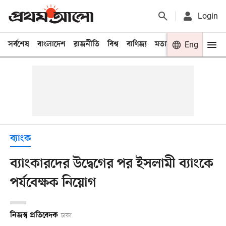
Login
সর্বশেষ
বাংলাদেশ
রাজনীতি
বিশ্ব
বাণিজ্য
মতামত
খেলা
Eng
বিনো
ব্যাংক
ব্যাংকারদের উদ্বেগের পর ইসলামী ব্যাংকে
পর্যবেক্ষক নিয়োগ
নিজস্ব প্রতিবেদক
ঢাকা