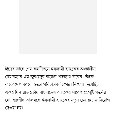
ঈদের আগে শেষ কর্মদিবসে ইসলামী ব্যাংকের তৎকালীন
চেয়ারম্যান এম জুবায়দুর রহমান পদত্যাগ করেন। তাঁকে
বাংলাদেশ ব্যাংক স্বতন্ত্র পরিচালক হিসেবে নিয়োগ দিয়েছিল।
একই দিন রাত ৯টায় বাংলাদেশ ব্যাংকের সাবেক ডেপুটি গভর্নর
মো. খুরশীদ আলমকে ইসলামী ব্যাংকের নতুন চেয়ারম্যান নিয়োগ
দেওয়া হয়।