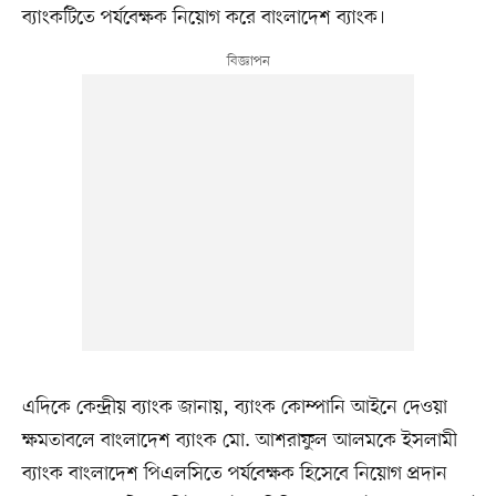
ব্যাংকটিতে পর্যবেক্ষক নিয়োগ করে বাংলাদেশ ব্যাংক।
এদিকে কেন্দ্রীয় ব্যাংক জানায়, ব্যাংক কোম্পানি আইনে দেওয়া
ক্ষমতাবলে বাংলাদেশ ব্যাংক মো. আশরাফুল আলমকে ইসলামী
ব্যাংক বাংলাদেশ পিএলসিতে পর্যবেক্ষক হিসেবে নিয়োগ প্রদান