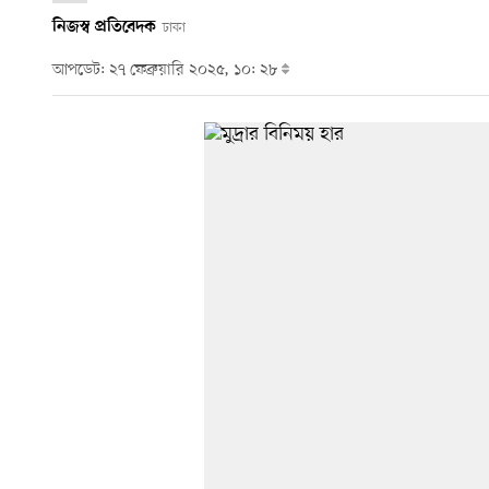
নিজস্ব প্রতিবেদক
ঢাকা
আপডেট: ২৭ ফেব্রুয়ারি ২০২৫, ১০: ২৮