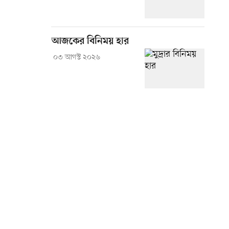
আজকের বিনিময় হার
০৩ আগস্ট ২০২৬