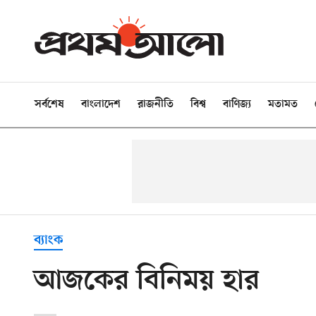
সর্বশেষ
বাংলাদেশ
রাজনীতি
বিশ্ব
বাণিজ্য
মতামত
ব্যাংক
আজকের বিনিময় হার