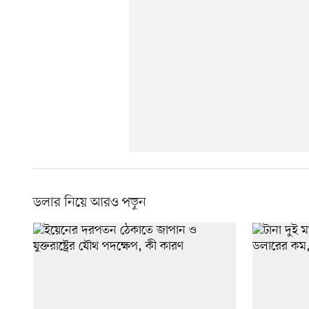
ডলার নিয়ে আরও পড়ুন