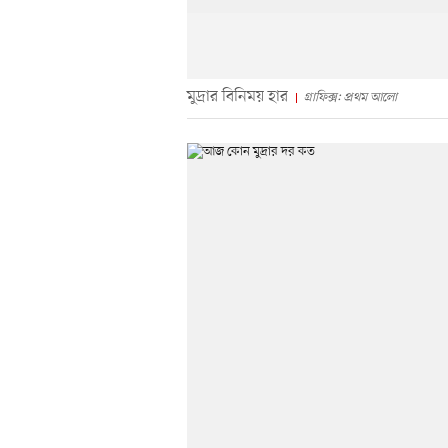
মুদ্রার বিনিময় হার
গ্রাফিক্স: প্রথম আলো