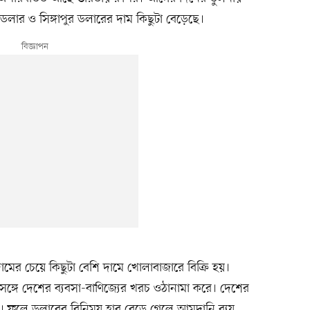
 ডলার ও সিঙ্গাপুর ডলারের দাম কিছুটা বেড়েছে।
র দামের চেয়ে কিছুটা বেশি দামে খোলাবাজারে বিক্রি হয়।
 সঙ্গে দেশের ব্যবসা-বাণিজ্যের খরচ ওঠানামা করে। দেশের
রে। ফলে ডলারের বিনিময় হার বেড়ে গেলে আমদানি ব্যয়