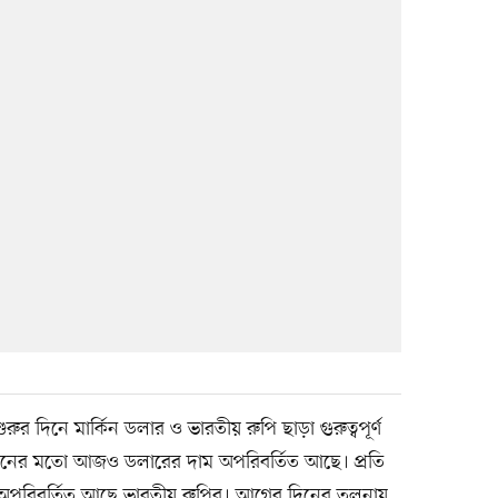
রুর দিনে মার্কিন ডলার ও ভারতীয় রুপি ছাড়া গুরুত্বপূর্ণ
 দিনের মতো আজও ডলারের দাম অপরিবর্তিত আছে। প্রতি
 অপরিবর্তিত আছে ভারতীয় রুপির। আগের দিনের তুলনায়