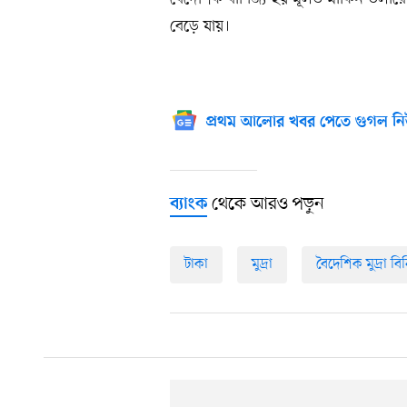
বেড়ে যায়।
প্রথম আলোর খবর পেতে গুগল নি
থেকে আরও পড়ুন
ব্যাংক
টাকা
মুদ্রা
বৈদেশিক মুদ্রা ব