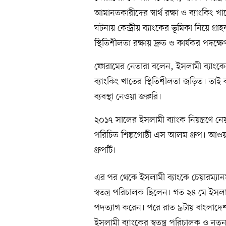
আমানতকারীদের স্বার্থ রক্ষা ও ব্যাংকিং খা
ঘটনায় কেন্দ্রীয় ব্যাংকের ভূমিকা নিয়ে গ্রা
স্থিতিশীলতা রক্ষায় দ্রুত ও কার্যকর পদ
ফোরামের নেতারা বলেন, ইসলামী ব্যাংকের 
ব্যাংকিং খাতের স্থিতিশীলতা জড়িত। তাই 
ব্যবস্থা নেওয়া জরুরি।
২০১৭ সালের ইসলামী ব্যাংক নিয়ন্ত্রণে 
পরিচিত শিল্পগোষ্ঠী এস আলম গ্রুপ। আওয়
গ্রুপটি।
এর পর থেকে ইসলামী ব্যাংকে চেয়ারম্যা
স্বতন্ত্র পরিচালক ছিলেন। গত ২৪ মে ইসল
পদত্যাগ করেন। পরে রাত ৯টায় বাংলাদেশ
ইসলামী ব্যাংকের স্বতন্ত্র পরিচালক ও নত