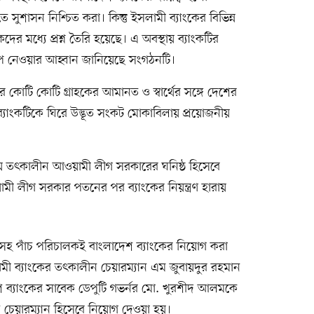
তে সুশাসন নিশ্চিত করা। কিন্তু ইসলামী ব্যাংকের বিভিন্ন
হকদের মধ্যে প্রশ্ন তৈরি হয়েছে। এ অবস্থায় ব্যাংকটির
ক্ষেপ নেওয়ার আহ্বান জানিয়েছে সংগঠনটি।
কোটি কোটি গ্রাহকের আমানত ও স্বার্থের সঙ্গে দেশের
ব্যাংকটিকে ঘিরে উদ্ভূত সংকট মোকাবিলায় প্রয়োজনীয়
নেয় তৎকালীন আওয়ামী লীগ সরকারের ঘনিষ্ঠ হিসেবে
ামী লীগ সরকার পতনের পর ব্যাংকের নিয়ন্ত্রণ হারায়
নসহ পাঁচ পরিচালকই বাংলাদেশ ব্যাংকের নিয়োগ করা
ামী ব্যাংকের তৎকালীন চেয়ারম্যান এম জুবায়দুর রহমান
 ব্যাংকের সাবেক ডেপুটি গভর্নর মো. খুরশীদ আলমকে
ুন চেয়ারম্যান হিসেবে নিয়োগ দেওয়া হয়।