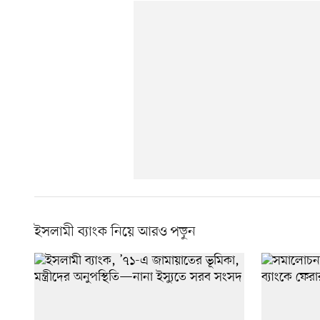
ইসলামী ব্যাংক নিয়ে আরও পড়ুন