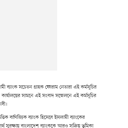
 ব্যাংক সচেতন গ্রাহক ফোরাম নেতারা এই কর্মসূচির
 কার্যালয়ের সামনে এই সংবাদ সম্মেলনে এই কর্মসূচির
নবী।
্তিক বাণিজ্যিক ব্যাংক হিসেবে ইসলামী ব্যাংকের
ার্থ সুরক্ষায় বাংলাদেশ ব্যাংককে আরও সক্রিয় ভূমিকা