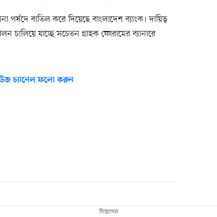
 পর্ষদে বাতিল করে দিয়েছে বাংলাদেশ ব্যাংক। দায়িত্ব
ন চালিয়ে যাচ্ছে সচেতন গ্রাহক ফোরামের ব্যানারে
উজ চ্যানেল ফলো করুন