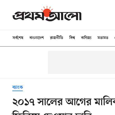
সর্বশেষ
বাংলাদেশ
রাজনীতি
বিশ্ব
বাণিজ্য
মতামত
ব্যাংক
২০১৭ সালের আগের মালিক