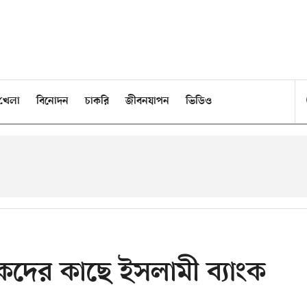
খেলা
বিনোদন
চাকরি
জীবনযাপন
ভিডিও
দের কাছে ইসলামী ব্যাংক