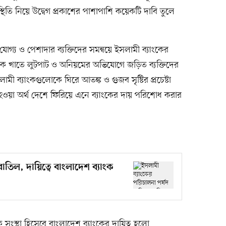
থিতি নিয়ে উদ্বেগ প্রকাশের পাশাপাশি কয়েকটি দাবি তুলে
োগ্য ও পেশাদার ব্যক্তিদের সমন্বয়ে ইসলামী ব্যাংকের
ব্যাংক খাতে লুটপাট ও অনিয়মের অভিযোগে জড়িত ব্যক্তিদের
ামী ব্যাংকগুলোকে ঘিরে আতঙ্ক ও গুজব সৃষ্টির প্রচেষ্টা
চার হওয়া অর্থ দেশে ফিরিয়ে এনে ব্যাংকের দায় পরিশোধ করার
াতিল, দায়িত্বে বাংলাদেশ ব্যাংক
ক সংস্থা হিসেবে বাংলাদেশ ব্যাংকের দায়িত্ব হলো