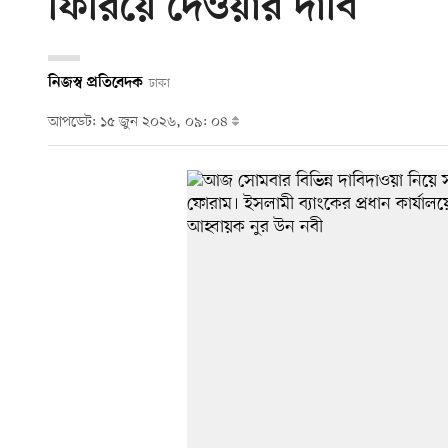
ফিরিয়ে দেওয়ার দাবি
নিজস্ব প্রতিবেদক
ঢাকা
আপডেট: ১৫ জুন ২০২৬, ০৯: ০৪