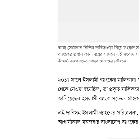
আজ সোমবার বিভিন্ন দাবিদাওয়া নিয়ে সংবাদ 
ব্যাংকের প্রধান কার্যালয়ের সামনে এই সংবা
ইসলামী ব্যাংক সচেতন গ্রাহক ফোরামের সৌজন্যে
২০১৭ সালে ইসলামী ব্যাংকের মালিকানা
থেকে নেওয়া হয়েছিল, তা প্রকৃত মালিকদ
জানিয়েছেন ইসলামী ব্যাংক সচেতন গ্রাহক
এই দাবিসহ ইসলামী ব্যাংকের পরিচালনা, মালি
আগামীকাল মঙ্গলবার বাংলাদেশ ব্যাংকের 