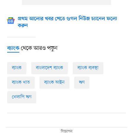
প্রথম আলোর খবর পেতে গুগল নিউজ চ্যানেল ফলো
করুন
থেকে আরও পড়ুন
ব্যাংক
ব্যাংক
বাংলাদেশ ব্যাংক
ব্যাংক ব্যবস্থা
ব্যাংক খাত
ব্যাংক আইন
ঋণ
খেলাপি ঋণ