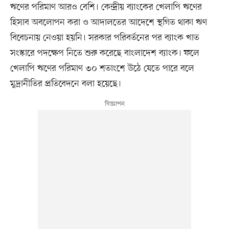
ঋণের পরিমাণ আরও বেশি। কেন্দ্রীয় ব্যাংকের খেলাপি ঋণের
হিসাব অবলোপন করা ও আদালতের আদেশে স্থগিত থাকা ঋণ
বিবেচনায় নেওয়া হয়নি। সরকার পরিবর্তনের পর ব্যাংক খাত
সংস্কারে পদক্ষেপ নিতে শুরু করেছে বাংলাদেশ ব্যাংক। ফলে
খেলাপি ঋণের পরিমাণ ৩০ শতাংশে উঠে যেতে পারে বলে
মুদ্রানীতির প্রতিবেদনে বলা হয়েছে।