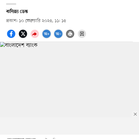
বাণিজ্য ডেস্ক
প্রকাশ: ১০ ফেব্রুয়ারি ২০২৫, ১১: ১৫