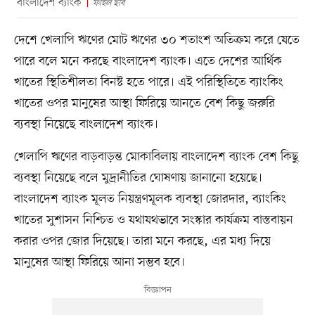
বাংলাদেশ ব্যাংক
ফাইল ছবি
দেশে খেলাপি ঋণের মোট ঋণের ৩০ শতাংশ অতিক্রম করে যেতে
পারে বলে মনে করছে বাংলাদেশ ব্যাংক। এতে দেশের আর্থিক
খাতের স্থিতিশীলতা বিনষ্ট হতে পারে। এই পরিস্থিতিতে ব্যাংকিং
খাতের ওপর মানুষের আস্থা ফিরিয়ে আনতে বেশ কিছু জরুরি
ব্যবস্থা নিয়েছে বাংলাদেশ ব্যাংক।
খেলাপি ঋণের বাড়বাড়ন্ত মোকাবিলায় বাংলাদেশ ব্যাংক বেশ কিছু
ব্যবস্থা নিয়েছে বলে মুদ্রানীতির ঘোষণায় জানানো হয়েছে।
বাংলাদেশ ব্যাংক মূলত নিয়ন্ত্রণমূলক ব্যবস্থা জোরদার, ব্যাংকিং
খাতের সুশাসন নিশ্চিত ও যথাযথভাবে সংস্কার কার্যক্রম বাস্তবায়ন
করার ওপর জোর দিয়েছে। তারা মনে করছে, এর মধ্য দিয়ে
মানুষের আস্থা ফিরিয়ে আনা সম্ভব হবে।