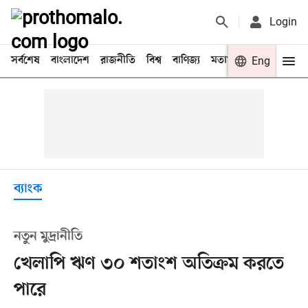
Login
সর্বশেষ
বাংলাদেশ
রাজনীতি
বিশ্ব
বাণিজ্য
মতামত
খেলা
Eng
বিনো
ব্যাংক
নতুন মুদ্রানীতি
খেলাপি ঋণ ৩০ শতাংশ অতিক্রম করতে
পারে