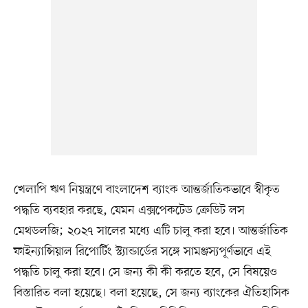
খেলাপি ঋণ নিয়ন্ত্রণে বাংলাদেশ ব্যাংক আন্তর্জাতিকভাবে স্বীকৃত
পদ্ধতি ব্যবহার করছে, যেমন এক্সপেকটেড ক্রেডিট লস
মেথডলজি; ২০২৭ সালের মধ্যে এটি চালু করা হবে। আন্তর্জাতিক
ফাইন্যান্সিয়াল রিপোর্টিং স্ট্যান্ডার্ডের সঙ্গে সামঞ্জস্যপূর্ণভাবে এই
পদ্ধতি চালু করা হবে। সে জন্য কী কী করতে হবে, সে বিষয়েও
বিস্তারিত বলা হয়েছে। বলা হয়েছে, সে জন্য ব্যাংকের ঐতিহাসিক