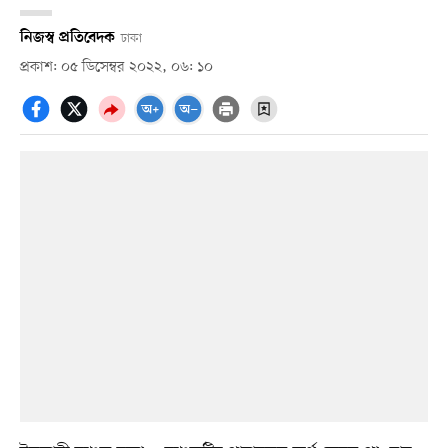
নিজস্ব প্রতিবেদক
ঢাকা
প্রকাশ: ০৫ ডিসেম্বর ২০২২, ০৬: ১০