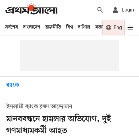
Login
সর্বশেষ
বাংলাদেশ
রাজনীতি
বিশ্ব
বাণিজ্য
মতামত
খেলা
Eng
বিনো
ব্যাংক
ইসলামী ব্যাংক রক্ষা আন্দোলন
মানববন্ধনে হামলার অভিযোগ, দুই
গণমাধ্যমকর্মী আহত