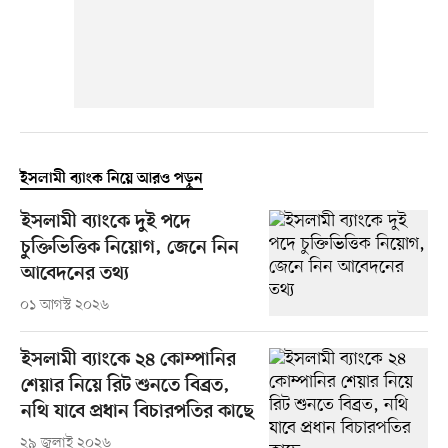
ইসলামী ব্যাংক নিয়ে আরও পড়ুন
ইসলামী ব্যাংকে দুই পদে
চুক্তিভিত্তিক নিয়োগ, জেনে নিন
আবেদনের তথ্য
০১ আগস্ট ২০২৬
ইসলামী ব্যাংকে ২৪ কোম্পানির
শেয়ার নিয়ে রিট শুনতে বিব্রত,
নথি যাবে প্রধান বিচারপতির কাছে
২৯ জুলাই ২০২৬