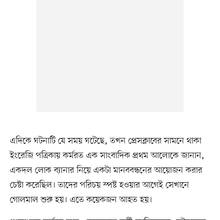
এদিকে ঘটনাটি যে সময় ঘটেছে, তখন প্রেসক্লাবের সামনে থাকা
ইংরেজি পত্রিকায় কর্মরত এক সাংবাদিক প্রথম আলোকে জানান,
একদল লোক ব্যানার নিয়ে একটা মানববন্ধনের আয়োজন করার
চেষ্টা করেছিল। তাদের পরিচয় স্পষ্ট হওয়ার আগেই সেখানে
গোলমাল শুরু হয়। এতে কয়েকজন আহত হয়।