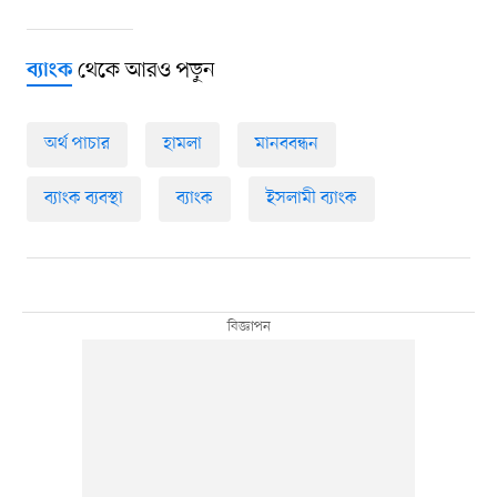
থেকে আরও পড়ুন
ব্যাংক
অর্থ পাচার
হামলা
মানববন্ধন
ব্যাংক ব্যবস্থা
ব্যাংক
ইসলামী ব্যাংক