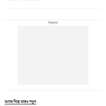
ডলার নিয়ে আরও পড়ুন