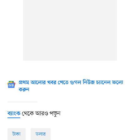
প্রথম আলোর খবর পেতে গুগল নিউজ চ্যানেল ফলো
করুন
থেকে আরও পড়ুন
ব্যাংক
টাকা
ডলার