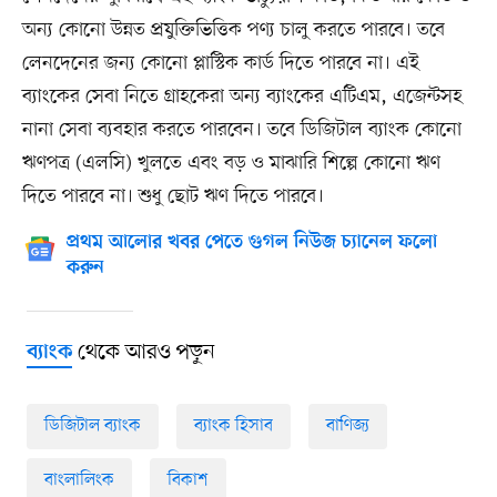
অন্য কোনো উন্নত প্রযুক্তিভিত্তিক পণ্য চালু করতে পারবে। তবে
লেনদেনের জন্য কোনো প্লাস্টিক কার্ড দিতে পারবে না। এই
ব্যাংকের সেবা নিতে গ্রাহকেরা অন্য ব্যাংকের এটিএম, এজেন্টসহ
নানা সেবা ব্যবহার করতে পারবেন। তবে ডিজিটাল ব্যাংক কোনো
ঋণপত্র (এলসি) খুলতে এবং বড় ও মাঝারি শিল্পে কোনো ঋণ
দিতে পারবে না। শুধু ছোট ঋণ দিতে পারবে।
প্রথম আলোর খবর পেতে গুগল নিউজ চ্যানেল ফলো
করুন
থেকে আরও পড়ুন
ব্যাংক
ডিজিটাল ব্যাংক
ব্যাংক হিসাব
বাণিজ্য
বাংলালিংক
বিকাশ