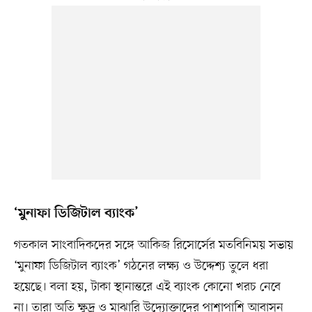
‘মুনাফা ডিজিটাল ব্যাংক’
গতকাল সাংবাদিকদের সঙ্গে আকিজ রিসোর্সের মতবিনিময় সভায়
‘মুনাফা ডিজিটাল ব্যাংক’ গঠনের লক্ষ্য ও উদ্দেশ্য তুলে ধরা
হয়েছে। বলা হয়, টাকা স্থানান্তরে এই ব্যাংক কোনো খরচ নেবে
না। তারা অতি ক্ষুদ্র ও মাঝারি উদ্যোক্তাদের পাশাপাশি আবাসন