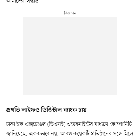
আমাদের সিদ্ধান্ত।’
প্রগতি লাইফও ডিজিটাল ব্যাংক চায়
ঢাকা স্টক এক্সচেঞ্জের (ডিএসই) ওয়েবসাইটের মাধ্যমে কোম্পানিটি
জানিয়েছে, এককভাবে নয়, আরও কয়েকটি প্রতিষ্ঠানের সঙ্গে মিলে