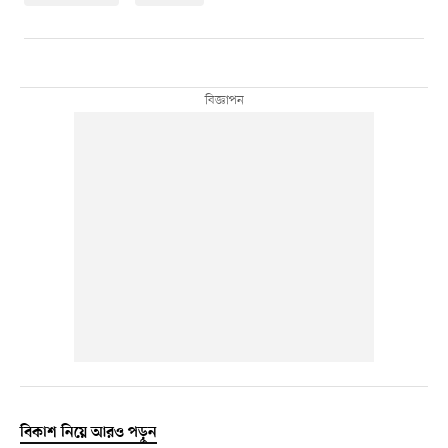
বিকাশ নিয়ে আরও পড়ুন