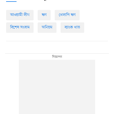
আওয়ামী লীগ
ঋণ
খেলাপি ঋণ
বিশেষ সংবাদ
অনিয়ম
ব্যাংক খাত