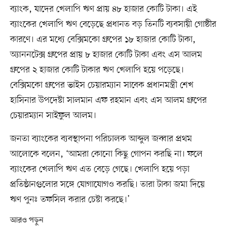
ব্যাংক, যাদের খেলাপি ঋণ প্রায় ৪৮ হাজার কোটি টাকা। এই
ব্যাংকের খেলাপি ঋণ বেড়েছে প্রধানত বড় তিনটি ব্যবসায়ী গোষ্ঠীর
কারণে। এর মধ্যে বেক্সিমকো গ্রুপের ১৮ হাজার কোটি টাকা,
অ্যাননটেক্স গ্রুপের প্রায় ৮ হাজার কোটি টাকা এবং এস আলম
গ্রুপের ২ হাজার কোটি টাকার ঋণ খেলাপি হয়ে পড়েছে।
বেক্সিমকো গ্রুপের ভাইস চেয়ারম্যান সাবেক প্রধানমন্ত্রী শেখ
হাসিনার উপদেষ্টা সালমান এফ রহমান এবং এস আলম গ্রুপের
চেয়ারম্যান সাইফুল আলম।
জনতা ব্যাংকের ব্যবস্থাপনা পরিচালক আব্দুল জব্বার প্রথম
আলোকে বলেন, ‘আমরা কোনো কিছু গোপন করছি না। ফলে
ব্যাংকের খেলাপি ঋণ এত বেড়ে গেছে। খেলাপি হয়ে পড়া
প্রতিষ্ঠানগুলোর সঙ্গে যোগাযোগও করছি। তারা টাকা জমা দিয়ে
ঋণ পুনঃ তফসিল করার চেষ্টা করছে।’
আরও পড়ুন