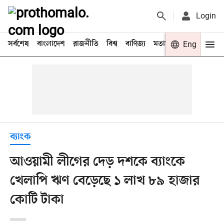
Login
সর্বশেষ
বাংলাদেশ
রাজনীতি
বিশ্ব
বাণিজ্য
মতামত
খেলা
Eng
বিনো
ব্যাংক
আওয়ামী লীগের দেড় দশকে ব্যাংকে
খেলাপি ঋণ বেড়েছে ১ লাখ ৮৯ হাজার
কোটি টাকা