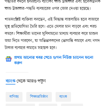
পদ্ধতির বদলে ইন্টারনেট ব্যাংকিং ফান্ড ট্রান্সফার এবং ইলেকট্রনিক
ফান্ড ট্রান্সফার–পদ্ধতি ব্যবহারের ওপর জোর দেওয়া হয়েছে।
খাতসংশ্লিষ্ট ব্যক্তিরা বলছেন, এই সিদ্ধান্ত বাস্তবায়িত হলে বাজারে
সুস্থ প্রতিযোগিতা তৈরি হবে। এতে সেবার মান বাড়বে এবং খরচ
কমবে। শিক্ষার্থীরা তাদের সুবিধামতো মাধ্যম ব্যবহার করে মাশুল
জমা দিতে পারবেন, যা অভিভাবকদের ভোগান্তি কমাবে এবং নগদ
টাকার ব্যবহার কমাতে সহায়ক হবে।
প্রথম আলোর খবর পেতে গুগল নিউজ চ্যানেল ফলো
করুন
থেকে আরও পড়ুন
ব্যাংক
বাণিজ্য
শিক্ষাপ্রতিষ্ঠান
ব্যাংক