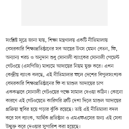
সংশ্লিষ্ট সূত্রে জানা যায়, শিক্ষা মন্ত্রণালয় একটি নীতিমালায়
বেসরকারি শিক্ষাপ্রতিষ্ঠানের সব আয়ের উৎস যেমন বেতন, ফি,
অন্যান্য খরচ ও অনুদান শুধু সোনালী ব্যাংকের সোনালী পেমেন্ট
গেটওয়ে (এসপিজি) মাধ্যমে আদায়ের নিয়ম যুক্ত করে। এখন
কেন্দ্রীয় ব্যাংক বলছে, এই নীতিমালার ফলে দেশের বিপুলসংখ্যক
বেসরকারি শিক্ষাপ্রতিষ্ঠানের ফি বা মাশুল আদায়ের চাপ
এককভাবে সোনালী গেটওয়ের পক্ষে সামাল দেওয়া কঠিন। কোনো
কারণে এই গেটওয়েতে কারিগরি ত্রুটি দেখা দিলে মাশুল আদায়ের
প্রক্রিয়া স্থবির হয়ে পড়ার ঝুঁকি রয়েছে। তাই এই নীতিমালা বদল
করে সব ব্যাংক, আর্থিক প্রতিষ্ঠান ও এমএফএসের জন্য এই সেবা
উন্মুক্ত করে দেওয়ার সুপারিশ করা হয়েছে।