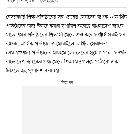
বাংলাদেশ ব্যাংক
ছবি: সংগৃহীত
বেসরকারি শিক্ষাপ্রতিষ্ঠানের সব ধরনের লেনদেন ব্যাংক ও আর্থিক
প্রতিষ্ঠানের জন্য উন্মুক্ত করার সুপারিশ করেছে বাংলাদেশ ব্যাংক।
যাতে এসব প্রতিষ্ঠানের শিক্ষার্থী থেকে শুরু করে সংশ্লিষ্ট সবাই সব
ব্যাংক, আর্থিক প্রতিষ্ঠান ও মোবাইলে আর্থিক সেবাদাতা
(এমএফএস) প্রতিষ্ঠানের মাধ্যমে লেনদেনের সুযোগ পান। সম্প্রতি
বাংলাদেশ ব্যাংকের পক্ষ থেকে শিক্ষা মন্ত্রণালয়ে পাঠানো এক
চিঠিতে এই সুপারিশ করা হয়।