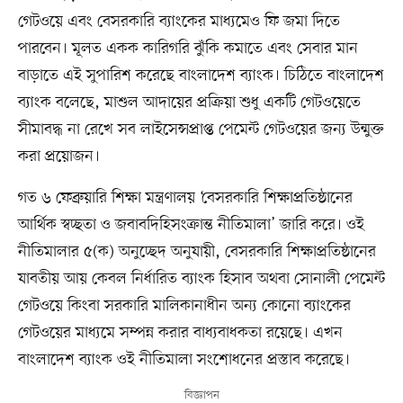
গেটওয়ে এবং বেসরকারি ব্যাংকের মাধ্যমেও ফি জমা দিতে
পারবেন। মূলত একক কারিগরি ঝুঁকি কমাতে এবং সেবার মান
বাড়াতে এই সুপারিশ করেছে বাংলাদেশ ব্যাংক। চিঠিতে বাংলাদেশ
ব্যাংক বলেছে, মাশুল আদায়ের প্রক্রিয়া শুধু একটি গেটওয়েতে
সীমাবদ্ধ না রেখে সব লাইসেন্সপ্রাপ্ত পেমেন্ট গেটওয়ের জন্য উন্মুক্ত
করা প্রয়োজন।
গত ৬ ফেব্রুয়ারি শিক্ষা মন্ত্রণালয় ‘বেসরকারি শিক্ষাপ্রতিষ্ঠানের
আর্থিক স্বচ্ছতা ও জবাবদিহিসংক্রান্ত নীতিমালা’ জারি করে। ওই
নীতিমালার ৫(ক) অনুচ্ছেদ অনুযায়ী, বেসরকারি শিক্ষাপ্রতিষ্ঠানের
যাবতীয় আয় কেবল নির্ধারিত ব্যাংক হিসাব অথবা সোনালী পেমেন্ট
গেটওয়ে কিংবা সরকারি মালিকানাধীন অন্য কোনো ব্যাংকের
গেটওয়ের মাধ্যমে সম্পন্ন করার বাধ্যবাধকতা রয়েছে। এখন
বাংলাদেশ ব্যাংক ওই নীতিমালা সংশোধনের প্রস্তাব করেছে।