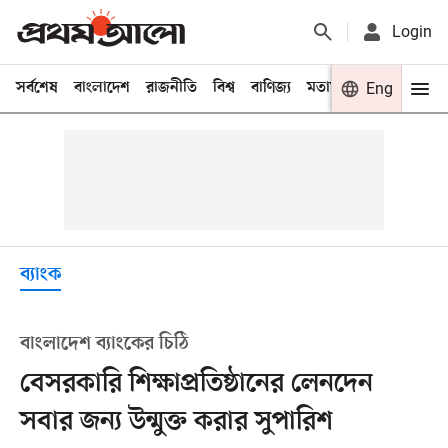
Login
সর্বশেষ
বাংলাদেশ
রাজনীতি
বিশ্ব
বাণিজ্য
মতামত
খেলা
Eng
বিনো
ব্যাংক
বাংলাদেশ ব্যাংকের চিঠি
বেসরকারি শিক্ষাপ্রতিষ্ঠানের লেনদেন
সবার জন্য উন্মুক্ত করার সুপারিশ