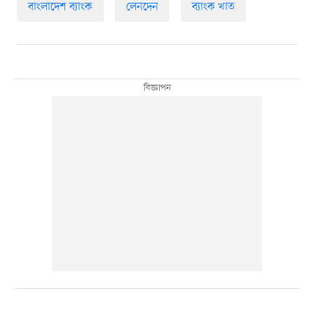
বাংলাদেশ ব্যাংক
লেনদেন
ব্যাংক খাত