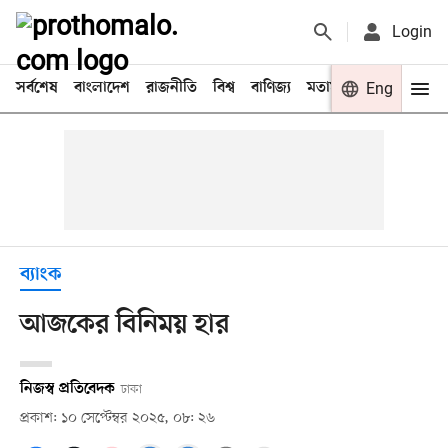
Login
সর্বশেষ
বাংলাদেশ
রাজনীতি
বিশ্ব
বাণিজ্য
মতামত
খেলা
Eng
বিনো
ব্যাংক
আজকের বিনিময় হার
নিজস্ব প্রতিবেদক
ঢাকা
প্রকাশ: ১০ সেপ্টেম্বর ২০২৫, ০৮: ২৬