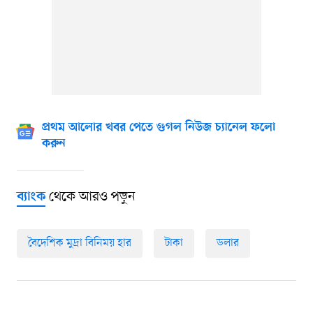
প্রথম আলোর খবর পেতে গুগল নিউজ চ্যানেল ফলো
করুন
থেকে আরও পড়ুন
ব্যাংক
বৈদেশিক মুদ্রা বিনিময় হার
টাকা
ডলার