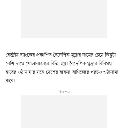
কেন্দ্রীয় ব্যাংকের প্রকাশিত বৈদেশিক মুদ্রার দামের চেয়ে কিছুটা
বেশি দামে খোলাবাজারে বিক্রি হয়। বৈদেশিক মুদ্রার বিনিময়
হারের ওঠানামার সঙ্গে দেশের ব্যবসা-বাণিজ্যের খরচও ওঠানামা
করে।