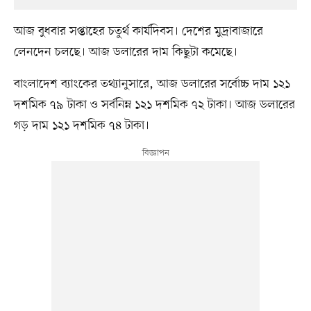
আজ বুধবার সপ্তাহের চতুর্থ কার্যদিবস। দেশের মুদ্রাবাজারে
লেনদেন চলছে। আজ ডলারের দাম কিছুটা কমেছে।
বাংলাদেশ ব্যাংকের তথ্যানুসারে, আজ ডলারের সর্বোচ্চ দাম ১২১
দশমিক ৭৯ টাকা ও সর্বনিম্ন ১২১ দশমিক ৭২ টাকা। আজ ডলারের
গড় দাম ১২১ দশমিক ৭৪ টাকা।