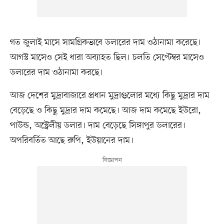
গত জুলাই মাসে সামগ্রিকভাবে ডলারের দাম ওঠানামা করেছে।
আগস্ট মাসেও সেই ধারা অব্যাহত ছিল। চলতি সেপ্টেম্বর মাসেও
ডলারের দাম ওঠানামা করছে।
আজ দেশের মুদ্রাবাজারে প্রধান মুদ্রাগুলোর মধ্যে কিছু মুদ্রার দাম
বেড়েছে ও কিছু মুদ্রার দাম কমেছে। আজ দাম কমেছে ইউরো,
পাউন্ড, অস্ট্রেলীয় ডলার। দাম বেড়েছে সিঙ্গাপুর ডলারের।
অপরিবর্তিত আছে রুপি, ইউয়ানের দাম।