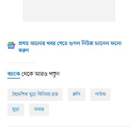
প্রথম আলোর খবর পেতে গুগল নিউজ চ্যানেল ফলো
করুন
থেকে আরও পড়ুন
ব্যাংক
বৈদেশিক মুদ্রা বিনিময় হার
রুপি
পাউন্ড
মুদ্রা
ডলার