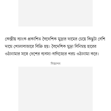
কেন্দ্রীয় ব্যাংক প্রকাশিত বৈদেশিক মুদ্রার দামের চেয়ে কিছুটা বেশি
দামে খোলাবাজারে বিক্রি হয়। বৈদেশিক মুদ্রা বিনিময় হারের
ওঠানামার সঙ্গে দেশের ব্যবসা-বাণিজ্যের খরচ ওঠানামা করে।