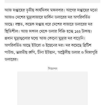
আজ সপ্তাহের তৃতীয় কার্যদিবস মঙ্গলবার। আগের সপ্তাহের মতো
আজও দেশের মুদ্রাবাজারে মার্কিন ডলারের দর অপরিবর্তিত
আছে। বস্তুত, কয়েক সপ্তাহ ধরে দেশের বাজারে ডলারের দর
স্থিতিশীল। আজ সকাল থেকে ডলার বিক্রি হচ্ছে ১২২ টাকায়।
প্রধান মুদ্রাগুলোর মধ্যে আজ কোনো মুদ্রার দর বাড়েনি।
অপরিবর্তিত আছে ইউরো ও ইয়েনের দর। দর কমেছে ব্রিটিশ
পাউন্ড, ভারতীয় রুপি, চীনা ইউয়ান, অস্ট্রেলীয় ডলার ও সিঙ্গাপুরি
ডলারের।