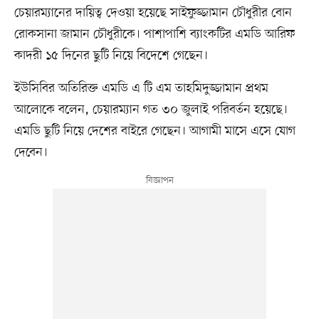
চেয়ারম্যানের দায়িত্ব দেওয়া হয়েছে সাইফুজ্জামান চৌধুরীর বোন
রোকসানা জামান চৌধুরীকে। পাশাপাশি ব্যাংকটির এমডি আরিফ
কাদরী ১৫ দিনের ছুটি নিয়ে বিদেশে গেছেন।
ইউসিবির অতিরিক্ত এমডি এ টি এম তাহমিদুজ্জামান প্রথম
আলোকে বলেন, চেয়ারম্যান গত ৩০ জুলাই পরিবর্তন হয়েছে।
এমডি ছুটি নিয়ে দেশের বাইরে গেছেন। আগামী মাসে এসে যোগ
দেবেন।