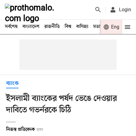
Login
সর্বশেষ
বাংলাদেশ
রাজনীতি
বিশ্ব
বাণিজ্য
মতামত
খেলা
Eng
বিনো
ব্যাংক
ইসলামী ব্যাংকের পর্ষদ ভেঙে দেওয়ার
দাবিতে গভর্নরকে চিঠি
নিজস্ব প্রতিবেদক
ঢাকা