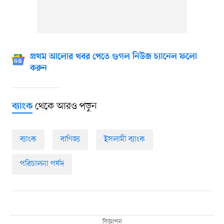
প্রথম আলোর খবর পেতে গুগল নিউজ চ্যানেল ফলো
করুন
থেকে আরও পড়ুন
ব্যাংক
ব্যাংক
বাণিজ্য
ইসলামী ব্যাংক
পরিচালনা পর্ষদ