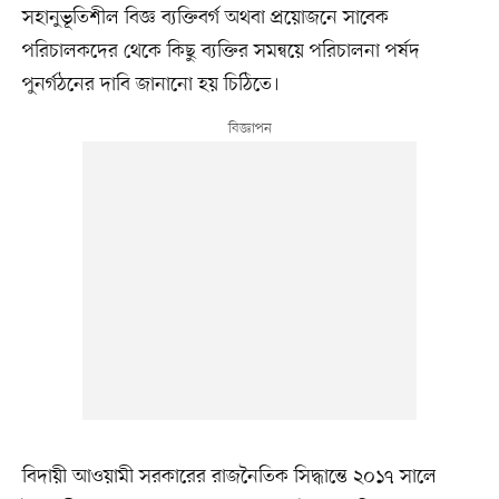
সহানুভূতিশীল বিজ্ঞ ব্যক্তিবর্গ অথবা প্রয়োজনে সাবেক
পরিচালকদের থেকে কিছু ব্যক্তির সমন্বয়ে পরিচালনা পর্ষদ
পুনর্গঠনের দাবি জানানো হয় চিঠিতে।
বিদায়ী আওয়ামী সরকারের রাজনৈতিক সিদ্ধান্তে ২০১৭ সালে