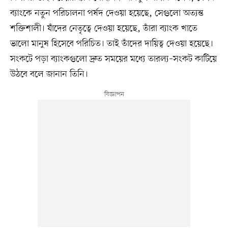
ব্যাংকে নতুন পরিচালনা পর্ষদ দেওয়া হয়েছে, সেগুলো অত্যন্ত
শক্তিশালী। যাঁদের নেতৃত্বে দেওয়া হয়েছে, তাঁরা ব্যাংক খাতে
ভালো মানুষ হিসেবে পরিচিত। তাই তাঁদের দায়িত্ব দেওয়া হয়েছে।
সংকটে পড়া ব্যাংকগুলো দ্রুত সময়ের মধ্যে তারল্য–সংকট কাটিয়ে
উঠবে বলে জানান তিনি।