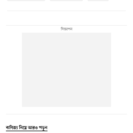
বাণিজ্য নিয়ে আরও পড়ুন