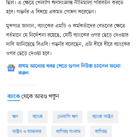
ছিল। এ ক্ষেত্রে খেলাপি ঋণসংক্রান্ত নীতিমালা পরিবর্তন করতে
হবে। গভর্নর এ বিষয়ে একমত পোষণ করেছেন।
মুখপাত্র জানান, ব্যাংকের এমডি ও কর্মকর্তাদের বেতনের ক্ষেত্রে
বর্তমানে যে নির্দেশনা রয়েছে, সেটি ব্যাংকের ওপর ছেড়ে দেওয়ার
দাবি জানিয়েছে বিএবি। গভর্নর বলেছেন, এটা ধীরে ধীরে ব্যাংকের
ওপর ছেড়ে দেওয়া হবে।
প্রথম আলোর খবর পেতে গুগল নিউজ চ্যানেল ফলো
করুন
থেকে আরও পড়ুন
ব্যাংক
ঋণ
ব্যাংক
খেলাপি ঋণ
ব্যাংক আইন
আইন ও আদালত
বাণিজ্য সংবাদ
বাণিজ্য