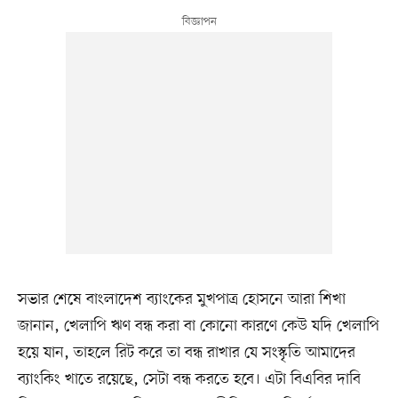
সভার শেষে বাংলাদেশ ব্যাংকের মুখপাত্র হোসনে আরা শিখা
জানান, খেলাপি ঋণ বন্ধ করা বা কোনো কারণে কেউ যদি খেলাপি
হয়ে যান, তাহলে রিট করে তা বন্ধ রাখার যে সংস্কৃতি আমাদের
ব্যাংকিং খাতে রয়েছে, সেটা বন্ধ করতে হবে। এটা বিএবির দাবি