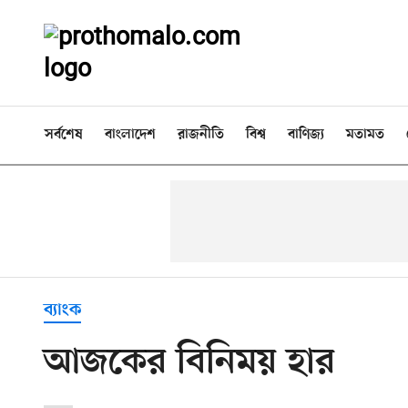
সর্বশেষ
বাংলাদেশ
রাজনীতি
বিশ্ব
বাণিজ্য
মতামত
ব্যাংক
আজকের বিনিময় হার