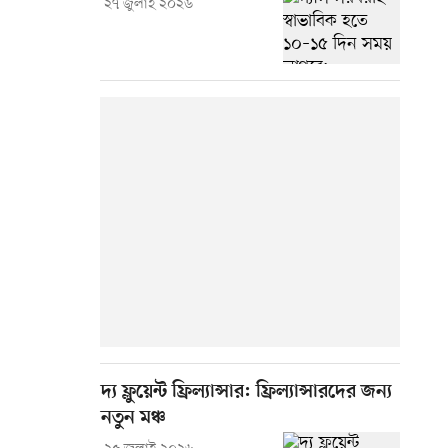
২৭ জুলাই ২০২৬
দ্য ফ্লুয়েন্ট ফ্রিল্যান্সার: ফ্রিল্যান্সারদের জন্য
নতুন মঞ্চ