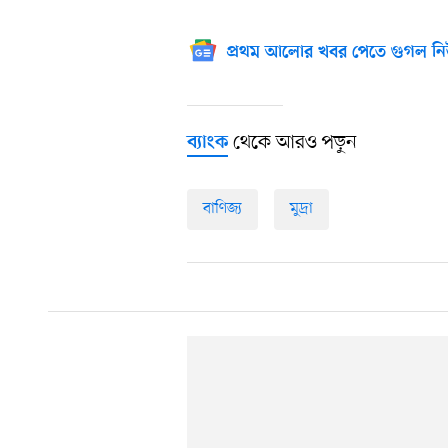
প্রথম আলোর খবর পেতে গুগল নি
থেকে আরও পড়ুন
ব্যাংক
বাণিজ্য
মুদ্রা