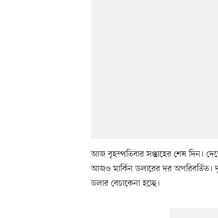
আজ বৃহস্পতিবার সপ্তাহের শেষ দিন। দেশ
আজও মার্কিন ডলারের দর অপরিবর্তিত। দু
ডলার বেচাকেনা হচ্ছে।