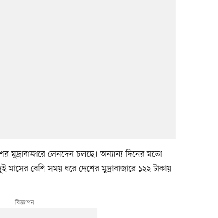
ের মুদ্রাবাজারে লেনদেন চলছে। অন্যান্য দিনের মতো
ই মাসের বেশি সময় ধরে দেশের মুদ্রাবাজারে ১২২ টাকায়