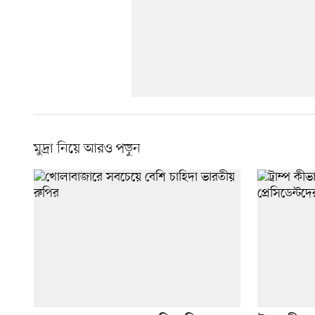
মুদ্রা নিয়ে আরও পড়ুন