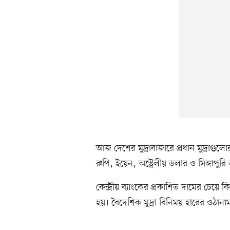
আজ দেশের মুদ্রাবাজারে প্রধান মুদ্রাগ
রুপি, ইয়েন, অস্ট্রেলীয় ডলার ও সিঙ্গাপ
কেন্দ্রীয় ব্যাংকের প্রকাশিত দামের চেয়ে 
হয়। বৈদেশিক মুদ্রা বিনিময় হারের ওঠানা