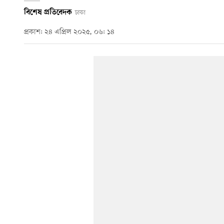
বিশেষ প্রতিবেদক
ঢাকা
প্রকাশ: ২৪ এপ্রিল ২০২৫, ০৬: ১৪