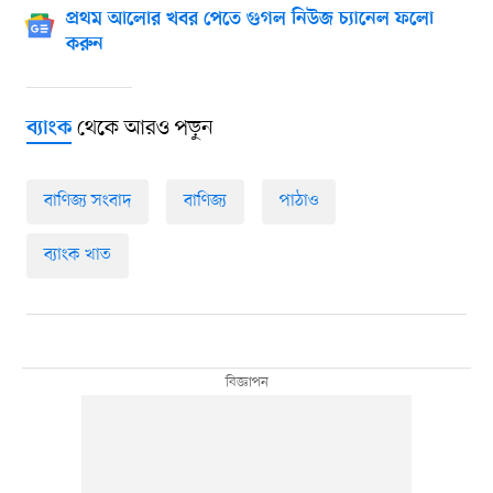
প্রথম আলোর খবর পেতে গুগল নিউজ চ্যানেল ফলো
করুন
থেকে আরও পড়ুন
ব্যাংক
বাণিজ্য সংবাদ
বাণিজ্য
পাঠাও
ব্যাংক খাত