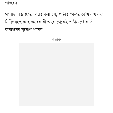
পারবেন।
সংবাদ বিজ্ঞপ্তিতে আরও বলা হয়, পাঠাও পে-তে বেশি ব্যয় করা
নির্দিষ্টসংখ্যক ব্যবহারকারী আগে থেকেই পাঠাও পে কার্ড
ব্যবহারের সুযোগ পাবেন।