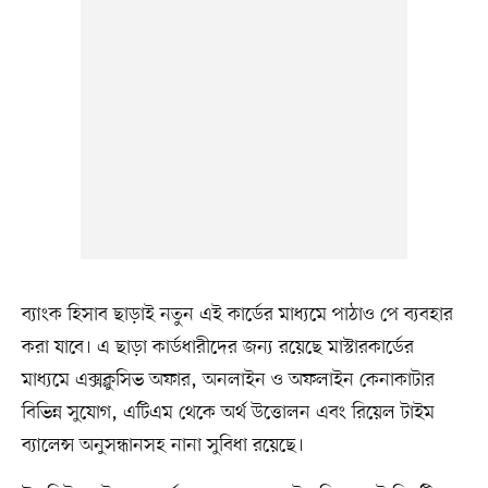
ব্যাংক হিসাব ছাড়াই নতুন এই কার্ডের মাধ্যমে পাঠাও পে ব্যবহার
করা যাবে। এ ছাড়া কার্ডধারীদের জন্য রয়েছে মাস্টারকার্ডের
মাধ্যমে এক্সক্লুসিভ অফার, অনলাইন ও অফলাইন কেনাকাটার
বিভিন্ন সুযোগ, এটিএম থেকে অর্থ উত্তোলন এবং রিয়েল টাইম
ব্যালেন্স অনুসন্ধানসহ নানা সুবিধা রয়েছে।