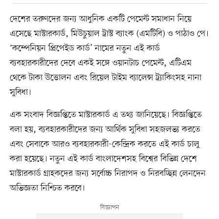
দেশের তরুণদের জন্য আধুনিক একটি পেমেন্ট সমাধান নিয়ে
এসেছে মাস্টারকার্ড, মিউচুয়াল ট্রাস্ট ব্যাংক (এমটিবি) ও পাঠাও পে।
‘কম্পেনিয়ন প্রিপেইড কার্ড’ নামের নতুন এই কার্ড
ব্যবহারকারীদের দেবে একই সঙ্গে ওয়ানটাচ পেমেন্ট, এটিএম
থেকে টাকা উত্তোলন এবং রিয়েল টাইম ব্যালেন্স ট্র্যাকিংসহ নানা
সুবিধা।
এক সংবাদ বিজ্ঞপ্তিতে মাস্টারকার্ড এ তথ্য জানিয়েছে। বিজ্ঞপ্তিতে
বলা হয়, ব্যবহারকারীদের জন্য আর্থিক সুবিধা সহজলভ্য করতে
এবং সেবাকে আরও ব্যবহারকারী-কেন্দ্রিক করতে এই কার্ড চালু
করা হয়েছে। নতুন এই কার্ড বাংলাদেশসহ বিশ্বের বিভিন্ন দেশে
মাস্টারকার্ড গ্রাহকদের জন্য সর্বোচ্চ নিরাপদ ও নিরবচ্ছিন্ন লেনদেন
অভিজ্ঞতা নিশ্চিত করবে।