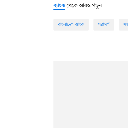
থেকে আরও পড়ুন
ব্যাংক
বাংলাদেশ ব্যাংক
পরামর্শ
সভ