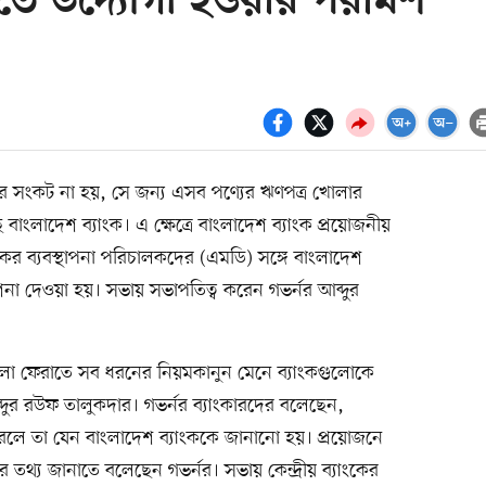
তে উদ্যোগী হওয়ার পরামর্শ
র সংকট না হয়, সে জন্য এসব পণ্যের ঋণপত্র খোলার
 বাংলাদেশ ব্যাংক। এ ক্ষেত্রে বাংলাদেশ ব্যাংক প্রয়োজনীয়
ের ব্যবস্থাপনা পরিচালকদের (এমডি) সঙ্গে বাংলাদেশ
দেশনা দেওয়া হয়। সভায় সভাপতিত্ব করেন গভর্নর আব্দুর
ঙ্খলা ফেরাতে সব ধরনের নিয়মকানুন মেনে ব্যাংকগুলোকে
্দুর রউফ তালুকদার। গভর্নর ব্যাংকারদের বলেছেন,
রলে তা যেন বাংলাদেশ ব্যাংককে জানানো হয়। প্রয়োজনে
থ্য জানাতে বলেছেন গভর্নর। সভায় কেন্দ্রীয় ব্যাংকের