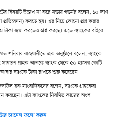
ংকটের বিষয়টি উল্লেখ না করে সভায় গভর্নর বলেন, ১০ লাখ
প্রতিবেদন) করতে হয়। এর নিচে কোনো প্রশ্ন করার
টাকা জমা করতেও প্রশ্ন করছে। এতে ব্যাংকের বাইরে
স গত শনিবার রাজধানীতে এক অনুষ্ঠানে বলেন, ব্যাংকে
সাধারণ গ্রাহক আতঙ্কে ব্যাংক থেকে ৫০ হাজার কোটি
 আবার ব্যাংকে টাকা রাখতে শুরু করেছেন।
মেজবাউল হক সাংবাদিকদের বলেন, ব্যাংকে গ্রাহকেরা
লন করছেন। এটা ব্যাংকের নিয়মিত কাজের অংশ।
উজ চ্যানেল ফলো করুন