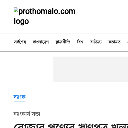
সর্বশেষ
বাংলাদেশ
রাজনীতি
বিশ্ব
বাণিজ্য
মতামত
ব্যাংক
ব্যাংকার্স সভা