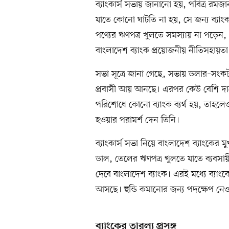
ব্যাংকার্স সভায় জানানো হয়, পবিত্র র
যাতে কোনো ঘাটতি না হয়, সে জন্য ব্যাং
পণ্যের ঋণপত্র খুলতে সমস্যায় না পড়েন,
বাংলাদেশ ব্যাংক প্রয়োজনীয় নীতিসহায়
সভা সূত্রে জানা গেছে, সভায় ডলার–সংকট
প্রবাসী আয় আনছে। এরপর কেউ বেশি দামে
পরিশোধে কোনো ব্যাংক ব্যর্থ হয়, তাহলেও 
হওয়ার পরামর্শ দেন তিনি।
ব্যাংকার্স সভা নিয়ে বাংলাদেশ ব্যাংকের
ডাল, তেলের ঋণপত্র খুলতে যাতে ব্যবসায়
দেবে বাংলাদেশ ব্যাংক। এরই মধ্যে ব্যা
আসছে। হুন্ডি কমানোর জন্য পদক্ষেপ নে
ব্যাংকের তারল্য প্রসঙ্গ