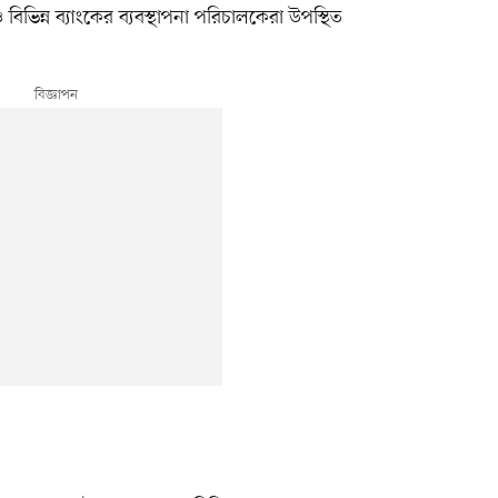
 ও বিভিন্ন ব্যাংকের ব্যবস্থাপনা পরিচালকেরা উপস্থিত