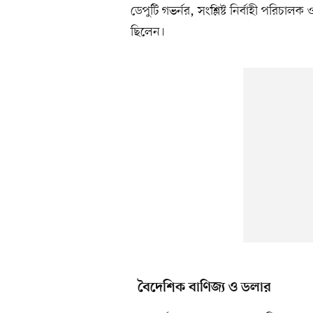
ডেপুটি গভর্নর, সংশ্লিষ্ট নির্বাহী পরিচালক
ছিলেন।
বৈদেশিক বাণিজ্য ও ডলার