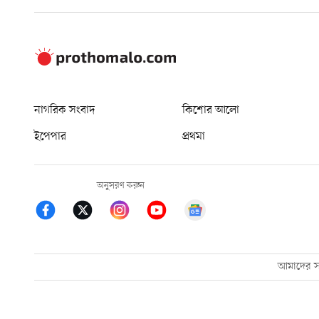
নাগরিক সংবাদ
কিশোর আলো
ইপেপার
প্রথমা
অনুসরণ করুন
আমাদের সম