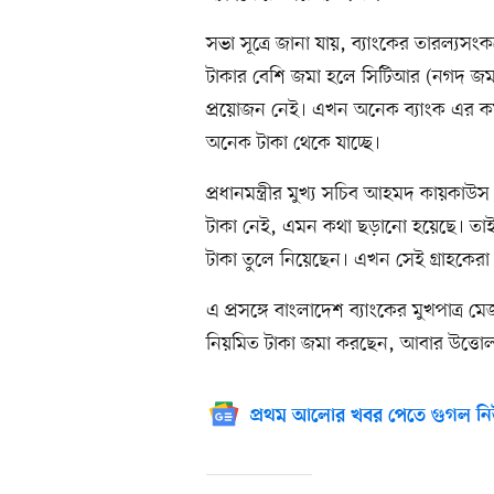
সভা সূত্রে জানা যায়, ব্যাংকের তারল্যস
টাকার বেশি জমা হলে সিটিআর (নগদ জমা 
প্রয়োজন নেই। এখন অনেক ব্যাংক এর কম 
অনেক টাকা থেকে যাচ্ছে।
প্রধানমন্ত্রীর মুখ্য সচিব আহমদ কায়কাউ
টাকা নেই, এমন কথা ছড়ানো হয়েছে। তাই 
টাকা তুলে নিয়েছেন। এখন সেই গ্রাহকেরা
এ প্রসঙ্গে বাংলাদেশ ব্যাংকের মুখপাত্র 
নিয়মিত টাকা জমা করছেন, আবার উত্তো
প্রথম আলোর খবর পেতে গুগল নি