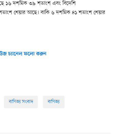
 কাছে ১৬ দশমিক ৩৯ শতাংশ এবং বিদেশি
শতাংশ শেয়ার আছে। বাকি ৬ দশমিক ৪১ শতাংশ শেয়ার
উজ চ্যানেল ফলো করুন
বাণিজ্য সংবাদ
বাণিজ্য