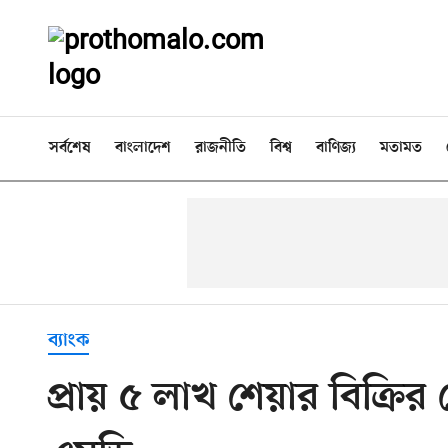
সর্বশেষ
বাংলাদেশ
রাজনীতি
বিশ্ব
বাণিজ্য
মতামত
ব্যাংক
প্রায় ৫ লাখ শেয়ার বিক্রির 