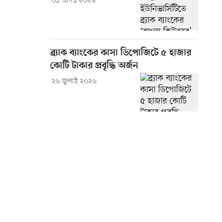
০১ আগস্ট ২০২৬
ব্র্যাক ব্যাংকের কাসা ডিপোজিটে ৫ হাজার
কোটি টাকার প্রবৃদ্ধি অর্জন
২৬ জুলাই ২০২৬