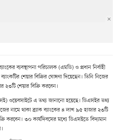
ক ব্যাংকের ব্যবস্থাপনা পরিচালক (এমডি) ও প্রধান নির্বাহী
্যাংকটির শেয়ার বিক্রির ঘোষণা দিয়েছেন। তিনি নিজের
জার ২৩টি শেয়ার বিক্রি করবেন।
ডিএসই) ওয়েবসাইটে এ তথ্য জানানো হয়েছে। ডিএসইর তথ্য
র নামে থাকা ব্র্যাক ব্যাংকের ৪ লাখ ৯৫ হাজার ২৩টি
ক্রি করবেন। ৩০ কার্যদিবসের মধ্যে ডিএসইতে বিদ্যমান
ি।