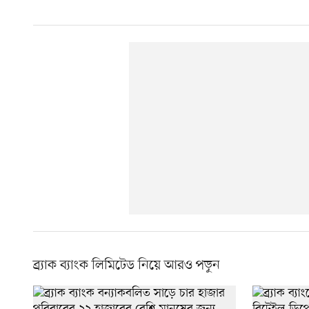
ব্র্যাক ব্যাংক লিমিটেড নিয়ে আরও পড়ুন