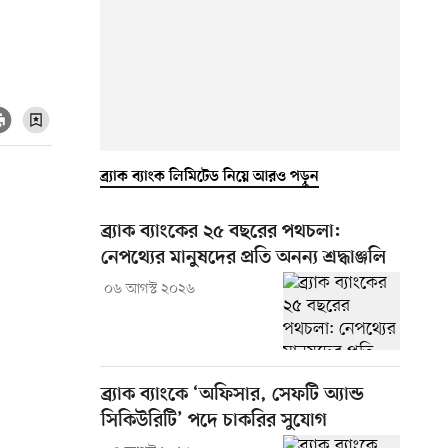
ব্র্যাক ব্যাংক লিমিটেড নিয়ে আরও পড়ুন
ব্র্যাক ব্যাংকের ২৫ বছরের পথচলা:
নেপথ্যের মানুষদের প্রতি অনন্য শ্রদ্ধাঞ্জলি
০৬ আগস্ট ২০২৬
ব্র্যাক ব্যাংকে ‘অফিসার, সেফটি অ্যান্ড
সিকিউরিটি’ পদে চাকরির সুযোগ