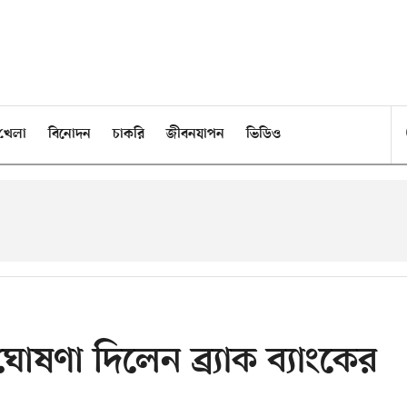
খেলা
বিনোদন
চাকরি
জীবনযাপন
ভিডিও
ঘোষণা দিলেন ব্র্যাক ব্যাংকের