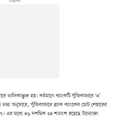
রে তালিকাভুক্ত হয়। বর্তমানে ব্যাংকটি পুঁজিবাজারে ‘এ’
ত তথ্য অনুসারে, পুঁজিবাজারে ব্র্যাক ব্যাংকের মোট শেয়ারের
। এর মধ্যে ৪৬ দশমিক ২৪ শতাংশ রয়েছে উদ্যোক্তা