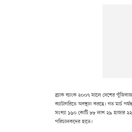
ব্র্যাক ব্যাংক ২০০৭ সালে দেশের পুঁজিবাজা
ক্যাটাগরিতে অবস্থান করছে। গত মার্চ পর্যন্
সংখ্যা ১৬০ কোটি ৮৮ লাখ ২৯ হাজার ২২৭
পরিচালকদের হাতে।