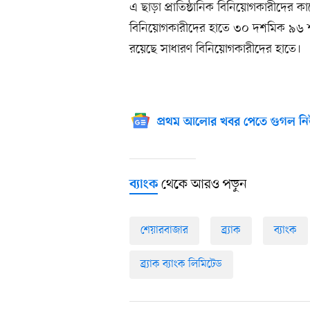
এ ছাড়া প্রাতিষ্ঠানিক বিনিয়োগকারীদের
বিনিয়োগকারীদের হাতে ৩০ দশমিক ৯৬ 
রয়েছে সাধারণ বিনিয়োগকারীদের হাতে।
প্রথম আলোর খবর পেতে গুগল নি
থেকে আরও পড়ুন
ব্যাংক
শেয়ারবাজার
ব্র্যাক
ব্যাংক
ব্র্যাক ব্যাংক লিমিটেড