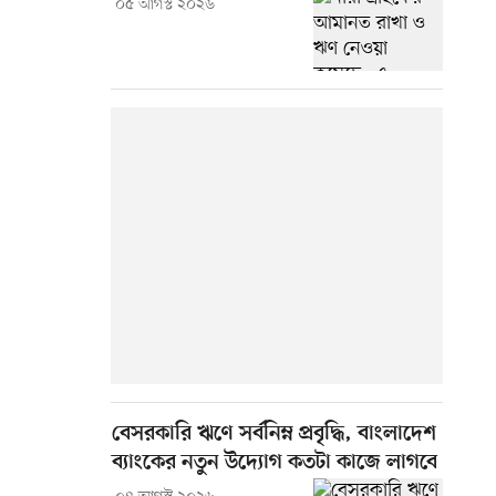
০৫ আগস্ট ২০২৬
বেসরকারি ঋণে সর্বনিম্ন প্রবৃদ্ধি, বাংলাদেশ
ব্যাংকের নতুন উদ্যোগ কতটা কাজে লাগবে