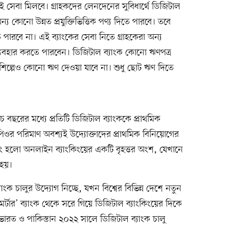
ই সেবা মিলবে। গ্রাহকদের লেনদেনের সুবিধার্থে ডিজিটাল
ন্য কোনো উন্নত প্রযুক্তিভিত্তিক পণ্য দিতে পারবে। তবে
ে পারবে না। এই ব্যাংকের সেবা নিতে গ্রাহকেরা অন্য
ব্যবহার করতে পারবেন। ডিজিটাল ব্যাংক কোনো ঋণপত্র
শিল্পেও কোনো ঋণ দেওয়া যাবে না। শুধু ছোট ঋণ দিতে
 বছরের মধ্যে প্রতিটি ডিজিটাল ব্যাংককে প্রাথমিক
ওর পরিমাণ অবশ্যই উদ্যোক্তাদের প্রাথমিক বিনিয়োগের
িং হলো অনলাইন ব্যাংকিংয়ের একটি বৃহত্তর অংশ, যেখানে
 হয়।
ক চালুর উদ্যোগ নিচ্ছে, যখন বিশ্বের বিভিন্ন দেশে নতুন
্ড মর্টার’ ব্যাংক থেকে সরে গিয়ে ডিজিটাল ব্যাংকিংয়ের দিকে
ভারত ও পাকিস্তান ২০২২ সালে ডিজিটাল ব্যাংক চালু