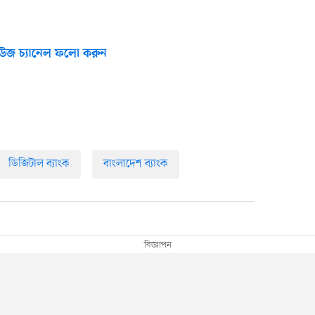
উজ চ্যানেল ফলো করুন
ডিজিটাল ব্যাংক
বাংলাদেশ ব্যাংক