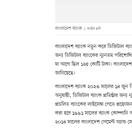
বাংলাদেশ ব্যাংক
ফাইল ছবি
বাংলাদেশ ব্যাংক নতুন করে ডিজিটাল ব্য
জন্য ডিজিটাল ব্যাংকের ন্যূনতম পরিশো
যা আগে ছিল ১২৫ কোটি টাকা। বাংলাদেশ ব
জানিয়েছে।
বাংলাদেশ ব্যাংক ২০২৩ সালের ১৪ জুন ড
অনুযায়ী, ডিজিটাল ব্যাংক প্রতিষ্ঠার জন
প্রচলিত ব্যাংকের লাইসেন্স পেতে প্রয়োজ
করা হবে ১৯৯১ সালের ব্যাংক কোম্পানি
২০১৪ সালের বাংলাদেশ পেমেন্ট অ্যান্ড স