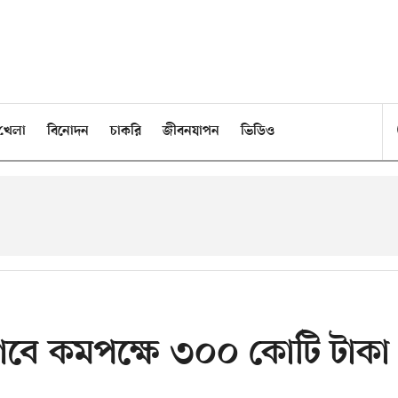
খেলা
বিনোদন
চাকরি
জীবনযাপন
ভিডিও
াগবে কমপক্ষে ৩০০ কোটি টাকা