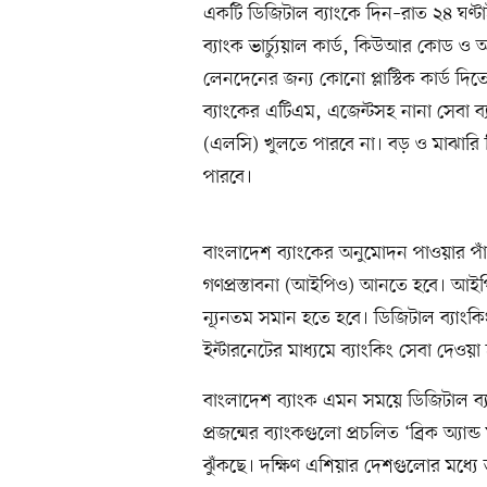
একটি ডিজিটাল ব্যাংকে দিন–রাত ২৪ ঘণ্টা
ব্যাংক ভার্চ্যুয়াল কার্ড, কিউআর কোড ও অ
লেনদেনের জন্য কোনো প্লাস্টিক কার্ড দিত
ব্যাংকের এটিএম, এজেন্টসহ নানা সেবা 
(এলসি) খুলতে পারবে না। বড় ও মাঝারি 
পারবে।
বাংলাদেশ ব্যাংকের অনুমোদন পাওয়ার পাঁচ
গণপ্রস্তাবনা (আইপিও) আনতে হবে। আইপি
ন্যূনতম সমান হতে হবে। ডিজিটাল ব্যাংক
ইন্টারনেটের মাধ্যমে ব্যাংকিং সেবা দেওয়া
বাংলাদেশ ব্যাংক এমন সময়ে ডিজিটাল ব্যাং
প্রজন্মের ব্যাংকগুলো প্রচলিত ‘ব্রিক অ্যান
ঝুঁকছে। দক্ষিণ এশিয়ার দেশগুলোর মধ্যে 