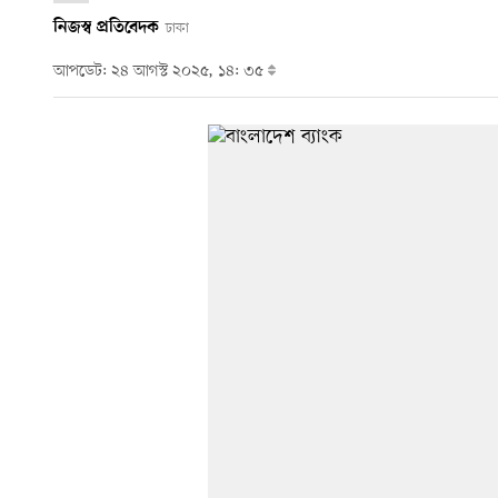
নিজস্ব প্রতিবেদক
ঢাকা
আপডেট: ২৪ আগস্ট ২০২৫, ১৪: ৩৫