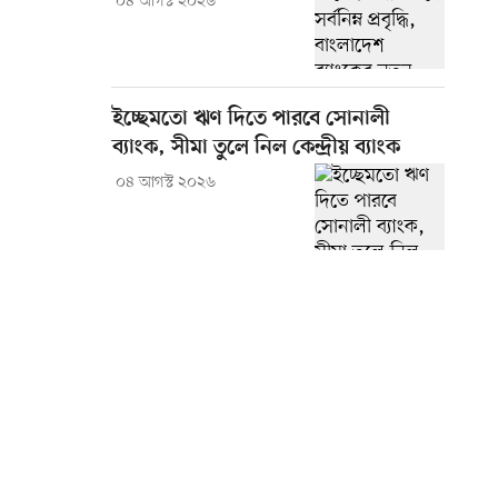
০৪ আগস্ট ২০২৬
ইচ্ছেমতো ঋণ দিতে পারবে সোনালী
ব্যাংক, সীমা তুলে নিল কেন্দ্রীয় ব্যাংক
০৪ আগস্ট ২০২৬