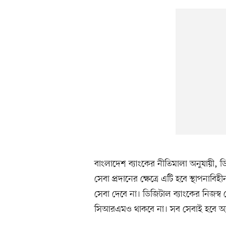
বাংলাদেশ ব্যাংকের নীতিমালা অনুযায়ী, ডি
সেবা প্রদানের ক্ষেত্রে এটি হবে স্থাপনাবি
সেবা দেবে না। ডিজিটাল ব্যাংকের নিজস
সিআরএমও থাকবে না। সব সেবাই হবে অ্যাপ