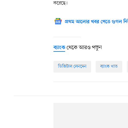
করেছে।
প্রথম আলোর খবর পেতে গুগল নি
থেকে আরও পড়ুন
ব্যাংক
ডিজিটাল লেনদেন
ব্যাংক খাত