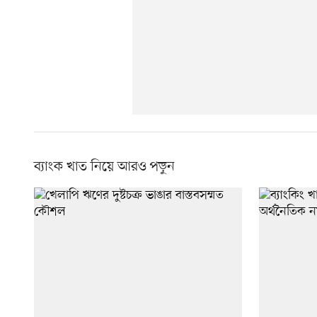
ব্যাংক খাত নিয়ে আরও পড়ুন