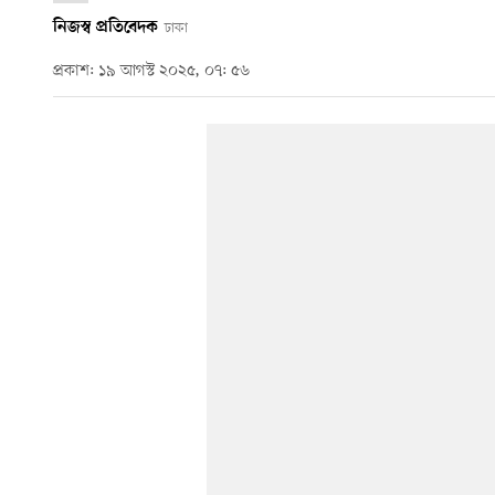
নিজস্ব প্রতিবেদক
ঢাকা
প্রকাশ: ১৯ আগস্ট ২০২৫, ০৭: ৫৬