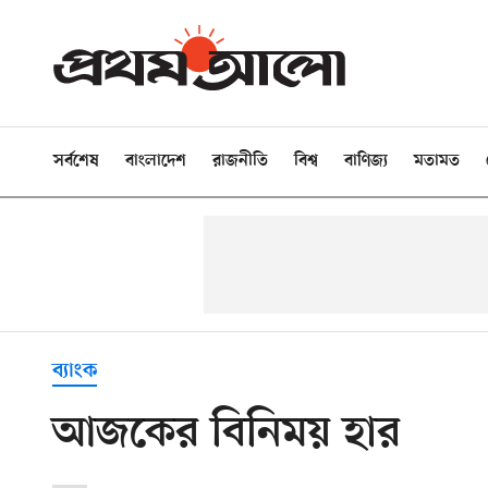
সর্বশেষ
বাংলাদেশ
রাজনীতি
বিশ্ব
বাণিজ্য
মতামত
ব্যাংক
আজকের বিনিময় হার