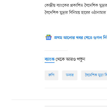
কেন্দ্রীয় ব্যাংকের প্রকাশিত বৈদেশিক মুদ
বৈদেশিক মুদ্রার বিনিময় হারের ওঠানামার
প্রথম আলোর খবর পেতে গুগল নি
থেকে আরও পড়ুন
ব্যাংক
রুপি
ডলার
বৈদেশিক মুদ্রা 