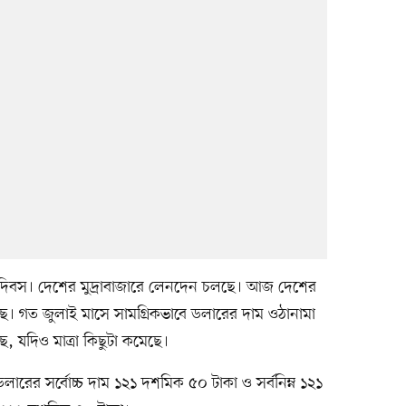
্যদিবস। দেশের মুদ্রাবাজারে লেনদেন চলছে। আজ দেশের
ছে। গত জুলাই মাসে সামগ্রিকভাবে ডলারের দাম ওঠানামা
 যদিও মাত্রা কিছুটা কমেছে।
ারের সর্বোচ্চ দাম ১২১ দশমিক ৫০ টাকা ও সর্বনিম্ন ১২১