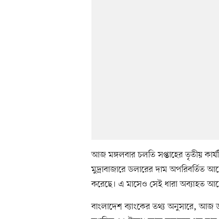
আজ মঙ্গলবার চলতি সপ্তাহের তৃতীয় কার
মুদ্রাবাজারে ডলারের দাম অপরিবর্তিত আ
করেছে। এ মাসেও সেই ধারা অব্যাহত আছে,
বাংলাদেশ ব্যাংকের তথ্য অনুসারে, আজ ডল