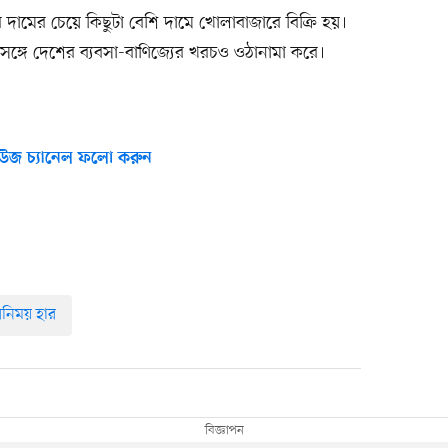
্রার দামের চেয়ে কিছুটা বেশি দামে খোলাবাজারে বিক্রি হয়।
 সঙ্গে দেশের ব্যবসা-বাণিজ্যের খরচও ওঠানামা করে।
উজ চ্যানেল ফলো করুন
বিনিময় হার