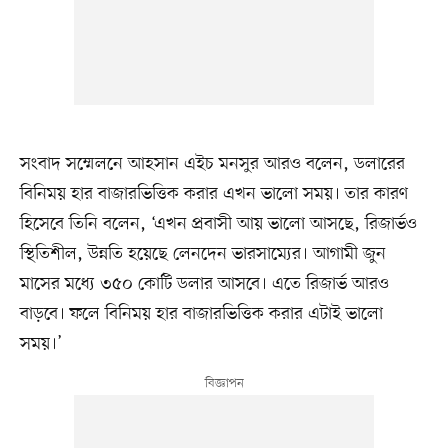
সংবাদ সম্মেলনে আহসান এইচ মনসুর আরও বলেন, ডলারের
বিনিময় হার বাজারভিত্তিক করার এখন ভালো সময়। তার কারণ
হিসেবে তিনি বলেন, ‘এখন প্রবাসী আয় ভালো আসছে, রিজার্ভও
স্থিতিশীল, উন্নতি হয়েছে লেনদেন ভারসাম্যের। আগামী জুন
মাসের মধ্যে ৩৫০ কোটি ডলার আসবে। এতে রিজার্ভ আরও
বাড়বে। ফলে বিনিময় হার বাজারভিত্তিক করার এটাই ভালো
সময়।’