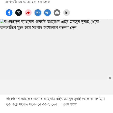
আপডেট: ১৪ মে ২০২৫, ১১: ১৫
বাংলাদেশ ব্যাংকের গভর্নর আহসান এইচ মনসুর দুবাই থেকে অনলাইনে
যুক্ত হয়ে সংবাদ সম্মেলনে বক্তব্য দেন।
প্রথম আলো