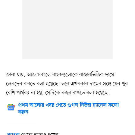
জানা যায়, আজ সকালে বাংকগুলোকে বাজারভিত্তিক দামে
লেনদেন করতে বলা হয়েছে। তবে এখনকার দামের সঙ্গে যেন খুব
বেশি পার্থক্য না হয়, সেদিকে নজর রাখতে বলা হয়েছে।
প্রথম আলোর খবর পেতে গুগল নিউজ চ্যানেল ফলো
করুন