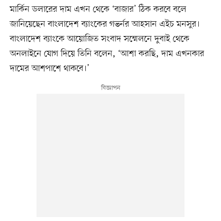
মার্কিন ডলারের দাম এখন থেকে ‘বাজার’ ঠিক করবে বলে
জানিয়েছেন বাংলাদেশ ব্যাংকের গভর্নর আহসান এইচ মনসুর।
বাংলাদেশ ব্যাংকে আয়োজিত সংবাদ সম্মেলনে দুবাই থেকে
অনলাইনে যোগ দিয়ে তিনি বলেন, ‘আশা করছি, দাম এখনকার
দামের আশপাশে থাকবে।’