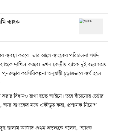
মি ব্যাংক
ারের ব্যবস্থা করবে। তার আগে ব্যাংকের পরিচালনা পর্ষদ
 ব্যাংকে দাখিল করবে। তখন কেন্দ্রীয় ব্যাংক দুই বছর সময়
পুনরুদ্ধার কর্মপরিকল্পনা অনুযায়ী চূড়ান্তভাবে ব্যর্থ হলে
ি।
া করার বিধানও রাখা হচ্ছে আইনে। তবে বাঁচানোর চেষ্টার
হ, অন্য ব্যাংকের সঙ্গে একীভূত করা, প্রশাসক নিয়োগ
আবদুছ ছালাম আজাদ
প্রথম আলো
কে বলেন, ‘ব্যাংক