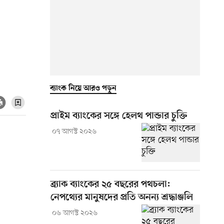
ব্যাংক নিয়ে আরও পড়ুন
প্রাইম ব্যাংকের সঙ্গে হেলথ পান্ডার চুক্তি
০৭ আগস্ট ২০২৬
ব্র্যাক ব্যাংকের ২৫ বছরের পথচলা:
নেপথ্যের মানুষদের প্রতি অনন্য শ্রদ্ধাঞ্জলি
০৬ আগস্ট ২০২৬