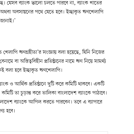
ছে। যেসব ব্যাংক ভালো চলতে পারবে না, ব্যাংক খাতের
ে, অথবা অবসায়নের পথে যেতে হবে। ইচ্ছাকৃত ঋণখেলাপি
 জানাই।’
ত খেলাপি ঋণগ্রহীতা’র সংজ্ঞায় বলা হয়েছে, যিনি নিজের
মে-বেনামে বা অস্তিত্ববিহীন প্রতিষ্ঠানের নামে ঋণ নিয়ে সামর্থ্য
কেই বলা হবে ইচ্ছাকৃত ঋণখেলাপি।
্যাংক ও আর্থিক প্রতিষ্ঠানে দুটি করে কমিটি থাকবে। একটি
কমিটি তা চূড়ান্ত করে তালিকা বাংলাদেশ ব্যাংকে পাঠাবে।
 বাংলাদেশ ব্যাংকে আপিল করতে পারবেন। তবে এ ব্যাপারে
গণ্য হবে।