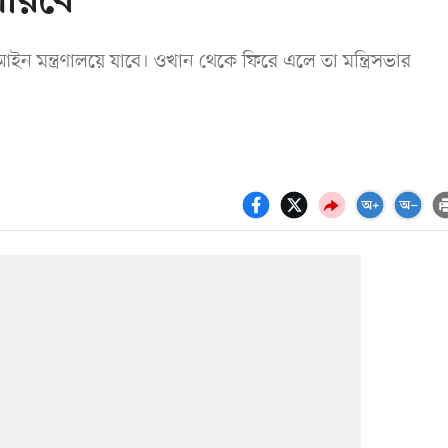
পারবে
আইন মন্ত্রণালয়ে যাবে। ওখান থেকে ফিরে এলে তা মন্ত্রিসভার