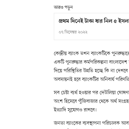
আরও পড়ুন
প্রথম দিনেই টাকা ধার নিল ৫ ইসলা
০৭ ডিসেম্বর ২০২২
কেন্দ্রীয় ব্যাংক তখন ব্যাংকটিকে পুনরুদ্ধ
একটি পুনরুদ্ধার কর্মপরিকল্পনা বাংলাদেশ
দিয়ে পরিস্থিতির উন্নতি হচ্ছে কি না দেখবে। 
অবসায়নই হবে ব্যাংকটির অনিবার্য পরিণত
সব চেষ্টা ব্যর্থ হওয়ার পর দেউলিয়া ঘোষণ
অংশ হিসেবে পুঁজিবাজার থেকে অর্থ সংগ্র
ইত্যাদি সুযোগও রাখবে।
জনতা ব্যাংকের ব্যবস্থাপনা পরিচালক 