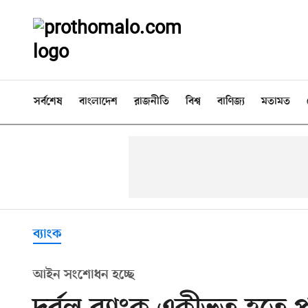
সর্বশেষ
বাংলাদেশ
রাজনীতি
বিশ্ব
বাণিজ্য
মতামত
ব্যাংক
আইন সংশোধন হচ্ছে