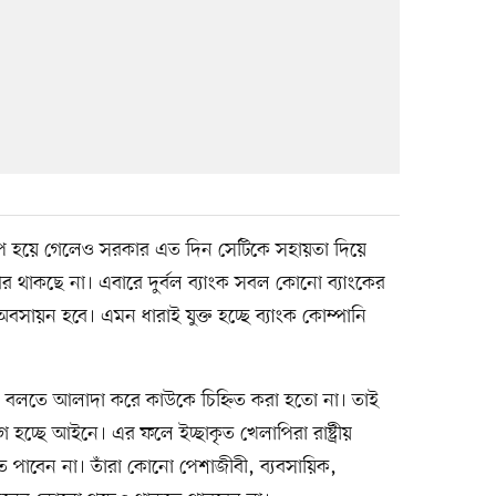
রাপ হয়ে গেলেও সরকার এত দিন সেটিকে সহায়তা দিয়ে
আর থাকছে না। এবারে দুর্বল ব্যাংক সবল কোনো ব্যাংকের
 অবসায়ন হবে। এমন ধারাই যুক্ত হচ্ছে ব্যাংক কোম্পানি
ি বলতে আলাদা করে কাউকে চিহ্নিত করা হতো না। তাই
 হচ্ছে আইনে। এর ফলে ইচ্ছাকৃত খেলাপিরা রাষ্ট্রীয়
ওয়াত পাবেন না। তাঁরা কোনো পেশাজীবী, ব্যবসায়িক,