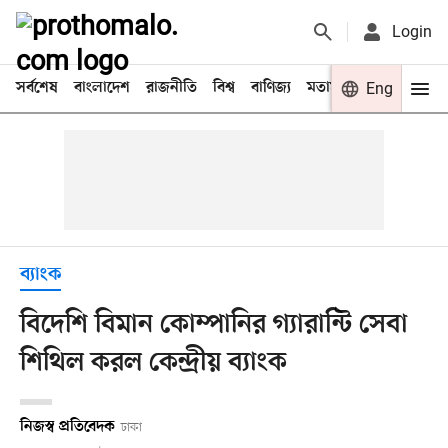
Login
সর্বশেষ
বাংলাদেশ
রাজনীতি
বিশ্ব
বাণিজ্য
মতামত
খেলা
Eng
বিনো
ব্যাংক
বিদেশি বিমান কোম্পানির গ্যারান্টি সেবা
শিথিল করল কেন্দ্রীয় ব্যাংক
নিজস্ব প্রতিবেদক
ঢাকা