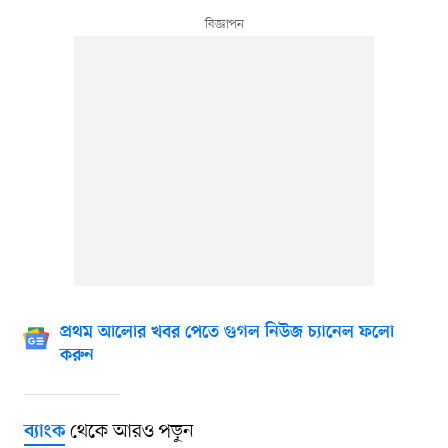
প্রথম আলোর খবর পেতে গুগল নিউজ চ্যানেল ফলো
করুন
থেকে আরও পড়ুন
ব্যাংক