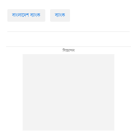
বাংলাদেশ ব্যাংক
ব্যাংক