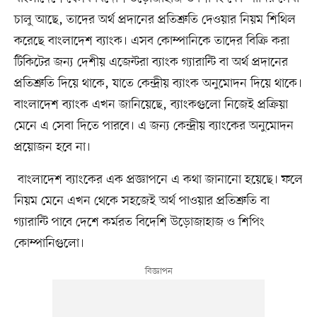
চালু আছে, তাদের অর্থ প্রদানের প্রতিশ্রুতি দেওয়ার নিয়ম শিথিল
করেছে বাংলাদেশ ব্যাংক। এসব কোম্পানিকে তাদের বিক্রি করা
টিকিটের জন্য দেশীয় এজেন্টরা ব্যাংক গ্যারান্টি বা অর্থ প্রদানের
প্রতিশ্রুতি দিয়ে থাকে, যাতে কেন্দ্রীয় ব্যাংক অনুমোদন দিয়ে থাকে।
বাংলাদেশ ব্যাংক এখন জানিয়েছে, ব্যাংকগুলো নিজেই প্রক্রিয়া
মেনে এ সেবা দিতে পারবে। এ জন্য কেন্দ্রীয় ব্যাংকের অনুমোদন
প্রয়োজন হবে না।
বাংলাদেশ ব্যাংকের এক প্রজ্ঞাপনে এ কথা জানানো হয়েছে। ফলে
নিয়ম মেনে এখন থেকে সহজেই অর্থ পাওয়ার প্রতিশ্রুতি বা
গ্যারান্টি পাবে দেশে কর্মরত বিদেশি উড়োজাহাজ ও শিপিং
কোম্পানিগুলো।