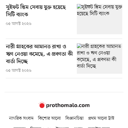
সুইফট স্কিম সেবায় যুক্ত হয়েছে
সিটি ব্যাংক
০৫ আগস্ট ২০২৬
নারী গ্রাহকের আমানত রাখা ও
ঋণ নেওয়া কমেছে, এ প্রবণতা কী
বার্তা দিচ্ছে
০৫ আগস্ট ২০২৬
নাগরিক সংবাদ
কিশোর আলো
বিজ্ঞানচিন্তা
প্রথম আলো ট্রাস্ট