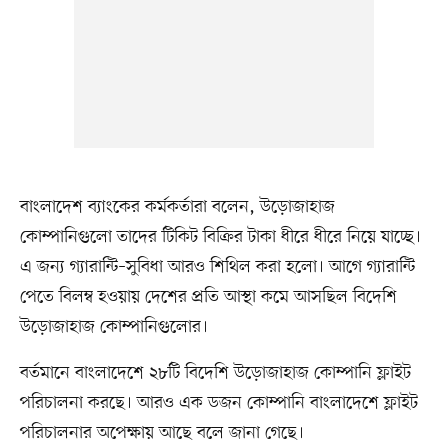
বাংলাদেশ ব্যাংকের কর্মকর্তারা বলেন, উড়োজাহাজ
কোম্পানিগুলো তাদের টিকিট বিক্রির টাকা ধীরে ধীরে নিয়ে যাচ্ছে।
এ জন্য গ্যারান্টি–সুবিধা আরও শিথিল করা হলো। আগে গ্যারান্টি
পেতে বিলম্ব হওয়ায় দেশের প্রতি আস্থা কমে আসছিল বিদেশি
উড়োজাহাজ কোম্পানিগুলোর।
বর্তমানে বাংলাদেশে ২৮টি বিদেশি উড়োজাহাজ কোম্পানি ফ্লাইট
পরিচালনা করছে। আরও এক ডজন কোম্পানি বাংলাদেশে ফ্লাইট
পরিচালনার অপেক্ষায় আছে বলে জানা গেছে।