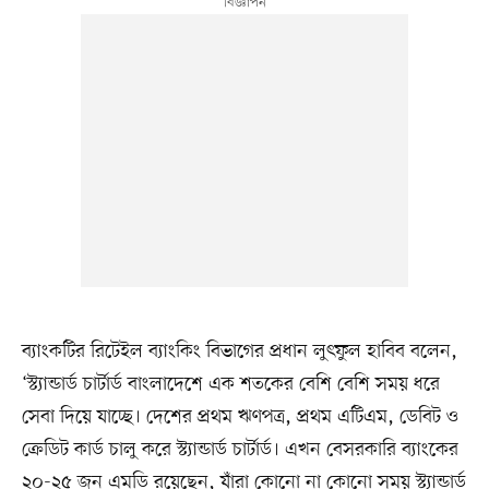
ব্যাংকটির রিটেইল ব্যাংকিং বিভাগের প্রধান লুৎফুল হাবিব বলেন,
‘স্ট্যান্ডার্ড চার্টার্ড বাংলাদেশে এক শতকের বেশি বেশি সময় ধরে
সেবা দিয়ে যাচ্ছে। দেশের প্রথম ঋণপত্র, প্রথম এটিএম, ডেবিট ও
ক্রেডিট কার্ড চালু করে স্ট্যান্ডার্ড চার্টার্ড। এখন বেসরকারি ব্যাংকের
২০-২৫ জন এমডি রয়েছেন, যাঁরা কোনো না কোনো সময় স্ট্যান্ডার্ড