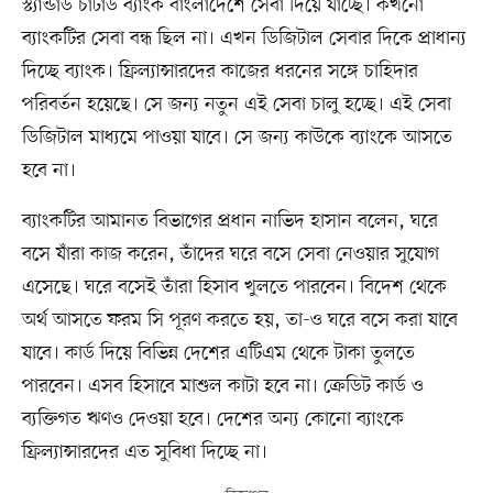
স্ট্যান্ডার্ড চার্টার্ড ব্যাংক বাংলাদেশে সেবা দিয়ে যাচ্ছে। কখনো
ব্যাংকটির সেবা বন্ধ ছিল না। এখন ডিজিটাল সেবার দিকে প্রাধান্য
দিচ্ছে ব্যাংক। ফ্রিল্যান্সারদের কাজের ধরনের সঙ্গে চাহিদার
পরিবর্তন হয়েছে। সে জন্য নতুন এই সেবা চালু হচ্ছে। এই সেবা
ডিজিটাল মাধ্যমে পাওয়া যাবে। সে জন্য কাউকে ব্যাংকে আসতে
হবে না।
ব্যাংকটির আমানত বিভাগের প্রধান নাভিদ হাসান বলেন, ঘরে
বসে যাঁরা কাজ করেন, তাঁদের ঘরে বসে সেবা নেওয়ার সুযোগ
এসেছে। ঘরে বসেই তাঁরা হিসাব খুলতে পারবেন। বিদেশ থেকে
অর্থ আসতে ফরম সি পূরণ করতে হয়, তা-ও ঘরে বসে করা যাবে
যাবে। কার্ড দিয়ে বিভিন্ন দেশের এটিএম থেকে টাকা তুলতে
পারবেন। এসব হিসাবে মাশুল কাটা হবে না। ক্রেডিট কার্ড ও
ব্যক্তিগত ঋণও দেওয়া হবে। দেশের অন্য কোনো ব্যাংকে
ফ্রিল্যান্সারদের এত সুবিধা দিচ্ছে না।