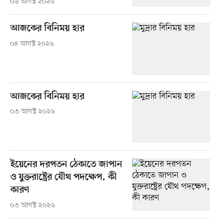
০৬ আগস্ট ২০২৬
আজকের বিনিময় হার
০৪ আগস্ট ২০২৬
আজকের বিনিময় হার
০৩ আগস্ট ২০২৬
ইয়েনের দরপতন ঠেকাতে জাপান
ও যুক্তরাষ্ট্রের যৌথ পদক্ষেপ, কী
কারণ
০৩ আগস্ট ২০২৬