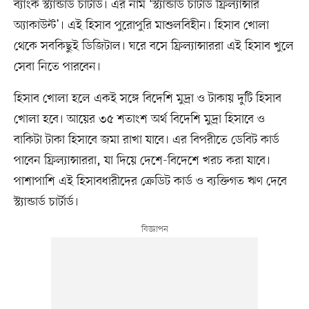
ব্যাংক স্ট্যান্ডার্ড চার্টার্ড। এর নাম ‘স্ট্যান্ডার্ড চার্টার্ড ফ্রিল্যান্সার
অ্যাকাউন্ট’। এই হিসাব পুরোপুরি মাশুলবিহীন। হিসাব খোলা
থেকে সবকিছুই ডিজিটাল। ঘরে বসে ফ্রিল্যান্সাররা এই হিসাব খুলে
সেবা নিতে পারবেন।
হিসাব খোলা হলে একই সঙ্গে বিদেশি মুদ্রা ও টাকায় দুটি হিসাব
খোলা হবে। আয়ের ৩৫ শতাংশ অর্থ বিদেশি মুদ্রা হিসাবে ও
বাকিটা টাকা হিসাবে জমা রাখা যাবে। এর বিপরীতে ডেবিট কার্ড
পাবেন ফ্রিল্যান্সাররা, যা দিয়ে দেশে-বিদেশে খরচ করা যাবে।
পাশাপাশি এই হিসাবধারীদের ক্রেডিট কার্ড ও ব্যক্তিগত ঋণ দেবে
স্ট্যান্ডার্ড চার্টার্ড।