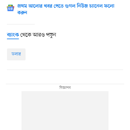
প্রথম আলোর খবর পেতে গুগল নিউজ চ্যানেল ফলো
করুন
থেকে আরও পড়ুন
ব্যাংক
ডলার