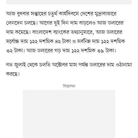
আজ বুধবার সপ্তাহের চতুর্থ কার্যদিবসে দেশের মুদ্রাবাজারে
লেনদেন চলছে। আগের দুই দিন দাম বাড়লেও আজ ডলারের
দাম কমেছে। বাংলাদেশ ব্যাংকের তথ্যানুসারে, আজ ডলারের
সর্বোচ্চ দাম ১২২ দশমিক ৪২ টাকা ও সর্বনিম্ন দাম ১২২ দশমিক
৩২ টাকা। আজ ডলারের গড় দাম ১২২ দশমিক ৩৯ টাকা।
গত জুলাই থেকে চলতি অক্টোবর মাস পর্যন্ত ডলারের দাম ওঠানামা
করছে।