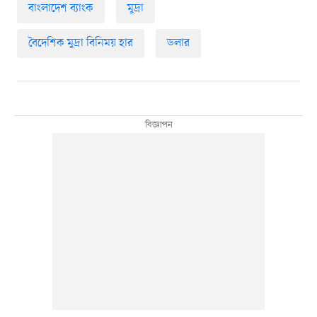
বাংলাদেশ ব্যাংক
মুদ্রা
বৈদেশিক মুদ্রা বিনিময় হার
ডলার