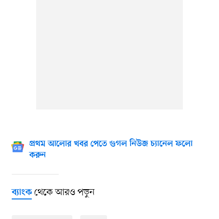
প্রথম আলোর খবর পেতে গুগল নিউজ চ্যানেল ফলো
করুন
থেকে আরও পড়ুন
ব্যাংক