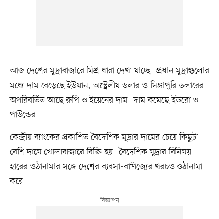
আজ দেশের মুদ্রাবাজারে মিশ্র ধারা দেখা যাচ্ছে। প্রধান মুদ্রাগুলোর
মধ্যে দাম বেড়েছে ইউয়ান, অস্ট্রেলীয় ডলার ও সিঙ্গাপুরি ডলারের।
অপরিবর্তিত আছে রুপি ও ইয়েনের দাম। দাম কমেছে ইউরো ও
পাউন্ডের।
কেন্দ্রীয় ব্যাংকের প্রকাশিত বৈদেশিক মুদ্রার দামের চেয়ে কিছুটা
বেশি দামে খোলাবাজারে বিক্রি হয়। বৈদেশিক মুদ্রার বিনিময়
হারের ওঠানামার সঙ্গে দেশের ব্যবসা-বাণিজ্যের খরচও ওঠানামা
করে।