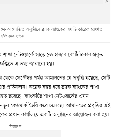
লক্ষে আয়োজিত অনুষ্ঠানে ব্র্যাক ব্যাংকের এমডি তারেক রেফাত
ছবি: ব্র্যাক ব্যাংক
ের শাখা নেটওয়ার্কে সাড়ে ১৩ হাজার কোটি টাকার প্রকৃত
জ্ঞপ্তিতে এ তথ্য জানানো হয়।
থেকে সেপ্টেম্বর পর্যন্ত আমানতের যে প্রবৃদ্ধি হয়েছে, সেটি
রার প্রতিফলন। কয়েক বছর ধরে ব্র্যাক ব্যাংকের শাখা
্যাহত রয়েছে। ব্যাংকটির শাখা নেটওয়ার্কের এমন
ুন বেঞ্চমার্ক তৈরি করে চলেছে। আমানতের প্রবৃদ্ধির এই
ংকের প্রধান কার্যালয়ে একটি অনুষ্ঠানের আয়োজন করা হয়।