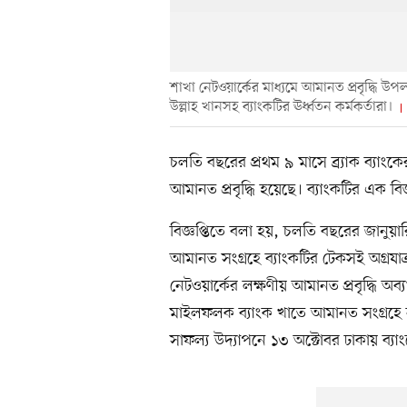
শাখা নেটওয়ার্কের মাধ্যমে আমানত প্রবৃদ্ধি উপ
উল্লাহ খানসহ ব্যাংকটির ঊর্ধ্বতন কর্মকর্তারা।
চলতি বছরের প্রথম ৯ মাসে ব্র্যাক ব্যাংক
আমানত প্রবৃদ্ধি হয়েছে। ব্যাংকটির এক বি
বিজ্ঞপ্তিতে বলা হয়, চলতি বছরের জানুয়ারি 
আমানত সংগ্রহে ব্যাংকটির টেকসই অগ্রযাত্
নেটওয়ার্কের লক্ষণীয় আমানত প্রবৃদ্ধি অব
মাইলফলক ব্যাংক খাতে আমানত সংগ্রহে নত
সাফল্য উদ্যাপনে ১৩ অক্টোবর ঢাকায় ব্যা