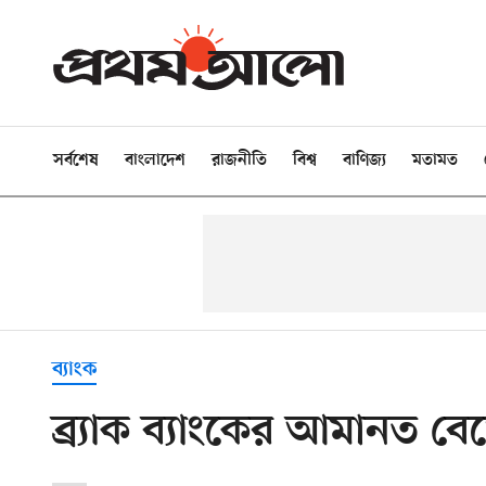
সর্বশেষ
বাংলাদেশ
রাজনীতি
বিশ্ব
বাণিজ্য
মতামত
ব্যাংক
ব্র্যাক ব্যাংকের আমানত ব