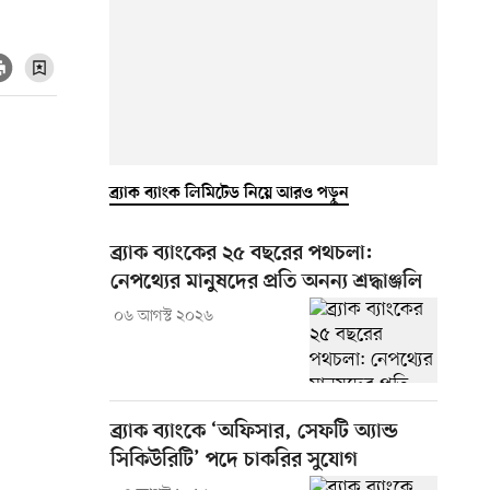
ব্র্যাক ব্যাংক লিমিটেড নিয়ে আরও পড়ুন
ব্র্যাক ব্যাংকের ২৫ বছরের পথচলা:
নেপথ্যের মানুষদের প্রতি অনন্য শ্রদ্ধাঞ্জলি
০৬ আগস্ট ২০২৬
ব্র্যাক ব্যাংকে ‘অফিসার, সেফটি অ্যান্ড
সিকিউরিটি’ পদে চাকরির সুযোগ