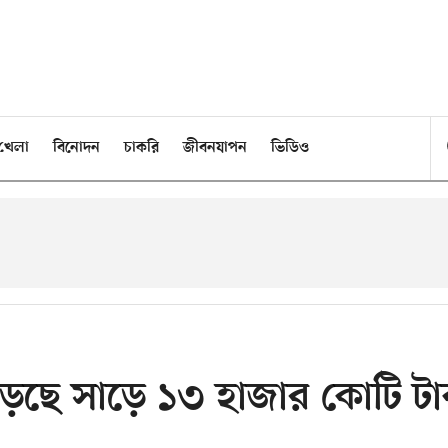
খেলা
বিনোদন
চাকরি
জীবনযাপন
ভিডিও
েড়েছে সাড়ে ১৩ হাজার কোটি টা