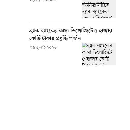
০১ আগস্ট ২০২৬
ব্র্যাক ব্যাংকের কাসা ডিপোজিটে ৫ হাজার
কোটি টাকার প্রবৃদ্ধি অর্জন
২৬ জুলাই ২০২৬