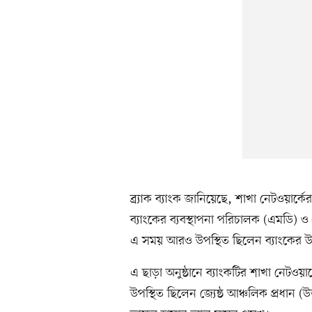
ব্র্যাক ব্যাংক জানিয়েছে, শাখা নেটওয়ার্কে
ব্যাংকের ব্যবস্থাপনা পরিচালক (এমডি) ও প
এ সময় আরও উপস্থিত ছিলেন ব্যাংকের উ
এ ছাড়া অনুষ্ঠানে ব্যাংকটির শাখা নেটওয়ার্
উপস্থিত ছিলেন জ্যেষ্ঠ আঞ্চলিক প্রধান (উ