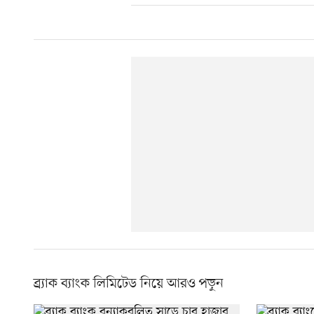
ব্র্যাক ব্যাংক লিমিটেড নিয়ে আরও পড়ুন