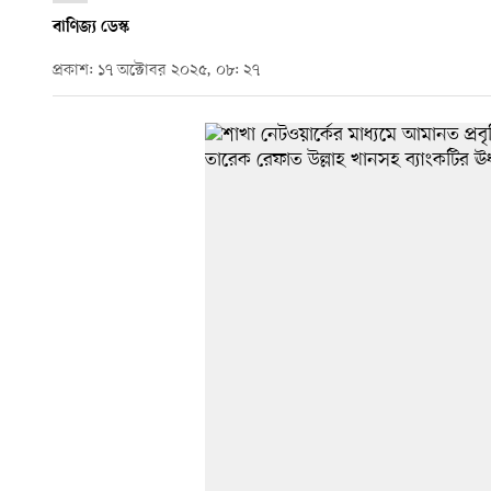
বাণিজ্য ডেস্ক
প্রকাশ: ১৭ অক্টোবর ২০২৫, ০৮: ২৭