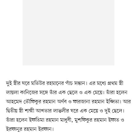
দুই স্ত্রীর ঘরে মতিউর রহমানের পাঁচ সন্তান। এর মধ্যে প্রথম স্ত্রী
লায়লা কানিজের সঙ্গে তাঁর এক ছেলে ও এক মেয়ে। তাঁরা হলেন
আহমেদ তৌফিকুর রহমান অর্ণব ও ফারজানা রহমান ইপ্সিতা। আর
দ্বিতীয় স্ত্রী শাম্মী আখতার লাভলীর ঘরে এক মেয়ে ও দুই ছেলে।
তাঁরা হলেন ইফতিমা রহমান মাধুবী, মুশফিকুর রহমান ইফাত ও
ইরফানুর রহমান ইরফান।