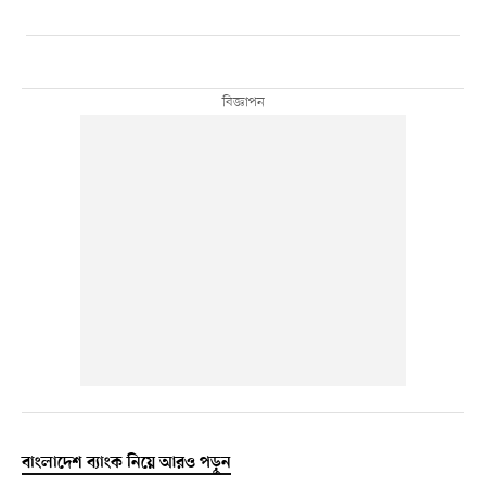
বাংলাদেশ ব্যাংক নিয়ে আরও পড়ুন