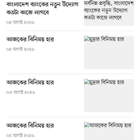
বাংলাদেশ ব্যাংকের নতুন উদ্যোগ
কতটা কাজে লাগবে
০৪ আগস্ট ২০২৬
আজকের বিনিময় হার
০৪ আগস্ট ২০২৬
আজকের বিনিময় হার
০৩ আগস্ট ২০২৬
আজকের বিনিময় হার
০২ আগস্ট ২০২৬