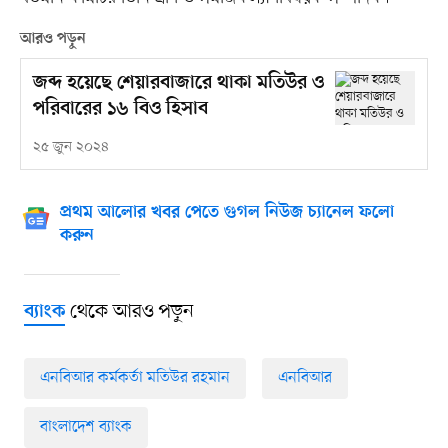
আরও পড়ুন
জব্দ হয়েছে শেয়ারবাজারে থাকা মতিউর ও
পরিবারের ১৬ বিও হিসাব
২৫ জুন ২০২৪
প্রথম আলোর খবর পেতে গুগল নিউজ চ্যানেল ফলো
করুন
থেকে আরও পড়ুন
ব্যাংক
এনবিআর কর্মকর্তা মতিউর রহমান
এনবিআর
বাংলাদেশ ব্যাংক