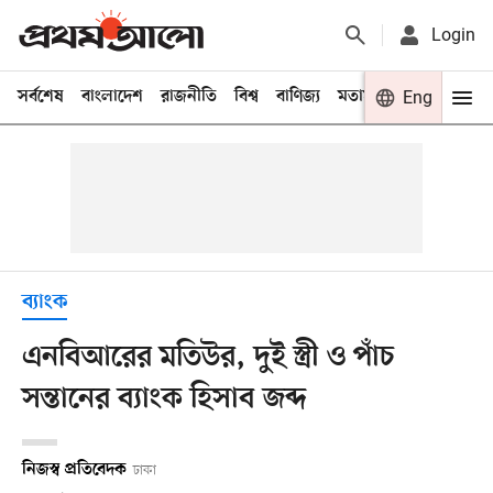
Login
সর্বশেষ
বাংলাদেশ
রাজনীতি
বিশ্ব
বাণিজ্য
মতামত
খেলা
Eng
বিনো
ব্যাংক
এনবিআরের মতিউর, দুই স্ত্রী ও পাঁচ
সন্তানের ব্যাংক হিসাব জব্দ
নিজস্ব প্রতিবেদক
ঢাকা