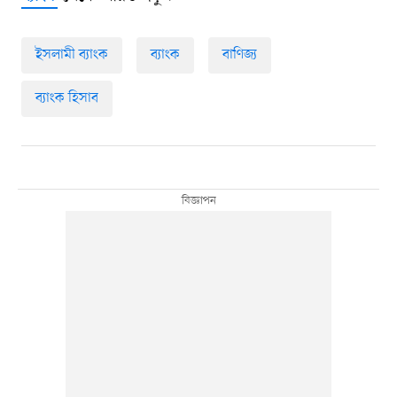
ইসলামী ব্যাংক
ব্যাংক
বাণিজ্য
ব্যাংক হিসাব