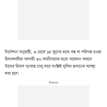
নির্দেশনা অনুযায়ী, ৩ থেকে ১৫ জুনের মধ্যে বন্ধ বা পরিপক্ব হওয়া
হিসাবধারীরা আগামী ৩০ কর্মদিবসের মধ্যে আবেদন করলে
তাঁদের হিসাব পুনরায় চালু করে সংশ্লিষ্ট সুবিধা প্রদানের ব্যবস্থা
করা হবে।