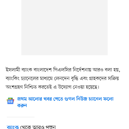
ইসলামী ব্যাংক বাংলাদেশ পিএলসির নির্দেশনায় আরও বলা হয়,
ব্যাংকিং চ্যানেলের মাধ্যমে লেনদেন বৃদ্ধি এবং গ্রাহকদের সক্রিয়
অংশগ্রহণ নিশ্চিত করতেই এ উদ্যোগ নেওয়া হয়েছে।
প্রথম আলোর খবর পেতে গুগল নিউজ চ্যানেল ফলো
করুন
থেকে আরও পড়ুন
ব্যাংক