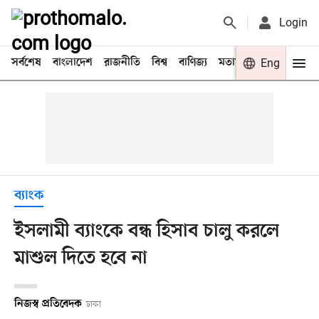
Login
সর্বশেষ
বাংলাদেশ
রাজনীতি
বিশ্ব
বাণিজ্য
মতামত
খেলা
Eng
বিনো
ব্যাংক
ইসলামী ব্যাংকে বন্ধ হিসাব চালু করলে
মাশুল দিতে হবে না
নিজস্ব প্রতিবেদক
ঢাকা