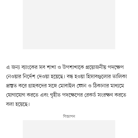
এ জন্য ব্যাংকের সব শাখা ও উপশাখাকে প্রয়োজনীয় পদক্ষেপ
নেওয়ার নির্দেশ দেওয়া হয়েছে। বন্ধ হওয়া হিসাবগুলোর তালিকা
প্রস্তুত করে গ্রাহকদের সঙ্গে মোবাইল ফোন ও ঠিকানার মাধ্যমে
যোগাযোগ করতে এবং গৃহীত পদক্ষেপের রেকর্ড সংরক্ষণ করতে
বলা হয়েছে।