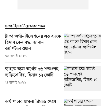
ব্যাংক হিসাব নিয়ে আরও পড়ুন
ট্রাম্প অর্গানাইজেশনের এত ব্যাংক
হিসাব কেন বন্ধ, জানাল
ক্যাপিটাল ওয়ান
০৩ আগস্ট ২০২৬
ব্যাংকে জমা অর্থের ৫৬ শতাংশই
ব্যক্তিশ্রেণির, হিসাব ১৭ কোটি
২৪ জুলাই ২০২৬
অর্থ পাচার মামলা রিমান্ড শেষে