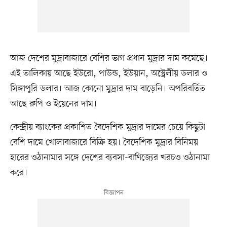
আজ দেশের মুদ্রাবাজারে বেশির ভাগ প্রধান মুদ্রার দাম কমেছে।
এই তালিকায় আছে ইউরো, পাউন্ড, ইউয়ান, অস্ট্রেলীয় ডলার ও
সিঙ্গাপুরি ডলার। আজ কোনো মুদ্রার দাম বাড়েনি। অপরিবর্তিত
আছে রুপি ও ইয়েনের দাম।
কেন্দ্রীয় ব্যাংকের প্রকাশিত বৈদেশিক মুদ্রার দামের চেয়ে কিছুটা
বেশি দামে খোলাবাজারে বিক্রি হয়। বৈদেশিক মুদ্রার বিনিময়
হারের ওঠানামার সঙ্গে দেশের ব্যবসা-বাণিজ্যের খরচও ওঠানামা
করে।