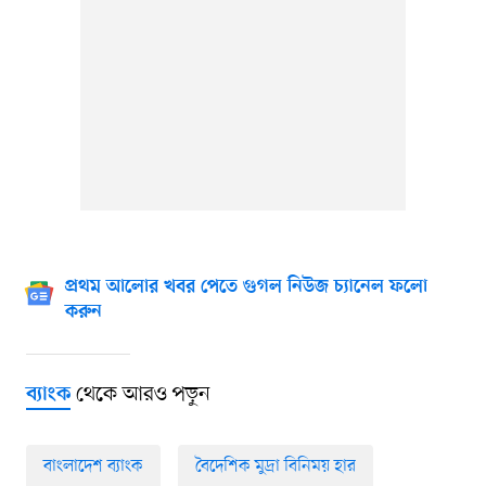
প্রথম আলোর খবর পেতে গুগল নিউজ চ্যানেল ফলো
করুন
থেকে আরও পড়ুন
ব্যাংক
বাংলাদেশ ব্যাংক
বৈদেশিক মুদ্রা বিনিময় হার