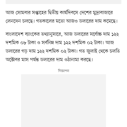
আজ সোমবার সপ্তাহের দ্বিতীয় কার্যদিবসে দেশের মুদ্রাবাজারে
লেনদেন চলছে। গতকালের মতো আজও ডলারের দাম কমেছে।
বাংলাদেশ ব্যাংকের তথ্যানুসারে, আজ ডলারের সর্বোচ্চ দাম ১২২
দশমিক ০৮ টাকা ও সর্বনিম্ন দাম ১২২ দশমিক ০২ টাকা। আজ
ডলারের গড় দাম ১২২ দশমিক ০২ টাকা। গত জুলাই থেকে চলতি
অক্টোবর মাস পর্যন্ত ডলারের দাম ওঠানামা করছে।