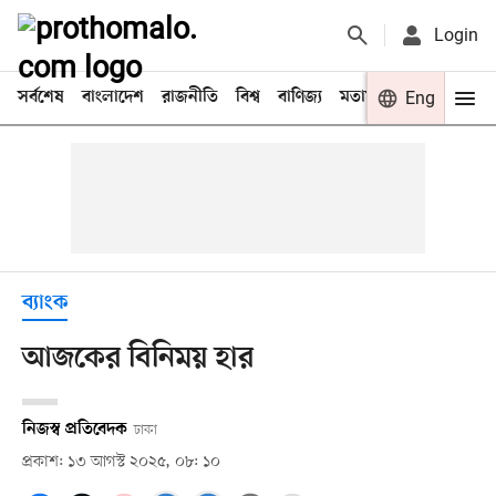
Login
সর্বশেষ
বাংলাদেশ
রাজনীতি
বিশ্ব
বাণিজ্য
মতামত
খেলা
Eng
বিনো
ব্যাংক
আজকের বিনিময় হার
নিজস্ব প্রতিবেদক
ঢাকা
প্রকাশ: ১৩ আগস্ট ২০২৫, ০৮: ১০