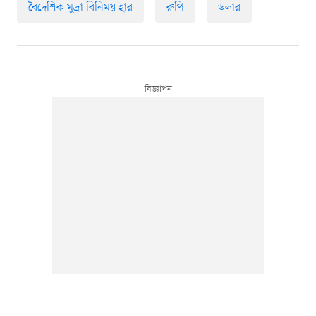
বৈদেশিক মুদ্রা বিনিময় হার
রুপি
ডলার