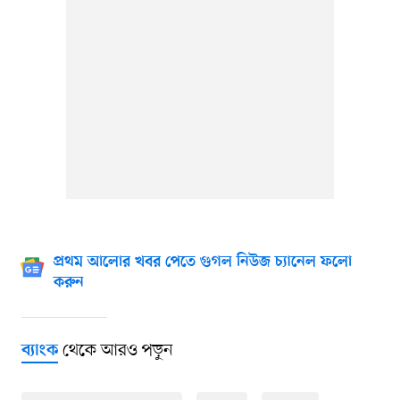
প্রথম আলোর খবর পেতে গুগল নিউজ চ্যানেল ফলো
করুন
থেকে আরও পড়ুন
ব্যাংক