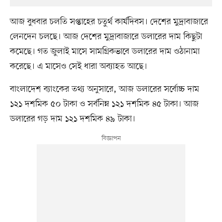
আজ বুধবার চলতি সপ্তাহের চতুর্থ কার্যদিবস। দেশের মুদ্রাবাজারে
লেনদেন চলছে। আজ দেশের মুদ্রাবাজারে ডলারের দাম কিছুটা
কমেছে। গত জুলাই মাসে সামগ্রিকভাবে ডলারের দাম ওঠানামা
করেছে। এ মাসেও সেই ধারা অব্যাহত আছে।
বাংলাদেশ ব্যাংকের তথ্য অনুসারে, আজ ডলারের সর্বোচ্চ দাম
১২১ দশমিক ৫০ টাকা ও সর্বনিম্ন ১২১ দশমিক ৪৫ টাকা। আজ
ডলারের গড় দাম ১২১ দশমিক ৪৯ টাকা।