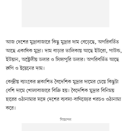
আজ দেশের মুদ্রাবাজারে কিছু মুদ্রার দাম বেড়েছে, অপরিবর্তিত
আছে একাধিক মুদ্রা। দাম বাড়ার তালিকায় আছে ইউরো, পাউন্ড,
ইউয়ান, অস্ট্রেলীয় ডলার ও সিঙ্গাপুরি ডলার। অপরিবর্তিত আছে
রুপি ও ইয়েনের দাম।
কেন্দ্রীয় ব্যাংকের প্রকাশিত বৈদেশিক মুদ্রার দামের চেয়ে কিছুটা
বেশি দামে খোলাবাজারে বিক্রি হয়। বৈদেশিক মুদ্রার বিনিময়
হারের ওঠানামার সঙ্গে দেশের ব্যবসা-বাণিজ্যের খরচও ওঠানামা
করে।