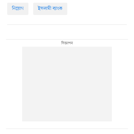
নিয়োগ
ইসলামী ব্যাংক