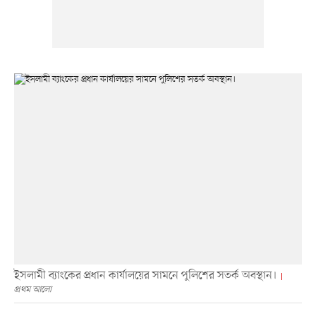
ইসলামী ব্যাংকের প্রধান কার্যালয়ের সামনে পুলিশের সতর্ক অবস্থান।
প্রথম আলো