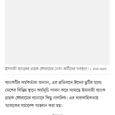
ইসলামী ব্যাংকের গ্রাহক ফোরামের নেতা–কর্মীদের অবস্থান।
প্রথম আলো
ব্যাংকটির কর্মকর্তারা জানান, এর প্রতিবাদে ঈদের ছুটির মধ্যে
দেশের বিভিন্ন স্থানে কর্মসূচি পালন করে আসছে ইসলামী ব্যাংক
গ্রাহক ফোরামের ব্যানারে কিছু নাগরিক। এর ধারাবাহিকতায়
আজকের সমাবেশ আহ্বান করা হয়।