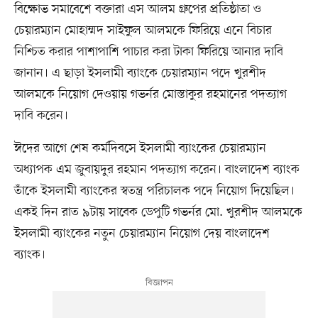
বিক্ষোভ সমাবেশে বক্তারা এস আলম গ্রুপের প্রতিষ্ঠাতা ও
চেয়ারম্যান মোহাম্মদ সাইফুল আলমকে ফিরিয়ে এনে বিচার
নিশ্চিত করার পাশাপাশি পাচার করা টাকা ফিরিয়ে আনার দাবি
জানান। এ ছাড়া ইসলামী ব্যাংকে চেয়ারম্যান পদে খুরশীদ
আলমকে নিয়োগ দেওয়ায় গভর্নর মোস্তাকুর রহমানের পদত্যাগ
দাবি করেন।
ঈদের আগে শেষ কর্মদিবসে ইসলামী ব্যাংকের চেয়ারম্যান
অধ্যাপক এম জুবায়দুর রহমান পদত্যাগ করেন। বাংলাদেশ ব্যাংক
তাঁকে ইসলামী ব্যাংকের স্বতন্ত্র পরিচালক পদে নিয়োগ দিয়েছিল।
একই দিন রাত ৯টায় সাবেক ডেপুটি গভর্নর মো. খুরশীদ আলমকে
ইসলামী ব্যাংকের নতুন চেয়ারম্যান নিয়োগ দেয় বাংলাদেশ
ব্যাংক।