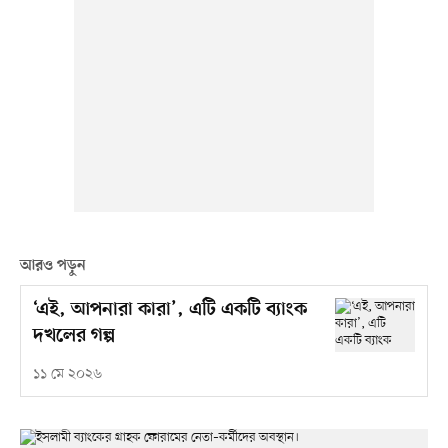
আরও পড়ুন
‘এই, আপনারা কারা’, এটি একটি ব্যাংক
দখলের গল্প
১১ মে ২০২৬