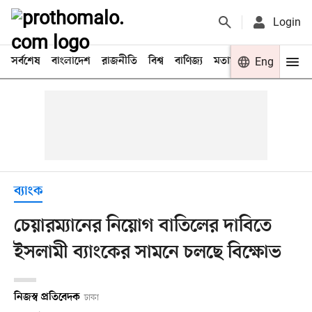
Login
সর্বশেষ
বাংলাদেশ
রাজনীতি
বিশ্ব
বাণিজ্য
মতামত
খেলা
Eng
বিনো
ব্যাংক
চেয়ারম্যানের নিয়োগ বাতিলের দাবিতে
ইসলামী ব্যাংকের সামনে চলছে বিক্ষোভ
নিজস্ব প্রতিবেদক
ঢাকা