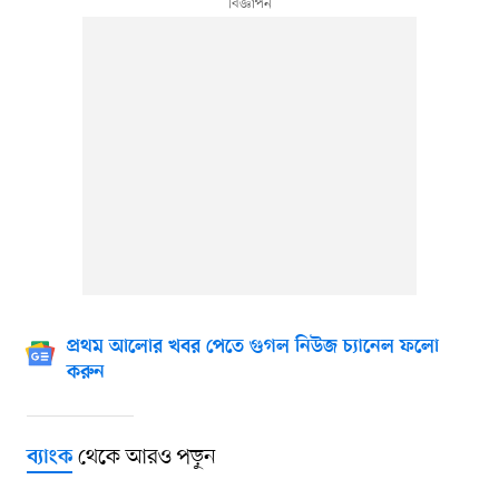
প্রথম আলোর খবর পেতে গুগল নিউজ চ্যানেল ফলো
করুন
থেকে আরও পড়ুন
ব্যাংক