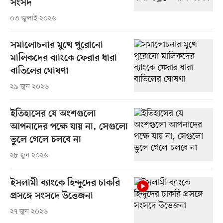
সংসদ
০৩ জুলাই ২০২৬
সমালোচনার মুখে পুরোনো
মালিকদের ব্যাংকে ফেরার ধারা
বাতিলের ঘোষণা
২৯ জুন ২০২৬
ইতিহাসের যে অংশগুলো
আপনাদের পক্ষে যায় না, সেগুলো
ভুলে গেলে চলবে না
২৮ জুন ২০২৬
ইসলামী ব্যাংকে হিন্দুদের চাকরি
প্রসঙ্গে সংসদে উত্তেজনা
২৭ জুন ২০২৬