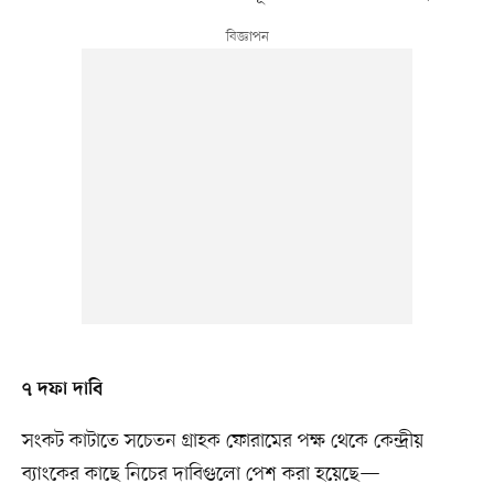
৭ দফা দাবি
সংকট কাটাতে সচেতন গ্রাহক ফোরামের পক্ষ থেকে কেন্দ্রীয়
ব্যাংকের কাছে নিচের দাবিগুলো পেশ করা হয়েছে—