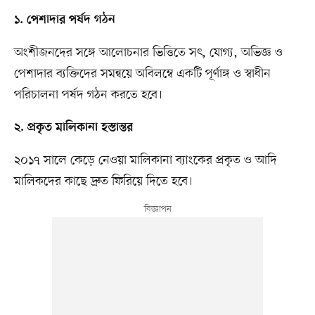
১. পেশাদার পর্ষদ গঠন
অংশীজনদের সঙ্গে আলোচনার ভিত্তিতে সৎ, যোগ্য, অভিজ্ঞ ও
পেশাদার ব্যক্তিদের সমন্বয়ে অবিলম্বে একটি পূর্ণাঙ্গ ও স্বাধীন
পরিচালনা পর্ষদ গঠন করতে হবে।
২. প্রকৃত মালিকানা হস্তান্তর
২০১৭ সালে কেড়ে নেওয়া মালিকানা ব্যাংকের প্রকৃত ও আদি
মালিকদের কাছে দ্রুত ফিরিয়ে দিতে হবে।