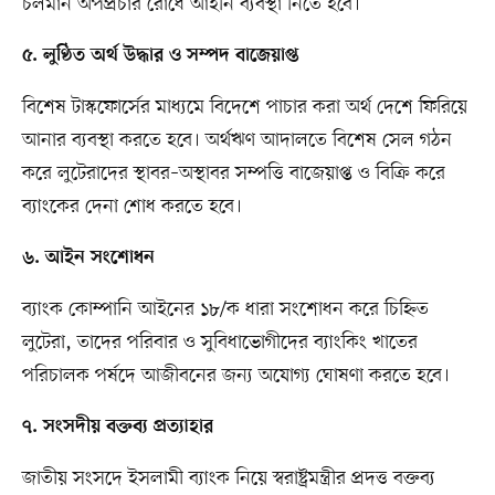
চলমান অপপ্রচার রোধে আইনি ব্যবস্থা নিতে হবে।
৫. লুণ্ঠিত অর্থ উদ্ধার ও সম্পদ বাজেয়াপ্ত
বিশেষ টাস্কফোর্সের মাধ্যমে বিদেশে পাচার করা অর্থ দেশে ফিরিয়ে
আনার ব্যবস্থা করতে হবে। অর্থঋণ আদালতে বিশেষ সেল গঠন
করে লুটেরাদের স্থাবর–অস্থাবর সম্পত্তি বাজেয়াপ্ত ও বিক্রি করে
ব্যাংকের দেনা শোধ করতে হবে।
৬. আইন সংশোধন
ব্যাংক কোম্পানি আইনের ১৮/ক ধারা সংশোধন করে চিহ্নিত
লুটেরা, তাদের পরিবার ও সুবিধাভোগীদের ব্যাংকিং খাতের
পরিচালক পর্ষদে আজীবনের জন্য অযোগ্য ঘোষণা করতে হবে।
৭. সংসদীয় বক্তব্য প্রত্যাহার
জাতীয় সংসদে ইসলামী ব্যাংক নিয়ে স্বরাষ্ট্রমন্ত্রীর প্রদত্ত বক্তব্য