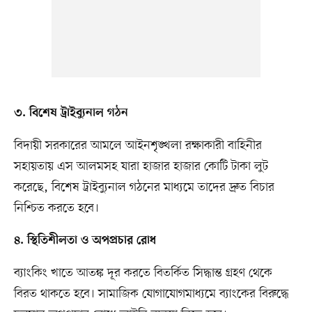
৩. বিশেষ ট্রাইব্যুনাল গঠন
বিদায়ী সরকারের আমলে আইনশৃঙ্খলা রক্ষাকারী বাহিনীর
সহায়তায় এস আলমসহ যারা হাজার হাজার কোটি টাকা লুট
করেছে, বিশেষ ট্রাইব্যুনাল গঠনের মাধ্যমে তাদের দ্রুত বিচার
নিশ্চিত করতে হবে।
৪. স্থিতিশীলতা ও অপপ্রচার রোধ
ব্যাংকিং খাতে আতঙ্ক দূর করতে বিতর্কিত সিদ্ধান্ত গ্রহণ থেকে
বিরত থাকতে হবে। সামাজিক যোগাযোগমাধ্যমে ব্যাংকের বিরুদ্ধে