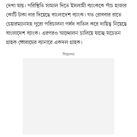
দেখা যায়। পরিস্থিতি সামাল দিতে ইসলামী ব্যাংককে পাঁচ হাজার
কোটি টাকা ধার দিয়েছে বাংলাদেশ ব্যাংক। গত রোববার রাতে
চেয়ারম্যানসহ পুরো পরিচালনা পর্ষদ বাতিল করে দায়িত্ব নিয়েছে
বাংলাদেশ ব্যাংক। এরপরও আন্দোলন চালিয়ে যাচ্ছে সচেতন
গ্রাহক ফোরামের ব্যানারে একদল গ্রাহক।