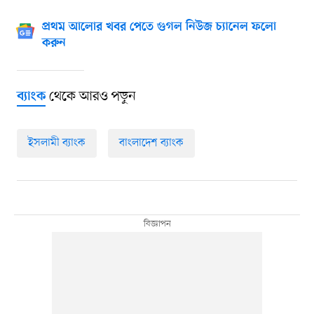
প্রথম আলোর খবর পেতে গুগল নিউজ চ্যানেল ফলো
করুন
থেকে আরও পড়ুন
ব্যাংক
ইসলামী ব্যাংক
বাংলাদেশ ব্যাংক