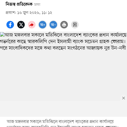
নিজস্ব প্রতিবেদক
ঢাকা
প্রকাশ: ১৬ জুন ২০২৬, ১১: ১২
আজ মঙ্গলবার সকালে মতিঝিলে বাংলাদেশ ব্যাংকের প্রধান কার্যালয়ে