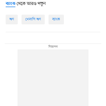
থেকে আরও পড়ুন
ব্যাংক
ঋণ
খেলাপি ঋণ
ব্যাংক