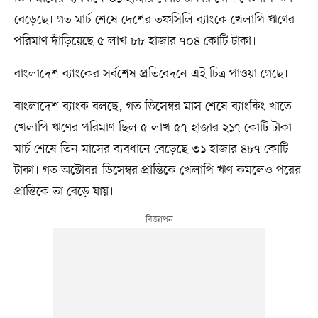
বেড়েছে। গত মার্চ শেষে দেশের তফসিলি ব্যাংকে খেলাপি ঋণের
পরিমাণ দাঁড়িয়েছে ৫ লাখ ৮৮ হাজার ৭০৪ কোটি টাকা।
বাংলাদেশ ব্যাংকের সর্বশেষ প্রতিবেদনে এই চিত্র পাওয়া গেছে।
বাংলাদেশ ব্যাংক বলছে, গত ডিসেম্বর মাস শেষে ব্যাংকিং খাতে
খেলাপি ঋণের পরিমাণ ছিল ৫ লাখ ৫৭ হাজার ২১৭ কোটি টাকা।
মার্চ শেষে তিন মাসের ব্যবধানে বেড়েছে ৩১ হাজার ৪৮৭ কোটি
টাকা। গত অক্টোবর-ডিসেম্বর প্রান্তিকে খেলাপি ঋণ কমলেও পরের
প্রান্তিকে তা বেড়ে যায়।