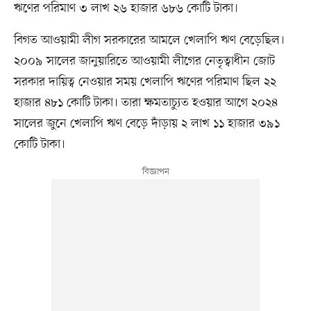
ঋণের পরিমাণ ৩ লাখ ২৬ হাজার ৬৮৬ কোটি টাকা।
বিগত আওয়ামী লীগ সরকারের আমলে খেলাপি ঋণ বেড়েছিল।
২০০৯ সালের জানুয়ারিতে আওয়ামী লীগের নেতৃত্বাধীন জোট
সরকার দায়িত্ব নেওয়ার সময় খেলাপি ঋণের পরিমাণ ছিল ২২
হাজার ৪৮১ কোটি টাকা। তারা ক্ষমতাচ্যুত হওয়ার আগে ২০২৪
সালের জুনে খেলাপি ঋণ বেড়ে দাঁড়ায় ২ লাখ ১১ হাজার ৩৯১
কোটি টাকা।