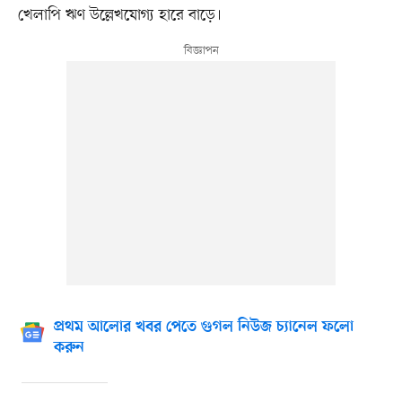
খেলাপি ঋণ উল্লেখযোগ্য হারে বাড়ে।
প্রথম আলোর খবর পেতে গুগল নিউজ চ্যানেল ফলো
করুন