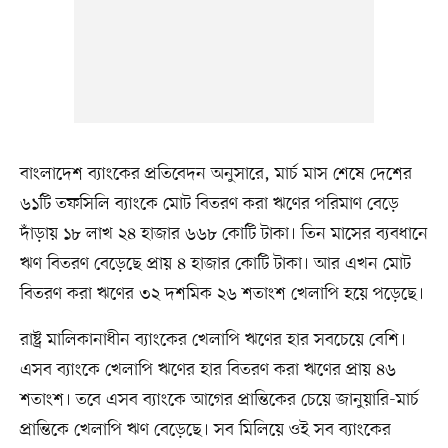
বাংলাদেশ ব্যাংকের প্রতিবেদন অনুসারে, মার্চ মাস শেষে দেশের
৬১টি তফসিলি ব্যাংকে মোট বিতরণ করা ঋণের পরিমাণ বেড়ে
দাঁড়ায় ১৮ লাখ ২৪ হাজার ৬৬৮ কোটি টাকা। তিন মাসের ব্যবধানে
ঋণ বিতরণ বেড়েছে প্রায় ৪ হাজার কোটি টাকা। আর এখন মোট
বিতরণ করা ঋণের ৩২ দশমিক ২৬ শতাংশ খেলাপি হয়ে পড়েছে।
রাষ্ট্র মালিকানাধীন ব্যাংকের খেলাপি ঋণের হার সবচেয়ে বেশি।
এসব ব্যাংকে খেলাপি ঋণের হার বিতরণ করা ঋণের প্রায় ৪৬
শতাংশ। তবে এসব ব্যাংকে আগের প্রান্তিকের চেয়ে জানুয়ারি-মার্চ
প্রান্তিকে খেলাপি ঋণ বেড়েছে। সব মিলিয়ে ওই সব ব্যাংকের