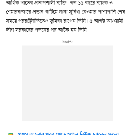
আর্থিক খাতের প্রতাপশালী ব্যক্তি। গত ১৫ বছরে ব্যাংক ও
শেয়ারবাজারে প্রভাব খাটিয়ে নানা সুবিধা নেওয়ার পাশাপাশি শেষ
সময়ে পররাষ্ট্রনীতিতেও ভূমিকা রাখেন তিনি। ৫ আগস্ট আওয়ামী
লীগ সরকারের পতনের পর আটক হন তিনি।