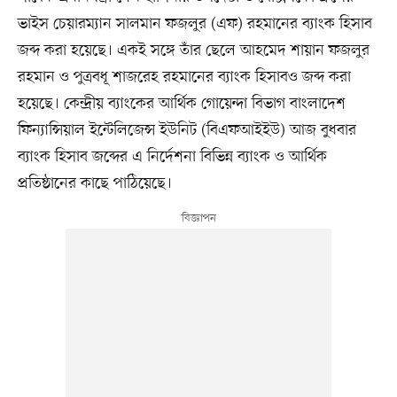
ভাইস চেয়ারম্যান সালমান ফজলুর (এফ) রহমানের ব্যাংক হিসাব
জব্দ করা হয়েছে। একই সঙ্গে তাঁর ছেলে আহমেদ শায়ান ফজলুর
রহমান ও পুত্রবধূ শাজরেহ রহমানের ব্যাংক হিসাবও জব্দ করা
হয়েছে। কেন্দ্রীয় ব্যাংকের আর্থিক গোয়েন্দা বিভাগ বাংলাদেশ
ফিন্যান্সিয়াল ইন্টেলিজেন্স ইউনিট (বিএফআইইউ) আজ বুধবার
ব্যাংক হিসাব জব্দের এ নির্দেশনা বিভিন্ন ব্যাংক ও আর্থিক
প্রতিষ্ঠানের কাছে পাঠিয়েছে।