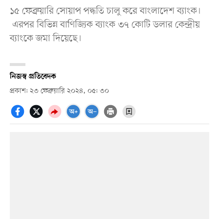
১৫ ফেব্রুয়ারি সোয়াপ পদ্ধতি চালু করে বাংলাদেশ ব্যাংক।
এরপর বিভিন্ন বাণিজ্যিক ব্যাংক ৩৭ কোটি ডলার কেন্দ্রীয়
ব্যাংকে জমা দিয়েছে।
নিজস্ব প্রতিবেদক
প্রকাশ: ২৩ ফেব্রুয়ারি ২০২৪, ০৫: ৩০