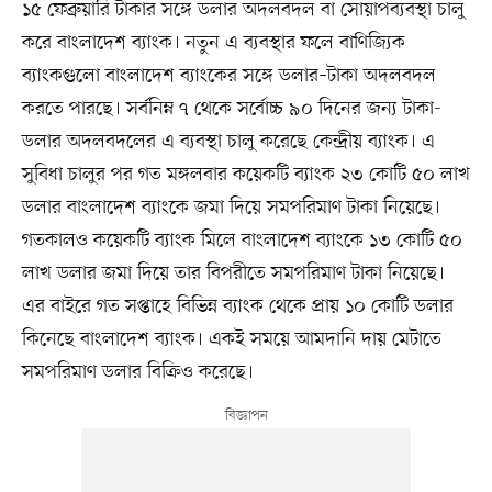
১৫ ফেব্রুয়ারি টাকার সঙ্গে ডলার অদলবদল বা সোয়াপব্যবস্থা চালু
করে বাংলাদেশ ব্যাংক। নতুন এ ব্যবস্থার ফলে বাণিজ্যিক
ব্যাংকগুলো বাংলাদেশ ব্যাংকের সঙ্গে ডলার–টাকা অদলবদল
করতে পারছে। সর্বনিম্ন ৭ থেকে সর্বোচ্চ ৯০ দিনের জন্য টাকা-
ডলার অদলবদলের এ ব্যবস্থা চালু করেছে কেন্দ্রীয় ব্যাংক। এ
সুবিধা চালুর পর গত মঙ্গলবার কয়েকটি ব্যাংক ২৩ কোটি ৫০ লাখ
ডলার বাংলাদেশ ব্যাংকে জমা দিয়ে সমপরিমাণ টাকা নিয়েছে।
গতকালও কয়েকটি ব্যাংক মিলে বাংলাদেশ ব্যাংকে ১৩ কোটি ৫০
লাখ ডলার জমা দিয়ে তার বিপরীতে সমপরিমাণ টাকা নিয়েছে।
এর বাইরে গত সপ্তাহে বিভিন্ন ব্যাংক থেকে প্রায় ১০ কোটি ডলার
কিনেছে বাংলাদেশ ব্যাংক। একই সময়ে আমদানি দায় মেটাতে
সমপরিমাণ ডলার বিক্রিও করেছে।