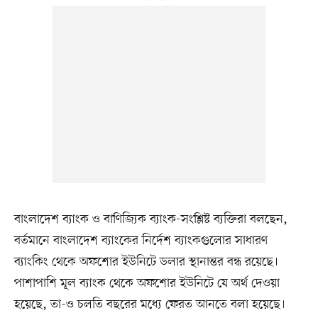
বাংলাদেশ ব্যাংক ও বাণিজ্যিক ব্যাংক-সংশ্লিষ্ট ব্যক্তিরা বলছেন,
বর্তমানে বাংলাদেশ ব্যাংকের নির্দেশ ব্যাংকগুলোর সাধারণ
ব্যাংকিং থেকে অফশোর ইউনিটে ডলার স্থানান্তর বন্ধ রয়েছে।
পাশাপাশি মূল ব্যাংক থেকে অফশোর ইউনিটে যে অর্থ দেওয়া
হয়েছে, তা-ও চলতি বছরের মধ্যে ফেরত আনতে বলা হয়েছে।