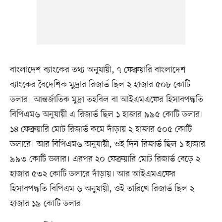
বাংলাদেশ ব্যাংকের তথ্য অনুযায়ী, ৭ ফেব্রুয়ারি বাংলাদেশ
ব্যাংকের বৈদেশিক মুদ্রার রিজার্ভ ছিল ২ হাজার ৫০৮ কোটি
ডলার। আন্তর্জাতিক মুদ্রা তহবিল বা আইএমএফের হিসাবপদ্ধতি
বিপিএম৬ অনুযায়ী এ রিজার্ভ ছিল ১ হাজার ৯৯৫ কোটি ডলার।
১৪ ফেব্রুয়ারি মোট রিজার্ভ কমে দাঁড়ায় ২ হাজার ৫০৫ কোটি
ডলারে। আর বিপিএম৬ অনুযায়ী, ওই দিন রিজার্ভ ছিল ১ হাজার
৯৯৩ কোটি ডলার। এরপর ২০ ফেব্রুয়ারি মোট রিজার্ভ বেড়ে ২
হাজার ৫৩২ কোটি ডলারে দাঁড়ায়। আর আইএমএফের
হিসাবপদ্ধতি বিপিএম ৬ অনুযায়ী, ওই তারিখে রিজার্ভ ছিল ২
হাজার ১৯ কোটি ডলার।