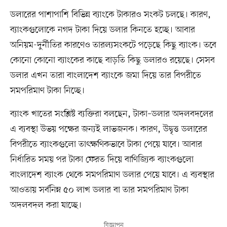
ডলারের পাশাপাশি বিভিন্ন ব্যাংকে টাকারও সংকট চলছে। কারণ,
ব্যাংকগুলোকে নগদ টাকা দিয়ে ডলার কিনতে হচ্ছে। আবার
অনিয়ম-দুর্নীতির কারণেও তারল্যসংকটে পড়েছে কিছু ব্যাংক। তবে
কোনো কোনো ব্যাংকের কাছে বাড়তি কিছু ডলারও রয়েছে। সেসব
ডলার এখন তারা বাংলাদেশ ব্যাংকে জমা দিয়ে তার বিপরীতে
সমপরিমাণ টাকা নিচ্ছে।
ব্যাংক খাতের সংশ্লিষ্ট ব্যক্তিরা বলছেন, টাকা–ডলার অদলবদলের
এ ব্যবস্থা উভয় পক্ষের জন্যই লাভজনক। কারণ, উদ্বৃত্ত ডলারের
বিপরীতে ব্যাংকগুলো তাৎক্ষণিকভাবে টাকা পেয়ে যাবে। আবার
নির্ধারিত সময় পর টাকা ফেরত দিয়ে বাণিজ্যিক ব্যাংকগুলো
বাংলাদেশ ব্যাংক থেকে সমপরিমাণ ডলার পেয়ে যাবে। এ ব্যবস্থার
আওতায় সর্বনিম্ন ৫০ লাখ ডলার বা তার সমপরিমাণ টাকা
অদলবদল করা যাচ্ছে।