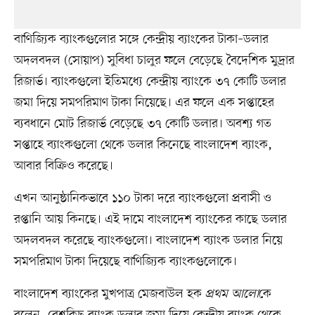
বাণিজ্যিক ব্যাংকগুলোর সঙ্গে কেন্দ্রীয় ব্যাংকের টাকা–ডলার
অদলবদল (সোয়াপ) সুবিধা চালুর ফলে বেড়েছে বৈদেশিক মুদ্রার
রিজার্ভ। ব্যাংকগুলো ইতিমধ্যে কেন্দ্রীয় ব্যাংকে ৩৭ কোটি ডলার
জমা দিয়ে সমপরিমাণ টাকা নিয়েছে। এর ফলে এক সপ্তাহের
ব্যবধানে মোট রিজার্ভ বেড়েছে ৩৭ কোটি ডলার। অবশ্য গত
সপ্তাহে ব্যাংকগুলো থেকে ডলার কিনেছে বাংলাদেশ ব্যাংক,
আবার বিক্রিও করেছে।
এখন আনুষ্ঠানিকভাবে ১১০ টাকা দরে ব্যাংকগুলো প্রবাসী ও
রপ্তানি আয় কিনছে। এই দামে বাংলাদেশ ব্যাংকের কাছে ডলার
অদলবদল করেছে ব্যাংকগুলো। বাংলাদেশ ব্যাংক ডলার নিয়ে
সমপরিমাণ টাকা দিয়েছে বাণিজ্যিক ব্যাংকগুলোকে।
বাংলাদেশ ব্যাংকের মুখপাত্র মেজবাউল হক
প্রথম আলো
কে