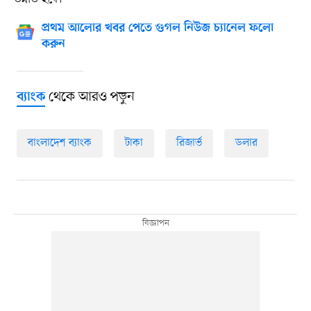
প্রথম আলোর খবর পেতে গুগল নিউজ চ্যানেল ফলো
করুন
থেকে আরও পড়ুন
ব্যাংক
বাংলাদেশ ব্যাংক
টাকা
রিজার্ভ
ডলার