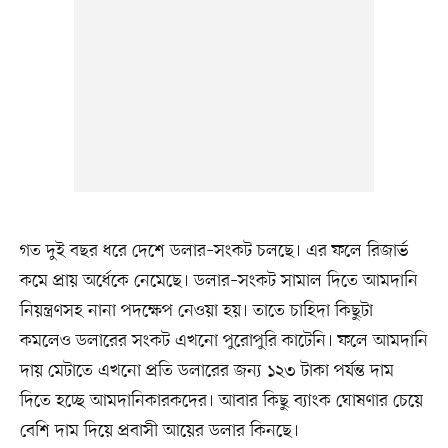
গত দুই বছর ধরে দেশে ডলার–সংকট চলছে। এর ফলে রিজার্ভ
কমে প্রায় অর্ধেকে নেমেছে। ডলার–সংকট সামাল দিতে আমদানি
নিয়ন্ত্রণসহ নানা পদক্ষেপ নেওয়া হয়। তাতে চাহিদা কিছুটা
কমলেও ডলারের সংকট এখনো পুরোপুরি কাটেনি। ফলে আমদানি
দায় মেটাতে এখনো প্রতি ডলারের জন্য ১২৩ টাকা পর্যন্ত দাম
দিতে হচ্ছে আমদানিকারকদের। আবার কিছু ব্যাংক ঘোষণার চেয়ে
বেশি দাম দিয়ে প্রবাসী আয়ের ডলার কিনছে।