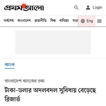
Login
সর্বশেষ
বাংলাদেশ
রাজনীতি
বিশ্ব
বাণিজ্য
মতামত
খেলা
Eng
বিনো
ব্যাংক
বাংলাদেশ ব্যাংকের তথ্য
টাকা-ডলার অদলবদল সুবিধায় বেড়েছে
রিজার্ভ