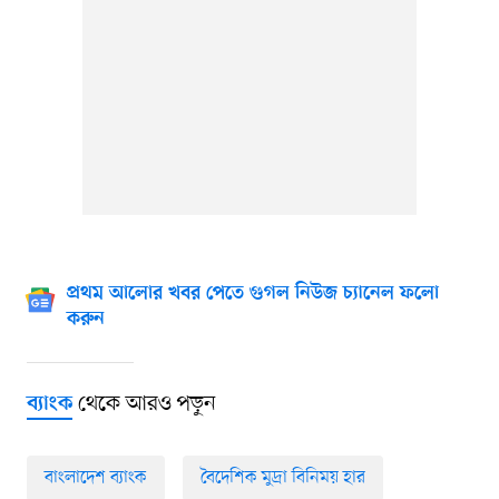
প্রথম আলোর খবর পেতে গুগল নিউজ চ্যানেল ফলো
করুন
থেকে আরও পড়ুন
ব্যাংক
বাংলাদেশ ব্যাংক
বৈদেশিক মুদ্রা বিনিময় হার