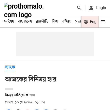
Login
সর্বশেষ
বাংলাদেশ
রাজনীতি
বিশ্ব
বাণিজ্য
মতামত
খেলা
Eng
বিনো
ব্যাংক
আজকের বিনিময় হার
নিজস্ব প্রতিবেদক
ঢাকা
প্রকাশ: ১০ মে ২০২৬, ০৮: ৩৫