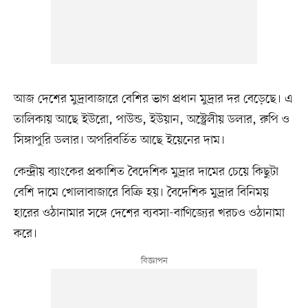
আজ দেশের মুদ্রাবাজারে বেশির ভাগ প্রধান মুদ্রার দর বেড়েছে। এ
তালিকায় আছে ইউরো, পাউন্ড, ইউয়ান, অস্ট্রেলীয় ডলার, রুপি ও
সিঙ্গাপুরি ডলার। অপরিবর্তিত আছে ইয়েনের দাম।
কেন্দ্রীয় ব্যাংকের প্রকাশিত বৈদেশিক মুদ্রার দামের চেয়ে কিছুটা
বেশি দামে খোলাবাজারে বিক্রি হয়। বৈদেশিক মুদ্রার বিনিময়
হারের ওঠানামার সঙ্গে দেশের ব্যবসা-বাণিজ্যের খরচও ওঠানামা
করে।