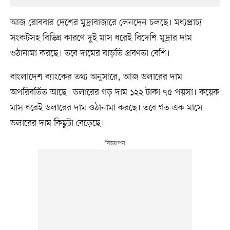
আজ রোববার দেশের মুদ্রাবাজারে লেনদেন চলছে। মধ্যপ্রাচ্য
সংকটসহ বিভিন্ন কারণে দুই মাস ধরেই বিদেশি মুদ্রার দাম
ওঠানামা করছে। তবে দামের বাড়তি প্রবণতা বেশি।
বাংলাদেশ ব্যাংকের তথ্য অনুসারে, আজ ডলারের দাম
অপরিবর্তিত আছে। ডলারের গড় দাম ১২২ টাকা ৭৫ পয়সা। কয়েক
মাস ধরেই ডলারের দাম ওঠানামা করছে। তবে গত এক মাসে
ডলারের দাম কিছুটা বেড়েছে।