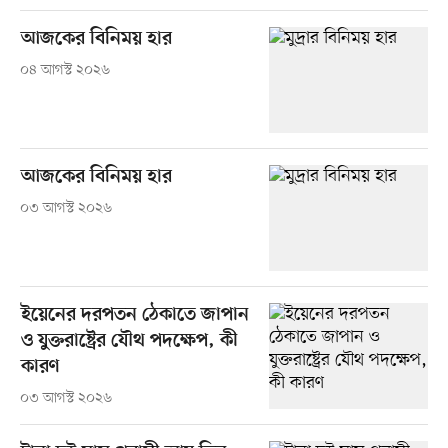
আজকের বিনিময় হার
০৪ আগস্ট ২০২৬
আজকের বিনিময় হার
০৩ আগস্ট ২০২৬
ইয়েনের দরপতন ঠেকাতে জাপান
ও যুক্তরাষ্ট্রের যৌথ পদক্ষেপ, কী
কারণ
০৩ আগস্ট ২০২৬