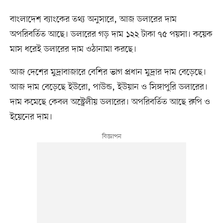
বাংলাদেশ ব্যাংকের তথ্য অনুসারে, আজ ডলারের দাম
অপরিবর্তিত আছে। ডলারের গড় দাম ১২২ টাকা ৭৫ পয়সা। কয়েক
মাস ধরেই ডলারের দাম ওঠানামা করছে।
আজ দেশের মুদ্রাবাজারে বেশির ভাগ প্রধান মুদ্রার দাম বেড়েছে।
আজ দাম বেড়েছে ইউরো, পাউন্ড, ইউয়ান ও সিঙ্গাপুরি ডলারের।
দাম কমেছে কেবল অস্ট্রেলীয় ডলারের। অপরিবর্তিত আছে রুপি ও
ইয়েনের দাম।