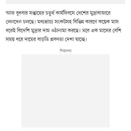
আজ বুধবার সপ্তাহের চতুর্থ কার্যদিবসে দেশের মুদ্রাবাজারে
লেনদেন চলছে। মধ্যপ্রাচ্য সংকটসহ বিভিন্ন কারণে কয়েক মাস
ধরেই বিদেশি মুদ্রার দাম ওঠানামা করছে। তবে এক মাসের বেশি
সময় ধরে দামের বাড়তি প্রবণতা দেখা যাচ্ছে।