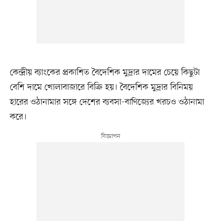
কেন্দ্রীয় ব্যাংকের প্রকাশিত বৈদেশিক মুদ্রার দামের চেয়ে কিছুটা
বেশি দামে খোলাবাজারে বিক্রি হয়। বৈদেশিক মুদ্রার বিনিময়
হারের ওঠানামার সঙ্গে দেশের ব্যবসা-বাণিজ্যের খরচও ওঠানামা
করে।