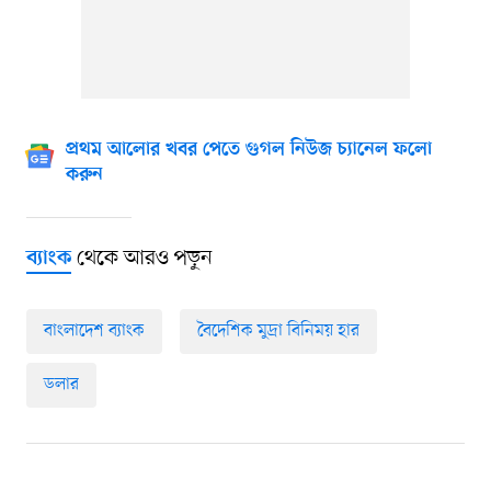
প্রথম আলোর খবর পেতে গুগল নিউজ চ্যানেল ফলো
করুন
থেকে আরও পড়ুন
ব্যাংক
বাংলাদেশ ব্যাংক
বৈদেশিক মুদ্রা বিনিময় হার
ডলার