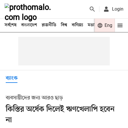
Login
সর্বশেষ
বাংলাদেশ
রাজনীতি
বিশ্ব
বাণিজ্য
মতামত
খেলা
Eng
বিনো
ব্যাংক
ব্যবসায়ীদের জন্য আরও ছাড়
কিস্তির অর্ধেক দিলেই ঋণখেলাপি হবেন
না