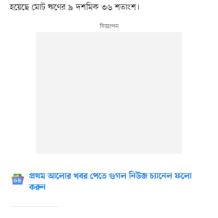
হয়েছে মোট ঋণের ৯ দশমিক ৩৬ শতাংশ।
প্রথম আলোর খবর পেতে গুগল নিউজ চ্যানেল ফলো
করুন