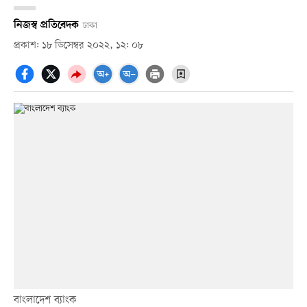
নিজস্ব প্রতিবেদক
ঢাকা
প্রকাশ: ১৮ ডিসেম্বর ২০২২, ১২: ০৮
বাংলাদেশ ব্যাংক