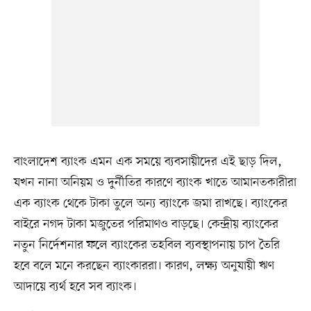
বাংলাদেশ ব্যাংক এমন এক সময়ে ব্যবসায়ীদের এই ছাড় দিল,
যখন নানা অনিয়ম ও দুর্নীতির কারণে ব্যাংক খাতে আমানতকারীরা
এক ব্যাংক থেকে টাকা তুলে অন্য ব্যাংকে জমা রাখছে। ব্যাংকের
বাইরে নগদ টাকা মজুতের পরিমাণও বাড়ছে। কেন্দ্রীয় ব্যাংকের
নতুন নির্দেশনার ফলে ব্যাংকের তহবিল ব্যবস্থাপনায় চাপ তৈরি
হবে বলে মনে করছেন ব্যাংকাররা। কারণ, লক্ষ্য অনুযায়ী ঋণ
আদায়ে ব্যর্থ হবে সব ব্যাংক।