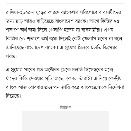
রাশিয়া-ইউক্রেন যুদ্ধের কারণে ব্যাংকঋণ পরিশোধে ব্যবসায়ীদের
জন্য ছাড় আরও বাড়িয়েছে বাংলাদেশ ব্যাংক। আগে কিস্তির ৭৫
শতাংশ অর্থ জমা দিলে খেলাপি হতেন না ব্যবসায়ীরা। এখন
কিস্তির ৫০ শতাংশ অর্থ জমা দিলেই কেউ খেলাপি হবেন না বলে
জানিয়েছে বাংলাদেশ ব্যাংক। এ সুযোগ মিলবে চলতি ডিসেম্বর
পর্যন্ত।
এ সুযোগ পাবেন গত অক্টোবর থেকে চলতি ডিসেম্বরের মধ্যে
যাঁদের কিস্তি দেওয়ার সূচি আছে, কেবল তাঁরাই। এ নিয়ে কেন্দ্রীয়
ব্যাংক আজ রোববার প্রজ্ঞাপন জারি করে ব্যাংকগুলোকে নির্দেশনা
দিয়েছে।