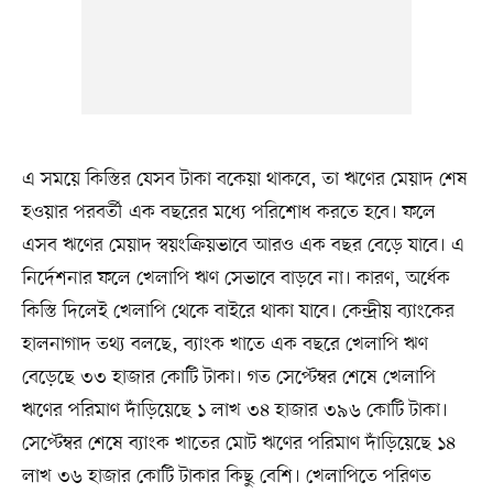
এ সময়ে কিস্তির যেসব টাকা বকেয়া থাকবে, তা ঋণের মেয়াদ শেষ
হওয়ার পরবর্তী এক বছরের মধ্যে পরিশোধ করতে হবে। ফলে
এসব ঋণের মেয়াদ স্বয়ংক্রিয়ভাবে আরও এক বছর বেড়ে যাবে। এ
নির্দেশনার ফলে খেলাপি ঋণ সেভাবে বাড়বে না। কারণ, অর্ধেক
কিস্তি দিলেই খেলাপি থেকে বাইরে থাকা যাবে। কেন্দ্রীয় ব্যাংকের
হালনাগাদ তথ্য বলছে, ব্যাংক খাতে এক বছরে খেলাপি ঋণ
বেড়েছে ৩৩ হাজার কোটি টাকা। গত সেপ্টেম্বর শেষে খেলাপি
ঋণের পরিমাণ দাঁড়িয়েছে ১ লাখ ৩৪ হাজার ৩৯৬ কোটি টাকা।
সেপ্টেম্বর শেষে ব্যাংক খাতের মোট ঋণের পরিমাণ দাঁড়িয়েছে ১৪
লাখ ৩৬ হাজার কোটি টাকার কিছু বেশি। খেলাপিতে পরিণত