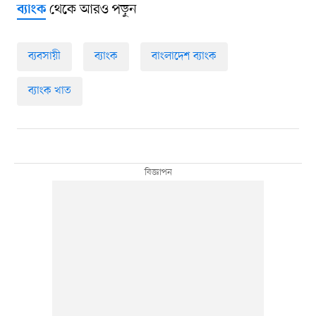
থেকে আরও পড়ুন
ব্যাংক
ব্যবসায়ী
ব্যাংক
বাংলাদেশ ব্যাংক
ব্যাংক খাত