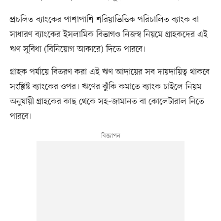
প্রচলিত ব্যাংকের পাশাপাশি শরিয়াভিত্তিক পরিচালিত ব্যাংক বা
সাধারণ ব্যাংকের ইসলামিক বিভাগও নিজস্ব নিয়মে গ্রাহকদের এই
ঋণ সুবিধা (বিনিয়োগ আকারে) দিতে পারবে।
গ্রাহক পর্যায়ে বিতরণ করা এই ঋণ আদায়ের সব দায়দায়িত্ব থাকবে
সংশ্লিষ্ট ব্যাংকের ওপর। ঋণের ঝুঁকি কমাতে ব্যাংক চাইলে নিয়ম
অনুযায়ী গ্রাহকের কাছ থেকে সহ-জামানত বা কোলেটারাল নিতে
পারবে।