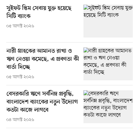
সুইফট স্কিম সেবায় যুক্ত হয়েছে
সিটি ব্যাংক
০৫ আগস্ট ২০২৬
নারী গ্রাহকের আমানত রাখা ও
ঋণ নেওয়া কমেছে, এ প্রবণতা কী
বার্তা দিচ্ছে
০৫ আগস্ট ২০২৬
বেসরকারি ঋণে সর্বনিম্ন প্রবৃদ্ধি,
বাংলাদেশ ব্যাংকের নতুন উদ্যোগ
কতটা কাজে লাগবে
০৪ আগস্ট ২০২৬