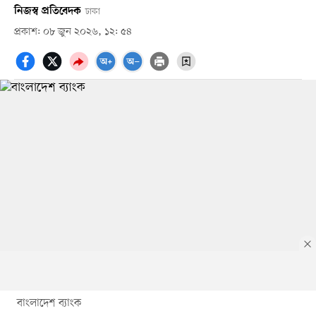
নিজস্ব প্রতিবেদক
ঢাকা
প্রকাশ: ০৮ জুন ২০২৬, ১২: ৫৪
বাংলাদেশ ব্যাংক