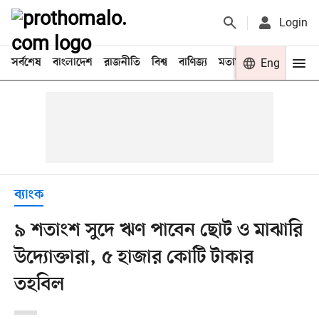
Login
সর্বশেষ
বাংলাদেশ
রাজনীতি
বিশ্ব
বাণিজ্য
মতামত
খেলা
Eng
বিনো
ব্যাংক
৯ শতাংশ সুদে ঋণ পাবেন ছোট ও মাঝারি
উদ্যোক্তারা, ৫ হাজার কোটি টাকার
তহবিল