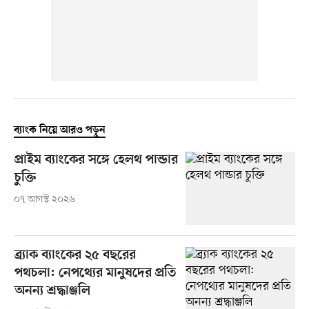
ব্যাংক নিয়ে আরও পড়ুন
প্রাইম ব্যাংকের সঙ্গে হেলথ পান্ডার
চুক্তি
০৭ আগস্ট ২০২৬
ব্র্যাক ব্যাংকের ২৫ বছরের
পথচলা: নেপথ্যের মানুষদের প্রতি
অনন্য শ্রদ্ধাঞ্জলি