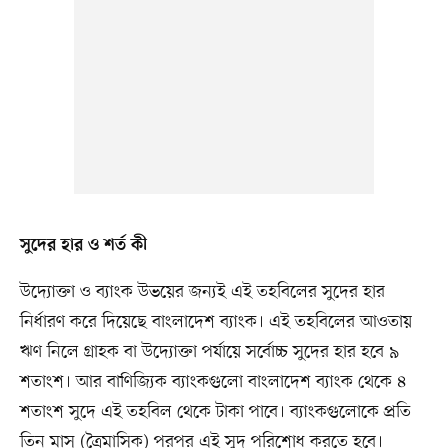
সুদের হার ও শর্ত কী
উদ্যোক্তা ও ব্যাংক উভয়ের জন্যই এই তহবিলের সুদের হার
নির্ধারণ করে দিয়েছে বাংলাদেশ ব্যাংক। এই তহবিলের আওতায়
ঋণ নিলে গ্রাহক বা উদ্যোক্তা পর্যায়ে সর্বোচ্চ সুদের হার হবে ৯
শতাংশ। আর বাণিজ্যিক ব্যাংকগুলো বাংলাদেশ ব্যাংক থেকে ৪
শতাংশ সুদে এই তহবিল থেকে টাকা পাবে। ব্যাংকগুলোকে প্রতি
তিন মাস (ত্রৈমাসিক) পরপর এই সুদ পরিশোধ করতে হবে।