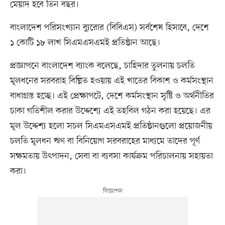
মেয়াদ হবে তিন বছর।
বাংলাদেশ পরিসংখ্যান ব্যুরোর (বিবিএস) সর্বশেষ হিসাবে, দেশে
১ কোটি ১৮ লাখ সিএমএসএমই প্রতিষ্ঠান আছে।
প্রজ্ঞাপনে বাংলাদেশ ব্যাংক বলেছে, চাহিদার তুলনায় চলতি
মূলধনের সরবরাহ বিঘ্নিত হওয়ায় এই খাতের বিকাশ ও কর্মসংস্থান
বাধাগ্রস্ত হচ্ছে। এই প্রেক্ষাপটে, দেশে কর্মসংস্থান সৃষ্টি ও অর্থনীতির
চাকা গতিশীল করার উদ্দেশ্যে এই তহবিল গঠন করা হয়েছে। এর
মূল উদ্দেশ্য হলো সচল সিএমএসএমই প্রতিষ্ঠানগুলো প্রয়োজনীয়
চলতি মূলধন ঋণ বা বিনিয়োগ সরবরাহের মাধ্যমে তাদের পূর্ণ
সক্ষমতায় উৎপাদন, সেবা বা ব্যবসা কার্যক্রম পরিচালনায় সহায়তা
করা।