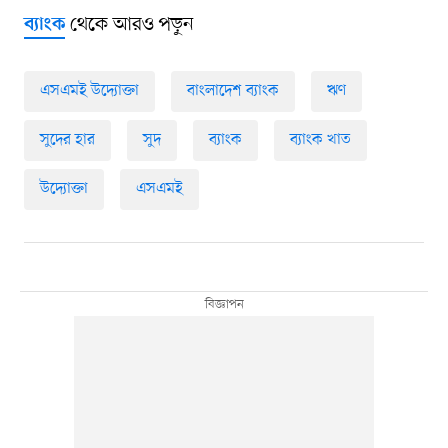
থেকে আরও পড়ুন
ব্যাংক
এসএমই উদ্যোক্তা
বাংলাদেশ ব্যাংক
ঋণ
সুদের হার
সুদ
ব্যাংক
ব্যাংক খাত
উদ্যোক্তা
এসএমই