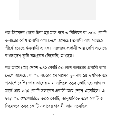
গত ডিসেম্বর থেকে টানা ছয় মাস ধরে ৩ বিলিয়ন বা ৩০০ কোটি
ডলারের বেশি প্রবাসী আয় দেশে এসেছে। প্রবাসী আয় সংগ্রহে
শীর্ষে রয়েছে ইসলামী ব্যাংক। এরপরই প্রবাসী আয় বেশি এসেছে
বাংলাদেশ কৃষি ব্যাংকের (বিকেবি) মাধ্যমে।
গত মাসে (মে) দেশে ৩৪২ কোটি ৫০ লাখ ডলারের প্রবাসী আয়
দেশে এসেছে, যা গত বছরের মে মাসের তুলনায় ১৫ দশমিক ৩৪
শতাংশ বেশি। তার আগের মাস এপ্রিলে ৩১২ কোটি ৭০ লাখ ও
মার্চে প্রায় ৩৭৫ কোটি ডলারের প্রবাসী আয় দেশে এসেছিল। এ
ছাড়া গত ফেব্রুয়ারিতে ৩০২ কোটি, জানুয়ারিতে ৩১৭ কোটি ও
ডিসেম্বরে ৩২২ কোটি ডলারের প্রবাসী আয় এসেছিল।