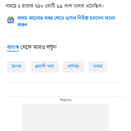
সময়ে ২ হাজার ৭৫০ কোটি ৬৯ লাখ ডলার এসেছিল।
প্রথম আলোর খবর পেতে গুগল নিউজ চ্যানেল ফলো
করুন
থেকে আরও পড়ুন
ব্যাংক
ব্যাংক
প্রবাসী আয়
বাণিজ্য
ডলার