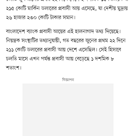
২১৫ কোটি মার্কিন ডলারের প্রবাসী আয় এসেছে, যা দেশীয় মুদ্রায়
২৬ হাজার ২৩০ কোটি টাকার সমান।
বাংলাদেশ ব্যাংক প্রবাসী আয়ের এই হালনাগাদ তথ্য দিয়েছে।
নিয়ন্ত্রক সংস্থাটির তথ্যানুযায়ী, গত বছরের জুনের প্রথম ২২ দিনে
২১১ কোটি ডলারের প্রবাসী আয় দেশে এসেছিল। সেই হিসাবে
চলতি মাসে এখন পর্যন্ত প্রবাসী আয় বেড়েছে ১ দশমিক ৮
শতাংশ।