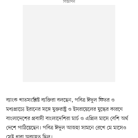
ব্যাংক খাতসংশ্লিষ্ট ব্যক্তিরা বলছেন, পবিত্র ঈদুল ফিতর ও
মধ্যপ্রাচ্যে ইরানের সঙ্গে যুক্তরাষ্ট্র ও ইসরায়েলের যুদ্ধের কারণে
বাংলাদেশের প্রবাসী বাংলাদেশিরা মার্চ ও এপ্রিল মাসে বেশি অর্থ
দেশে পাঠিয়েছেন। পবিত্র ঈদুল আজহা সামনে রেখে মে মাসেও
সেই ধারা অব্যাহত ছিল।