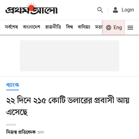
Login
সর্বশেষ
বাংলাদেশ
রাজনীতি
বিশ্ব
বাণিজ্য
মতামত
খেলা
Eng
বিনো
ব্যাংক
২২ দিনে ২১৫ কোটি ডলারের প্রবাসী আয়
এসেছে
নিজস্ব প্রতিবেদক
ঢাকা