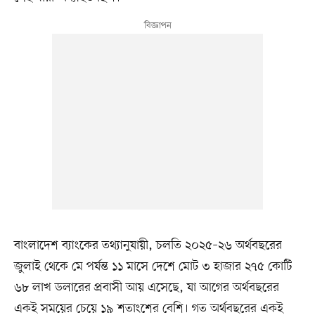
বাংলাদেশ ব্যাংকের তথ্যানুযায়ী, চলতি ২০২৫–২৬ অর্থবছরের
জুলাই থেকে মে পর্যন্ত ১১ মাসে দেশে মোট ৩ হাজার ২৭৫ কোটি
৬৮ লাখ ডলারের প্রবাসী আয় এসেছে, যা আগের অর্থবছরের
একই সময়ের চেয়ে ১৯ শতাংশের বেশি। গত অর্থবছরের একই