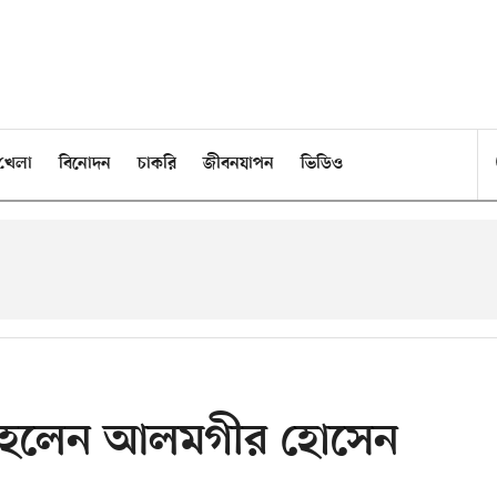
খেলা
বিনোদন
চাকরি
জীবনযাপন
ভিডিও
ি হলেন আলমগীর হোসেন