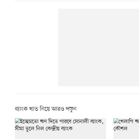
ব্যাংক খাত নিয়ে আরও পড়ুন