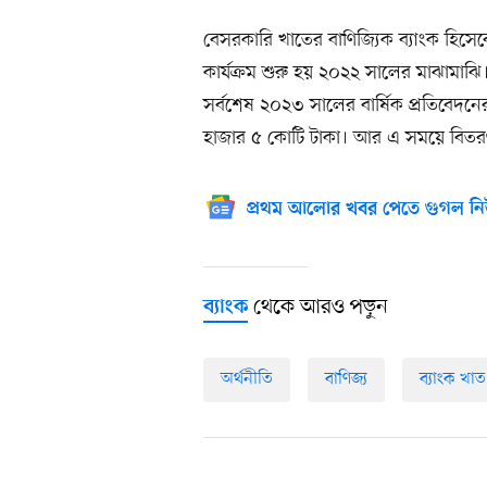
বেসরকারি খাতের বাণিজ্যিক ব্যাংক হিস
কার্যক্রম শুরু হয় ২০২২ সালের মাঝামাঝি
সর্বশেষ ২০২৩ সালের বার্ষিক প্রতিবেদন
হাজার ৫ কোটি টাকা। আর এ সময়ে বিতর
প্রথম আলোর খবর পেতে গুগল নি
থেকে আরও পড়ুন
ব্যাংক
অর্থনীতি
বাণিজ্য
ব্যাংক খাত