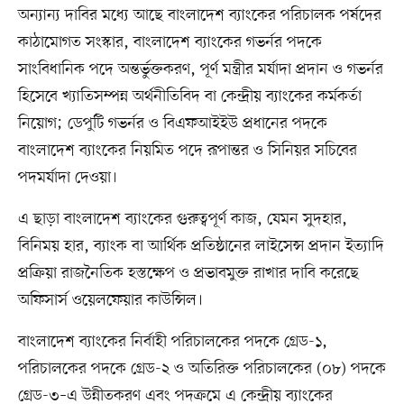
অন্যান্য দাবির মধ্যে আছে বাংলাদেশ ব্যাংকের পরিচালক পর্ষদের
কাঠামোগত সংস্কার, বাংলাদেশ ব্যাংকের গভর্নর পদকে
সাংবিধানিক পদে অন্তর্ভুক্তকরণ, পূর্ণ মন্ত্রীর মর্যাদা প্রদান ও গভর্নর
হিসেবে খ্যাতিসম্পন্ন অর্থনীতিবিদ বা কেন্দ্রীয় ব্যাংকের কর্মকর্তা
নিয়োগ; ডেপুটি গভর্নর ও বিএফআইইউ প্রধানের পদকে
বাংলাদেশ ব্যাংকের নিয়মিত পদে রূপান্তর ও সিনিয়র সচিবের
পদমর্যাদা দেওয়া।
এ ছাড়া বাংলাদেশ ব্যাংকের গুরুত্বপূর্ণ কাজ, যেমন সুদহার,
বিনিময় হার, ব্যাংক বা আর্থিক প্রতিষ্ঠানের লাইসেন্স প্রদান ইত্যাদি
প্রক্রিয়া রাজনৈতিক হস্তক্ষেপ ও প্রভাবমুক্ত রাখার দাবি করেছে
অফিসার্স ওয়েলফেয়ার কাউন্সিল।
বাংলাদেশ ব্যাংকের নির্বাহী পরিচালকের পদকে গ্রেড-১,
পরিচালকের পদকে গ্রেড-২ ও অতিরিক্ত পরিচালকের (০৮) পদকে
গ্রেড-৩–এ উন্নীতকরণ এবং পদক্রমে এ কেন্দ্রীয় ব্যাংকের