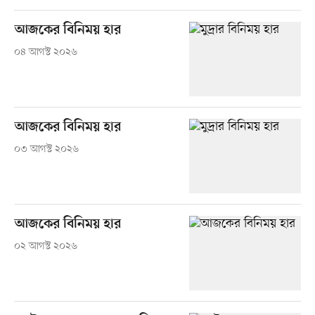
আজকের বিনিময় হার
০৪ আগস্ট ২০২৬
আজকের বিনিময় হার
০৩ আগস্ট ২০২৬
আজকের বিনিময় হার
০২ আগস্ট ২০২৬