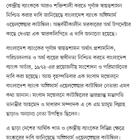
কেন্দ্রীয় ব্যাংককে আরও শক্তিশালী করতে পূর্ণাঙ্গ স্বায়ত্তশাসন
নিশ্চিত করার দাবি জানিয়েছে বাংলাদেশ ব্যাংক অফিসার্স
ওয়েলফেয়ার কাউন্সিল। অন্তর্বর্তীকালীন সরকারের অর্থ উপদেষ্টার
কাছে দেওয়া এক স্মারকলিপিতে এ দাবি জানানো হয়েছে।
বাংলাদেশ ব্যাংকের পূর্ণাঙ্গ স্বায়ত্তশাসন অর্থাৎ প্রশাসনিক,
পরিচালনগত ও অর্থ ব্যয়ের স্বাধীনতা নিশ্চিত করতে বাংলাদেশ
ব্যাংক অর্ডার, ১৯৭২-এর প্রয়োজনীয় সংশোধন ও পরিমার্জনের
দাবি করা হয়েছে। আজ বৃহস্পতিবার এক সংবাদ সম্মেলনে
বাংলাদেশ ব্যাংক অফিসার্স ওয়েলফেয়ার কাউন্সিল নেতারা এসব
কথা জানান। সংবাদ সম্মেলনে কাউন্সিলের ভারপ্রাপ্ত সভাপতি
তানভীর আহমেদ ও সাধারণ সম্পাদক এ কে এম মাসুম বিল্লাহ
ছাড়াও অন্যান্য নেতা উপস্থিত ছিলেন।
এ ছাড়া দেশের আর্থিক খাত ও কেন্দ্রীয় ব্যাংকের বিভিন্ন ক্ষেত্রে
সংস্কারের দাবি জানিয়েছে অফিসার্স ওয়েলফেয়ার কাউন্সিল।