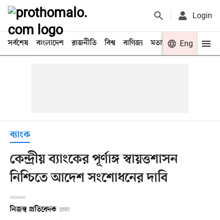
Login
সর্বশেষ
বাংলাদেশ
রাজনীতি
বিশ্ব
বাণিজ্য
মতামত
খেলা
Eng
বিনো
ব্যাংক
কেন্দ্রীয় ব্যাংকের পূর্ণাঙ্গ স্বায়ত্তশাসন
নিশ্চিতে আদেশ সংশোধনের দাবি
নিজস্ব প্রতিবেদক
ঢাকা