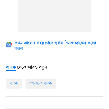
প্রথম আলোর খবর পেতে গুগল নিউজ চ্যানেল ফলো
করুন
থেকে আরও পড়ুন
ব্যাংক
ব্যাংক
বাংলাদেশ ব্যাংক