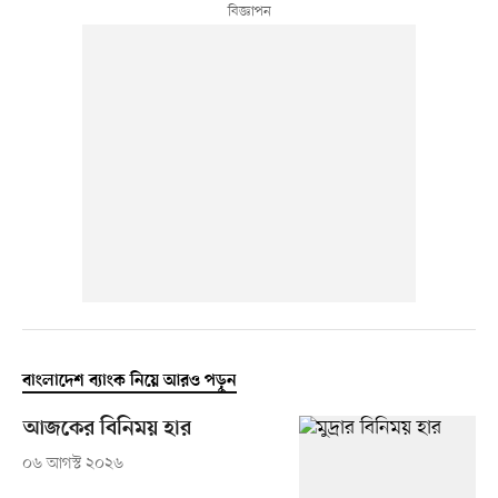
বাংলাদেশ ব্যাংক নিয়ে আরও পড়ুন
আজকের বিনিময় হার
০৬ আগস্ট ২০২৬