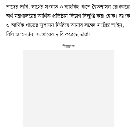
তাদের দাবি, স্বার্থের সংঘাত ও ব্যাংকিং খাতে দ্বৈতশাসন রোধকল্পে
অর্থ মন্ত্রণালয়ের আর্থিক প্রতিষ্ঠান বিভাগ বিলুপ্তি করা হোক। ব্যাংক
ও আর্থিক খাতের সুশাসন ফিরিয়ে আনার লক্ষ্যে সংশ্লিষ্ট আইন,
বিধি ও অন্যান্য সংস্কারের দাবি করেছে তারা।