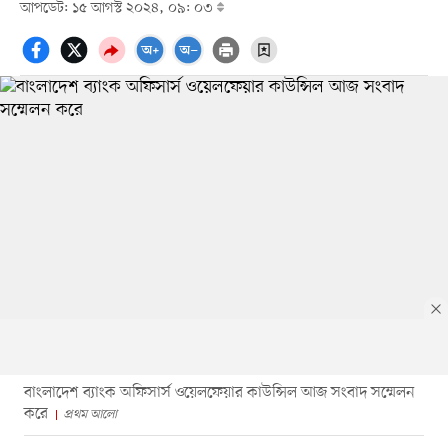
আপডেট: ১৫ আগস্ট ২০২৪, ০৯: ০৩
বাংলাদেশ ব্যাংক অফিসার্স ওয়েলফেয়ার কাউন্সিল আজ সংবাদ সম্মেলন
করে
প্রথম আলো