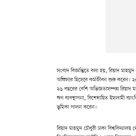
সংবাদ বিজ্ঞপ্তিতে বলা হয়, রিয়াদ মাহ
অফিসার হিসেবে কর্মজীবন শুরু করেন। ২০০
২৬ বছরের বেশি অভিজ্ঞতাসম্পন্ন রিয়াদ ম
ঋণ ব্যবস্থাপনা, বিশেষায়িত ইসলামী ব্য
ভূমিকা পালন করেন।
রিয়াদ মাহমুদ চৌধুরী ঢাকা বিশ্ববিদ্যাল