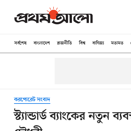
সর্বশেষ
বাংলাদেশ
রাজনীতি
বিশ্ব
বাণিজ্য
মতামত
করপোরেট সংবাদ
স্ট্যান্ডার্ড ব্যাংকের নতুন 