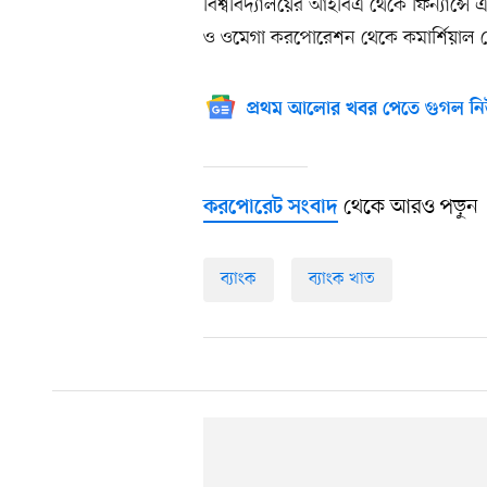
বিশ্ববিদ্যালয়ের আইবিএ থেকে ফিন্যান্সে এ
ও ওমেগা করপোরেশন থেকে কমার্শিয়াল ক্র
প্রথম আলোর খবর পেতে গুগল নি
থেকে আরও পড়ুন
করপোরেট সংবাদ
ব্যাংক
ব্যাংক খাত