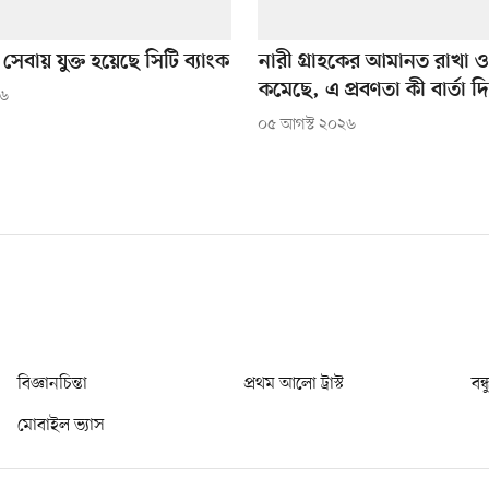
 সেবায় যুক্ত হয়েছে সিটি ব্যাংক
নারী গ্রাহকের আমানত রাখা 
কমেছে, এ প্রবণতা কী বার্তা দি
২৬
০৫ আগস্ট ২০২৬
বিজ্ঞানচিন্তা
প্রথম আলো ট্রাস্ট
বন্
মোবাইল ভ্যাস