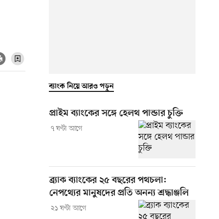
ব্যাংক নিয়ে আরও পড়ুন
প্রাইম ব্যাংকের সঙ্গে হেলথ পান্ডার চুক্তি
৭ ঘণ্টা আগে
ব্র্যাক ব্যাংকের ২৫ বছরের পথচলা:
নেপথ্যের মানুষদের প্রতি অনন্য শ্রদ্ধাঞ্জলি
২১ ঘণ্টা আগে