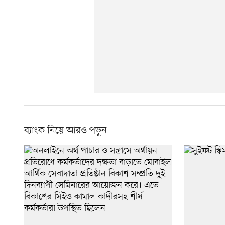
ব্যাংক নিয়ে আরও পড়ুন